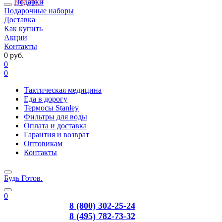
Подарки
Подарочные наборы
Доставка
Как купить
Акции
Контакты
0 руб.
0
0
Тактическая медицина
Еда в дорогу
Термосы Stanley
Фильтры для воды
Оплата и доставка
Гарантия и возврат
Оптовикам
Контакты
Будь Готов
.
0
8 (800) 302-25-24
8 (495) 782-73-32