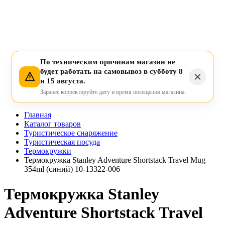
По техническим причинам магазин не
будет работать на самовывоз в субботу 8
и 15 августа.
Заранее корректируйте дату и время посещения магазина.
Главная
Каталог товаров
Туристическое снаряжение
Туристическая посуда
Термокружки
Термокружка Stanley Adventure Shortstack Travel Mug
354ml (синий) 10-13322-006
Термокружка Stanley
Adventure Shortstack Travel