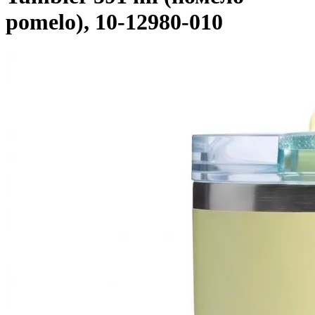
pomelo), 10-12980-010