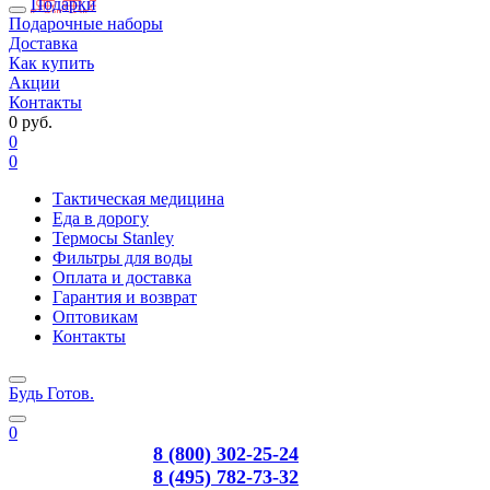
Подарки
Подарочные наборы
Доставка
Как купить
Акции
Контакты
0 руб.
0
0
Тактическая медицина
Еда в дорогу
Термосы Stanley
Фильтры для воды
Оплата и доставка
Гарантия и возврат
Оптовикам
Контакты
Будь Готов
.
0
8 (800) 302-25-24
8 (495) 782-73-32