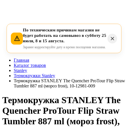
По техническим причинам магазин не
будет работать на самовывоз в субботу 25
июля, 8 и 15 августа.
Заранее корректируйте дату и время посещения магазина.
Главная
Каталог товаров
Stanley
Термокружки Stanley
Термокружка STANLEY The Quencher ProTour Flip Straw
Tumbler 887 ml (мороз frost), 10-12981-009
Термокружка STANLEY The
Quencher ProTour Flip Straw
Tumbler 887 ml (мороз frost),