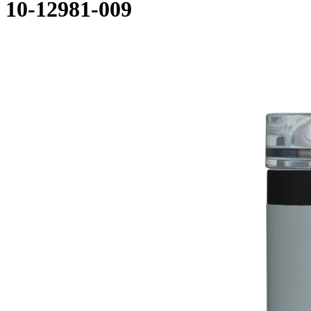
10-12981-009