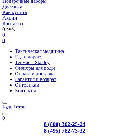
Подарочные наборы
Доставка
Как купить
Акции
Контакты
0 руб.
0
0
Тактическая медицина
Еда в дорогу
Термосы Stanley
Фильтры для воды
Оплата и доставка
Гарантия и возврат
Оптовикам
Контакты
Будь Готов
.
0
8 (800) 302-25-24
8 (495) 782-73-32