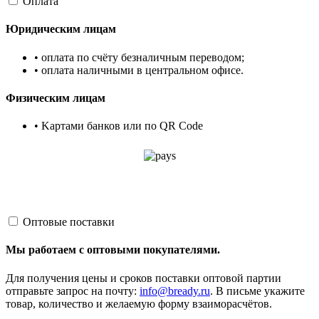
Оплата
Юридическим лицам
• оплата по счёту безналичным переводом;
• оплата наличными в центральном офисе.
Физическим лицам
• Kартами банков или по QR Code
Оптовые поставки
Мы работаем с оптовыми покупателями.
Для получения цены и сроков поставки оптовой партии
отправьте запрос на почту:
info@bready.ru
. В письме укажите
товар, количество и желаемую форму взаиморасчётов.