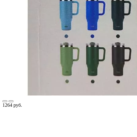
1264 руб.