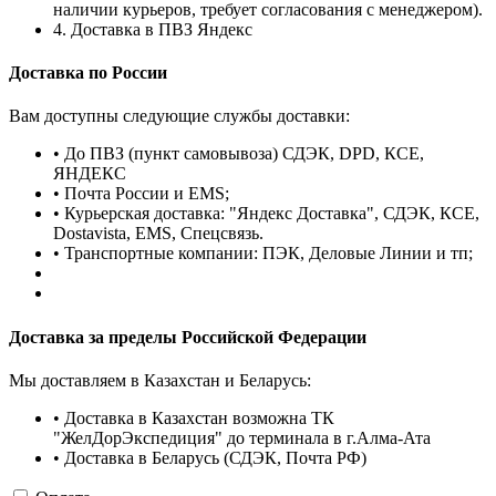
наличии курьеров, требует согласования с менеджером).
4. Доставка в ПВЗ Яндекс
Доставка по России
Вам доступны следующие службы доставки:
• До ПВЗ (пункт самовывоза) СДЭК, DPD, КСЕ,
ЯНДЕКС
• Почта России и EMS;
• Курьерская доставка: "Яндекс Доставка", СДЭК, КСЕ,
Dostavista, EMS, Спецсвязь.
• Транспортные компании: ПЭК, Деловые Линии и тп;
Доставка за пределы Российской Федерации
Мы доставляем в Казахстан и Беларусь:
• Доставка в Казахстан возможна ТК
"ЖелДорЭкспедиция" до терминала в г.Алма-Ата
• Доставка в Беларусь (СДЭК, Почта РФ)