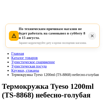
По техническим причинам магазин не
будет работать на самовывоз в субботу 8
и 15 августа.
Заранее корректируйте дату и время посещения магазина.
Главная
Каталог товаров
Туристическое снаряжение
Туристическая посуда
Кружки, стаканы
Термокружка Tyeso 1200ml (TS-8868) небесно-голубая
Термокружка Tyeso 1200ml
(TS-8868) небесно-голубая