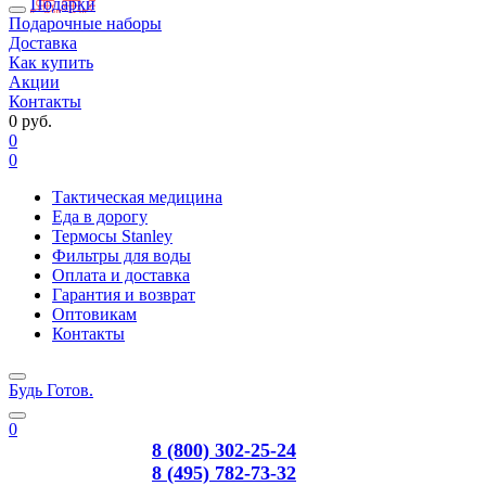
Подарки
Подарочные наборы
Доставка
Как купить
Акции
Контакты
0 руб.
0
0
Тактическая медицина
Еда в дорогу
Термосы Stanley
Фильтры для воды
Оплата и доставка
Гарантия и возврат
Оптовикам
Контакты
Будь Готов
.
0
8 (800) 302-25-24
8 (495) 782-73-32