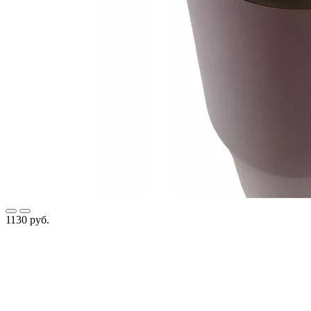
1130 руб.