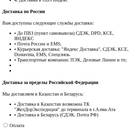
Доставка по России
Вам доступны следующие службы доставки:
• До ПВЗ (пункт самовывоза) СДЭК, DPD, КСЕ,
ЯНДЕКС
• Почта России и EMS;
• Курьерская доставка: "Яндекс Доставка", СДЭК, КСЕ,
Dostavista, EMS, Спецсвязь.
• Транспортные компании: ПЭК, Деловые Линии и тп;
Доставка за пределы Российской Федерации
Мы доставляем в Казахстан и Беларусь:
• Доставка в Казахстан возможна ТК
"ЖелДорЭкспедиция" до терминала в г.Алма-Ата
• Доставка в Беларусь (СДЭК, Почта РФ)
Оплата