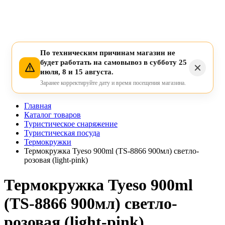
По техническим причинам магазин не
будет работать на самовывоз в субботу 25
июля, 8 и 15 августа.
Заранее корректируйте дату и время посещения магазина.
Главная
Каталог товаров
Туристическое снаряжение
Туристическая посуда
Термокружки
Термокружка Tyeso 900ml (TS-8866 900мл) светло-
розовая (light-pink)
Термокружка Tyeso 900ml
(TS-8866 900мл) светло-
розовая (light-pink)