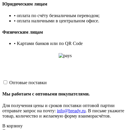
Юридическим лицам
• оплата по счёту безналичным переводом;
• оплата наличными в центральном офисе.
Физическим лицам
• Kартами банков или по QR Code
Оптовые поставки
Мы работаем с оптовыми покупателями.
Для получения цены и сроков поставки оптовой партии
отправьте запрос на почту:
info@bready.ru
. В письме укажите
товар, количество и желаемую форму взаиморасчётов.
В корзину