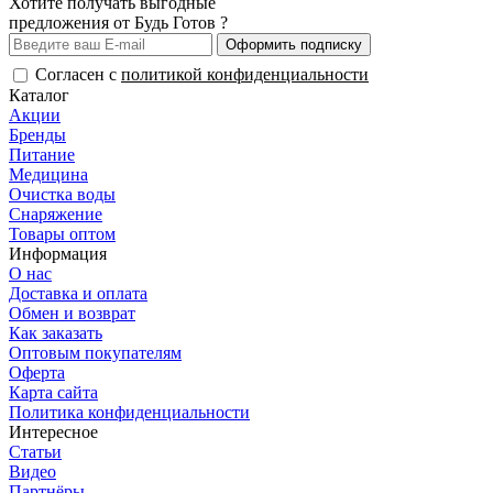
Хотите получать выгодные
предложения от Будь Готов ?
Оформить подписку
Согласен с
политикой конфиденциальности
Каталог
Акции
Бренды
Питание
Медицина
Очистка воды
Снаряжение
Товары оптом
Информация
О нас
Доставка и оплата
Обмен и возврат
Как заказать
Оптовым покупателям
Оферта
Карта сайта
Политика конфиденциальности
Интересное
Статьи
Видео
Партнёры