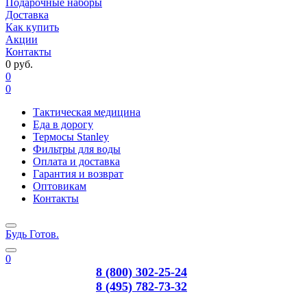
Подарочные наборы
Доставка
Как купить
Акции
Контакты
0 руб.
0
0
Тактическая медицина
Еда в дорогу
Термосы Stanley
Фильтры для воды
Оплата и доставка
Гарантия и возврат
Оптовикам
Контакты
Будь Готов
.
0
8 (800) 302-25-24
8 (495) 782-73-32