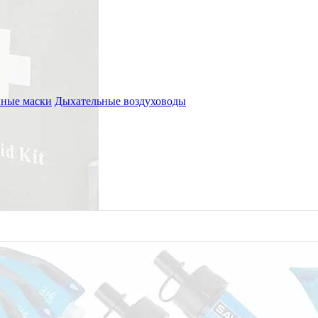
ные маски
Дыхательные воздуховоды