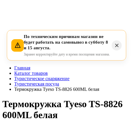
По техническим причинам магазин не
будет работать на самовывоз в субботу 8
и 15 августа.
Заранее корректируйте дату и время посещения магазина.
Главная
Каталог товаров
Туристическое снаряжение
Туристическая посуда
Термокружка Tyeso TS-8826 600ML белая
Термокружка Tyeso TS-8826
600ML белая