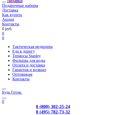
Подарки
Подарочные наборы
Доставка
Как купить
Акции
Контакты
0 руб.
0
0
Тактическая медицина
Еда в дорогу
Термосы Stanley
Фильтры для воды
Оплата и доставка
Гарантия и возврат
Оптовикам
Контакты
Будь Готов
.
0
8 (800) 302-25-24
8 (495) 782-73-32