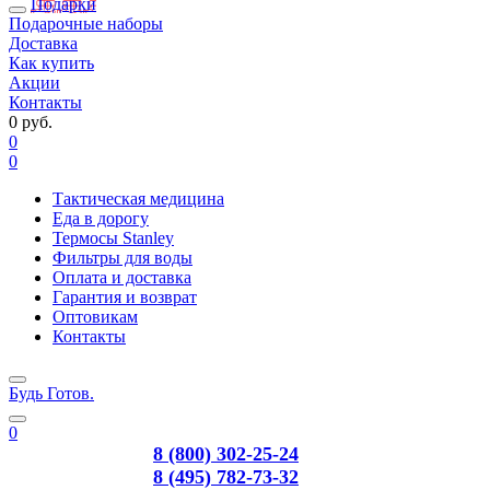
Подарки
Подарочные наборы
Доставка
Как купить
Акции
Контакты
0 руб.
0
0
Тактическая медицина
Еда в дорогу
Термосы Stanley
Фильтры для воды
Оплата и доставка
Гарантия и возврат
Оптовикам
Контакты
Будь Готов
.
0
8 (800) 302-25-24
8 (495) 782-73-32