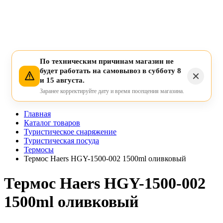
По техническим причинам магазин не
будет работать на самовывоз в субботу 8
и 15 августа.
Заранее корректируйте дату и время посещения магазина.
Главная
Каталог товаров
Туристическое снаряжение
Туристическая посуда
Термосы
Термос Haers HGY-1500-002 1500ml оливковый
Термос Haers HGY-1500-002
1500ml оливковый