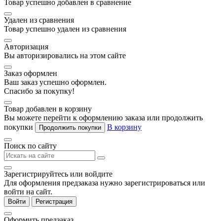
Товар успешно добавлен в сравнение
Удален из сравнения
Товар успешно удален из сравнения
Авторизация
Вы авторизировались на этом сайте
Заказ оформлен
Ваш заказ успешно оформлен.
Спасибо за покупку!
Товар добавлен в корзину
Вы можете перейти к оформлению заказа или продолжить
покупки
В корзину
Продолжить покупки
Поиск по сайту
Зарегистрируйтесь или войдите
Для оформления предзаказа нужно зарегистрироваться или
войти на сайт.
Войти
Регистрация
Оформить предзаказ