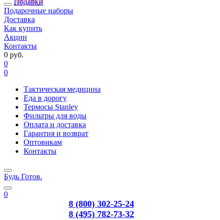
Подарки
Подарочные наборы
Доставка
Как купить
Акции
Контакты
0 руб.
0
0
Тактическая медицина
Еда в дорогу
Термосы Stanley
Фильтры для воды
Оплата и доставка
Гарантия и возврат
Оптовикам
Контакты
Будь Готов
.
0
8 (800) 302-25-24
8 (495) 782-73-32