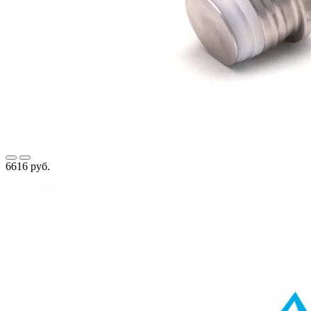
6616 руб.