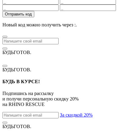
Отправить код
Новый код можно получить через
:
.
БУДЬГОТОВ
.
БУДЬГОТОВ
.
БУДЬ В КУРСЕ!
Подпишись на рассылку
и получи персональную скидку
20%
на
RHINO RESCUE
За скидкой 20%
БУДЬГОТОВ
.