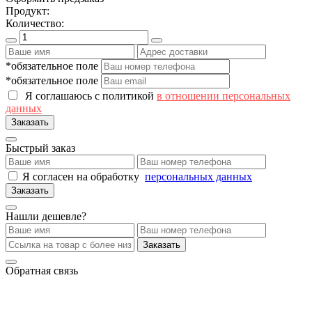
Продукт:
Количество:
*обязательное поле
*обязательное поле
Я соглашаюсь с политикой
в отношении персональных
данных
Заказать
Быстрый заказ
Я согласен на обработку
персональных данных
Заказать
Нашли дешевле?
Заказать
Обратная связь