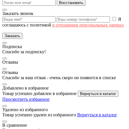
Восстановить
Заказать звонок
Я
соглашаюсь с политикой
в отношении персональных данных
Заказать
Подписка
Спасибо за подписку!
Отзывы
Отзывы
Спасибо за ваш отзыв - очень скоро он появится в списке
Добавлено в избранное
Товар успешно добавлен в избранное
Вернуться в каталог
Просмотреть избранное
Удалено из избранного
Товар успешно удален из избранного
Вернуться в каталог
В сравнение