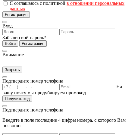
Я соглашаюсь с политикой
в отношении персональных
данных
Регистрация
Вход
Забыли свой пароль?
Войти
Регистрация
Внимание
Закрыть
Подтвердите номер телефона
На
вашу почту мы продублируем промокод
Получить код
Подтвердите номер телефона
Введите в поле последние 4 цифры номера, с которого Вам
позвонят