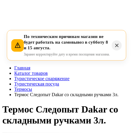
По техническим причинам магазин не
будет работать на самовывоз в субботу 8
и 15 августа.
Заранее корректируйте дату и время посещения магазина.
Главная
Каталог товаров
Туристическое снаряжение
Туристическая посуда
Термосы
Термос Следопыт Dakar со складными ручками 3л.
Термос Следопыт Dakar со
складными ручками 3л.