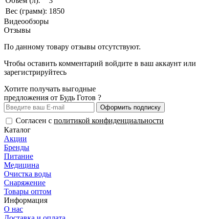
Объем (л):
3
Вес (грамм):
1850
Видеообзоры
Отзывы
По данному товару отзывы отсутствуют.
Чтобы оставить комментарий
войдите
в ваш аккаунт или
зарегистрируйтесь
Хотите получать выгодные
предложения от Будь Готов ?
Оформить подписку
Согласен с
политикой конфиденциальности
Каталог
Акции
Бренды
Питание
Медицина
Очистка воды
Снаряжение
Товары оптом
Информация
О нас
Доставка и оплата