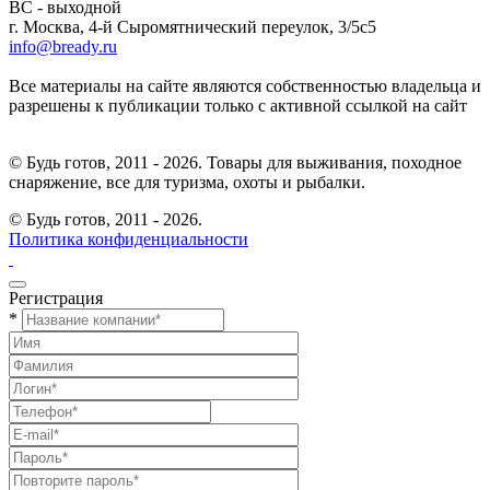
ВС - выходной
г. Москва, 4-й Сыромятнический переулок, 3/5с5
info@bready.ru
Все материалы на сайте являются собственностью владельца и
разрешены к публикации только с активной ссылкой на сайт
© Будь готов, 2011 - 2026. Товары для выживания, походное
снаряжение, все для туризма, охоты и рыбалки.
© Будь готов,
2011 - 2026.
Политика конфиденциальности
Регистрация
*