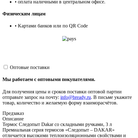
• оплата наличными в центральном офисе.
Физическим лицам
• Kартами банков или по QR Code
Оптовые поставки
Мы работаем с оптовыми покупателями.
Для получения цены и сроков поставки оптовой партии
отправьте запрос на почту:
info@bready.ru
. В письме укажите
товар, количество и желаемую форму взаиморасчётов.
Предзаказ
Описание
Термос Следопыт Dakar со складными ручками, 3 л
Премиальная серия термосов «Следопыт – DAKAR»
отличается высокими теплоизоляционными свойствами и