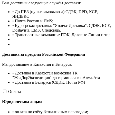
Вам доступны следующие службы доставки:
• До ПВЗ (пункт самовывоза) СДЭК, DPD, КСЕ,
ЯНДЕКС
• Почта России и EMS;
• Курьерская доставка: "Яндекс Доставка", СДЭК, КСЕ,
Dostavista, EMS, Спецсвязь.
• Транспортные компании: ПЭК, Деловые Линии и тп;
Доставка за пределы Российской Федерации
Мы доставляем в Казахстан и Беларусь:
• Доставка в Казахстан возможна ТК
"ЖелДорЭкспедиция" до терминала в г.Алма-Ата
• Доставка в Беларусь (СДЭК, Почта РФ)
Оплата
Юридическим лицам
• оплата по счёту безналичным переводом;