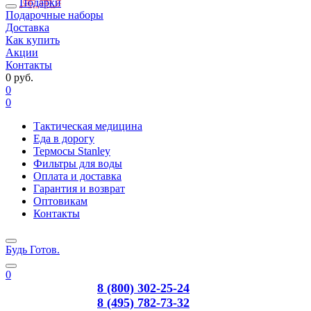
Подарки
Подарочные наборы
Доставка
Как купить
Акции
Контакты
0 руб.
0
0
Тактическая медицина
Еда в дорогу
Термосы Stanley
Фильтры для воды
Оплата и доставка
Гарантия и возврат
Оптовикам
Контакты
Будь Готов
.
0
8 (800) 302-25-24
8 (495) 782-73-32