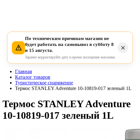
По техническим причинам магазин не
будет работать на самовывоз в субботу 8
и 15 августа.
Заранее корректируйте дату и время посещения магазина.
Главная
Каталог товаров
Туристическое снаряжение
Термос STANLEY Adventure 10-10819-017 зеленый 1L
Термос STANLEY Adventure
10-10819-017 зеленый 1L