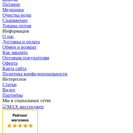
Питание
Медицина
Очистка воды
Снаряжение
Товары оптом
Информация
О нас
Доставка и оплата
Обмен и возврат
Как заказать
Оптовым покупателям
Оферта
Карта сайта
Политика конфиденциальности
Интересное
Статьи
Видео
Партнёры
Мы в социальных сетях