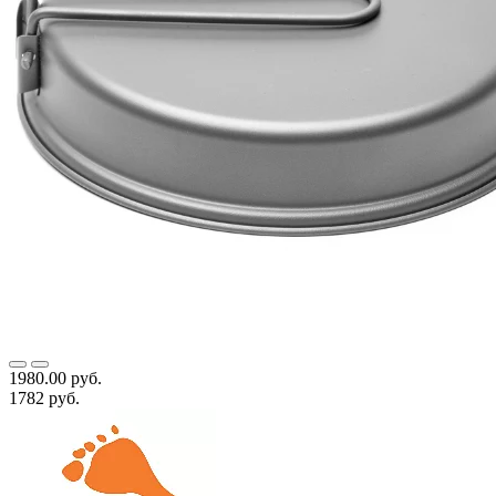
1980.00 руб.
1782 руб.