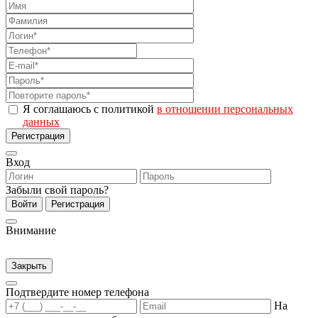
Я соглашаюсь с политикой
в отношении персональных
данных
Регистрация
Вход
Забыли свой пароль?
Войти
Регистрация
Внимание
Закрыть
Подтвердите номер телефона
На