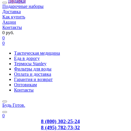
Подарки
Подарочные наборы
Доставка
Как купить
Акции
Контакты
0 руб.
0
0
Тактическая медицина
Еда в дорогу
Термосы Stanley
Фильтры для воды
Оплата и доставка
Гарантия и возврат
Оптовикам
Контакты
Будь Готов
.
0
8 (800) 302-25-24
8 (495) 782-73-32