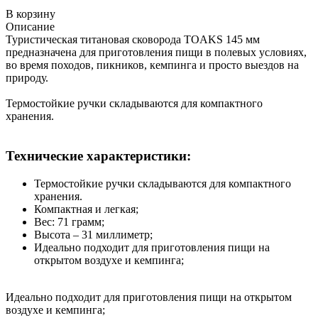
В корзину
Описание
Туристическая титановая сковорода TOAKS 145 мм
предназначена для приготовления пищи в полевых условиях,
во время походов, пикников, кемпинга и просто выездов на
природу.
Термостойкие ручки складываются для компактного
хранения.
Технические характеристики:
Термостойкие ручки складываются для компактного
хранения.
Компактная и легкая;
Вес: 71 грамм;
Высота – 31 миллиметр;
Идеально подходит для приготовления пищи на
открытом воздухе и кемпинга;
Идеально подходит для приготовления пищи на открытом
воздухе и кемпинга;