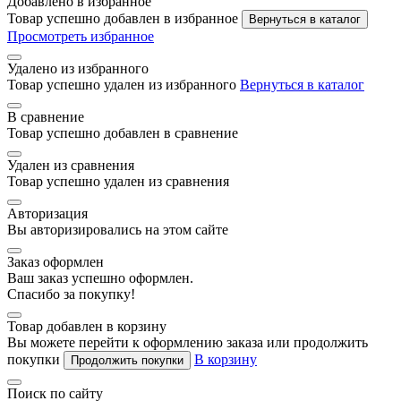
Добавлено в избранное
Товар успешно добавлен в избранное
Вернуться в каталог
Просмотреть избранное
Удалено из избранного
Товар успешно удален из избранного
Вернуться в каталог
В сравнение
Товар успешно добавлен в сравнение
Удален из сравнения
Товар успешно удален из сравнения
Авторизация
Вы авторизировались на этом сайте
Заказ оформлен
Ваш заказ успешно оформлен.
Спасибо за покупку!
Товар добавлен в корзину
Вы можете перейти к оформлению заказа или продолжить
покупки
В корзину
Продолжить покупки
Поиск по сайту