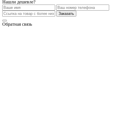
Нашли дешевле?
Заказать
Обратная связь