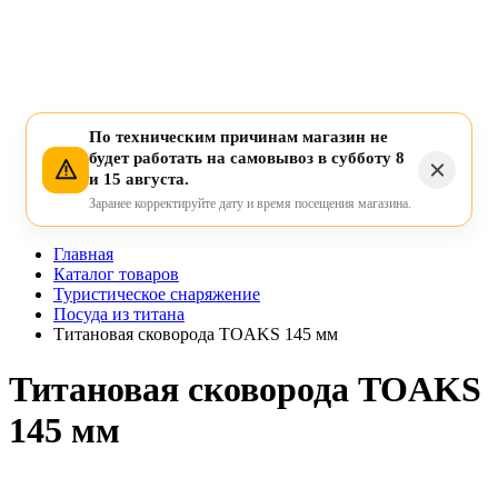
По техническим причинам магазин не
будет работать на самовывоз в субботу 8
и 15 августа.
Заранее корректируйте дату и время посещения магазина.
Главная
Каталог товаров
Туристическое снаряжение
Посуда из титана
Титановая сковорода TOAKS 145 мм
Титановая сковорода TOAKS
145 мм