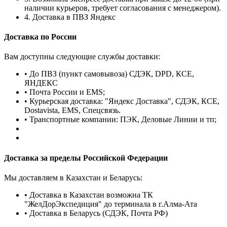
наличии курьеров, требует согласования с менеджером).
4. Доставка в ПВЗ Яндекс
Доставка по России
Вам доступны следующие службы доставки:
• До ПВЗ (пункт самовывоза) СДЭК, DPD, КСЕ,
ЯНДЕКС
• Почта России и EMS;
• Курьерская доставка: "Яндекс Доставка", СДЭК, КСЕ,
Dostavista, EMS, Спецсвязь.
• Транспортные компании: ПЭК, Деловые Линии и тп;
Доставка за пределы Российской Федерации
Мы доставляем в Казахстан и Беларусь:
• Доставка в Казахстан возможна ТК
"ЖелДорЭкспедиция" до терминала в г.Алма-Ата
• Доставка в Беларусь (СДЭК, Почта РФ)