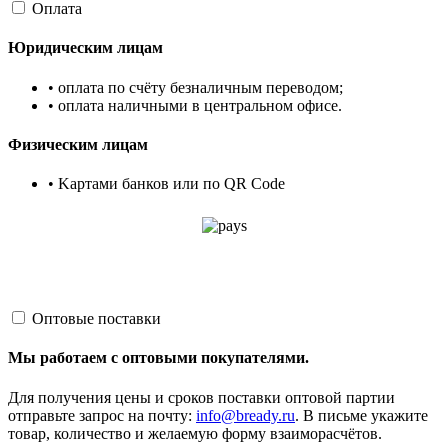
Оплата
Юридическим лицам
• оплата по счёту безналичным переводом;
• оплата наличными в центральном офисе.
Физическим лицам
• Kартами банков или по QR Code
Оптовые поставки
Мы работаем с оптовыми покупателями.
Для получения цены и сроков поставки оптовой партии
отправьте запрос на почту:
info@bready.ru
. В письме укажите
товар, количество и желаемую форму взаиморасчётов.