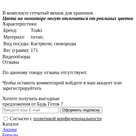
В комплекте сетчатый мешок для хранения.
Цвета на мониторе могут отличаться от реальных цветов
Характеристики
Бренд:
Toaks
Материал:
титан;
Вид посуды:
Кастрюли, сковороды
Вес (грамм):
171
Видеообзоры
Отзывы
По данному товару отзывы отсутствуют.
Чтобы оставить комментарий
войдите
в ваш аккаунт или
зарегистрируйтесь
Хотите получать выгодные
предложения от Будь Готов ?
Оформить подписку
Согласен с
политикой конфиденциальности
Каталог
Акции
Бренды