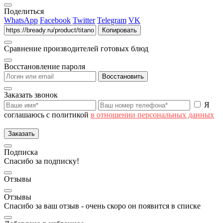
Поделиться
WhatsApp
Facebook
Twitter
Telegram
VK
Копировать
Сравнение производителей готовых блюд
Восстановление пароля
Восстановить
Заказать звонок
Я
соглашаюсь с политикой
в отношении персональных данных
Заказать
Подписка
Спасибо за подписку!
Отзывы
Отзывы
Спасибо за ваш отзыв - очень скоро он появится в списке