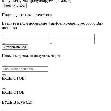
вашу почту мы продублируем промокод
Получить код
Подтвердите номер телефона
Введите в поле последние 4 цифры номера, с которого Вам
позвонят
Отправить код
Новый код можно получить через
:
.
БУДЬГОТОВ
.
БУДЬГОТОВ
.
БУДЬ В КУРСЕ!