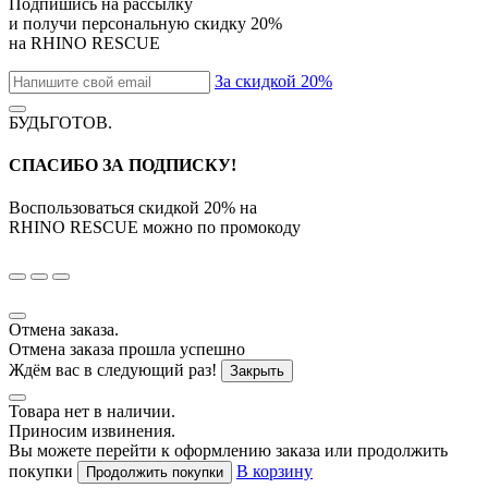
Подпишись на рассылку
и получи персональную скидку
20%
на
RHINO RESCUE
За скидкой 20%
БУДЬГОТОВ
.
СПАСИБО ЗА ПОДПИСКУ!
Воспользоваться скидкой
20%
на
RHINO RESCUE
можно по промокоду
Отмена заказа.
Отмена заказа прошла успешно
Ждём вас в следующий раз!
Закрыть
Товара нет в наличии.
Приносим извинения.
Вы можете перейти к оформлению заказа или продолжить
покупки
В корзину
Продолжить покупки