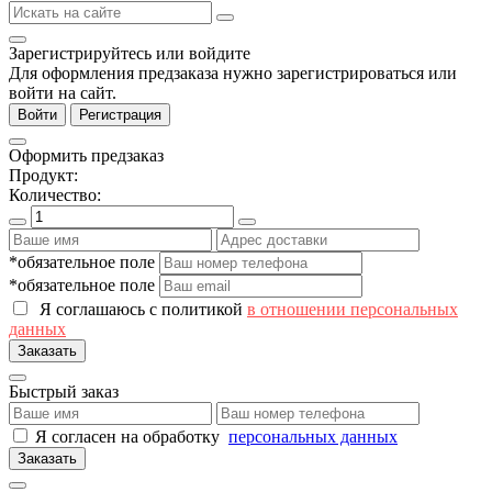
Зарегистрируйтесь или войдите
Для оформления предзаказа нужно зарегистрироваться или
войти на сайт.
Войти
Регистрация
Оформить предзаказ
Продукт:
Количество:
*обязательное поле
*обязательное поле
Я соглашаюсь с политикой
в отношении персональных
данных
Заказать
Быстрый заказ
Я согласен на обработку
персональных данных
Заказать