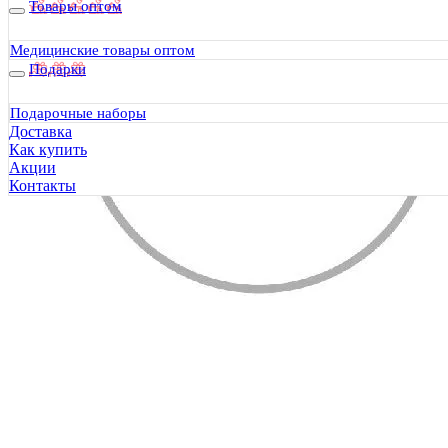
Товары оптом
Медицинские товары оптом
Подарки
Подарочные наборы
Доставка
Как купить
Акции
Контакты