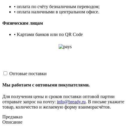
• оплата по счёту безналичным переводом;
• оплата наличными в центральном офисе.
Физическим лицам
• Kартами банков или по QR Code
Оптовые поставки
Мы работаем с оптовыми покупателями.
Для получения цены и сроков поставки оптовой партии
отправьте запрос на почту:
info@bready.ru
. В письме укажите
товар, количество и желаемую форму взаиморасчётов.
Предзаказ
Описание