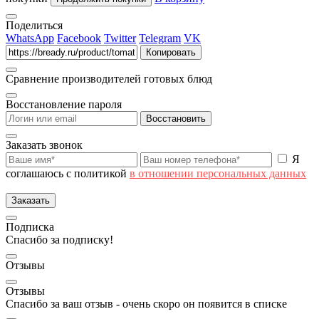
Поделиться
WhatsApp
Facebook
Twitter
Telegram
VK
Копировать
Сравнение производителей готовых блюд
Восстановление пароля
Восстановить
Заказать звонок
Я
соглашаюсь с политикой
в отношении персональных данных
Заказать
Подписка
Спасибо за подписку!
Отзывы
Отзывы
Спасибо за ваш отзыв - очень скоро он появится в списке