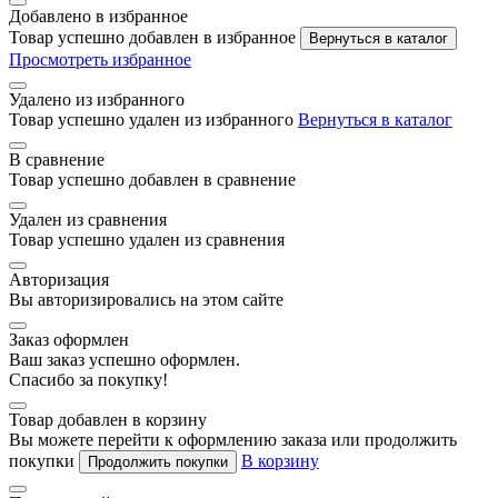
Добавлено в избранное
Товар успешно добавлен в избранное
Вернуться в каталог
Просмотреть избранное
Удалено из избранного
Товар успешно удален из избранного
Вернуться в каталог
В сравнение
Товар успешно добавлен в сравнение
Удален из сравнения
Товар успешно удален из сравнения
Авторизация
Вы авторизировались на этом сайте
Заказ оформлен
Ваш заказ успешно оформлен.
Спасибо за покупку!
Товар добавлен в корзину
Вы можете перейти к оформлению заказа или продолжить
покупки
В корзину
Продолжить покупки