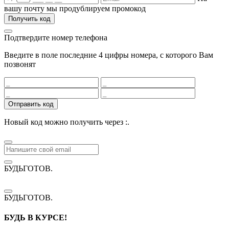
вашу почту мы продублируем промокод
Получить код
Подтвердите номер телефона
Введите в поле последние 4 цифры номера, с которого Вам
позвонят
Отправить код
Новый код можно получить через
:
.
БУДЬГОТОВ
.
БУДЬГОТОВ
.
БУДЬ В КУРСЕ!