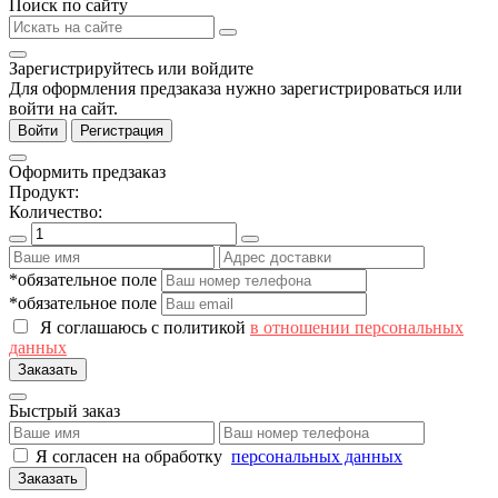
Поиск по сайту
Зарегистрируйтесь или войдите
Для оформления предзаказа нужно зарегистрироваться или
войти на сайт.
Войти
Регистрация
Оформить предзаказ
Продукт:
Количество:
*обязательное поле
*обязательное поле
Я соглашаюсь с политикой
в отношении персональных
данных
Заказать
Быстрый заказ
Я согласен на обработку
персональных данных
Заказать