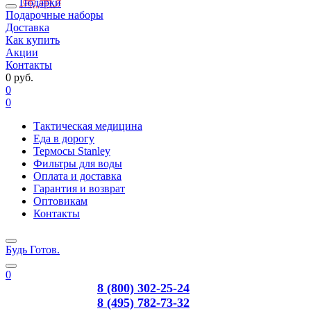
Подарки
Подарочные наборы
Доставка
Как купить
Акции
Контакты
0 руб.
0
0
Тактическая медицина
Еда в дорогу
Термосы Stanley
Фильтры для воды
Оплата и доставка
Гарантия и возврат
Оптовикам
Контакты
Будь Готов
.
0
8 (800) 302-25-24
8 (495) 782-73-32