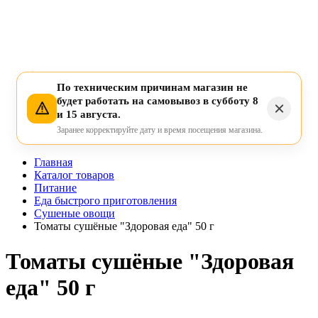
По техническим причинам магазин не
будет работать на самовывоз в субботу 8
и 15 августа.
Заранее корректируйте дату и время посещения магазина.
Главная
Каталог товаров
Питание
Еда быстрого приготовления
Сушеные овощи
Томаты сушёные "Здоровая еда" 50 г
Томаты сушёные "Здоровая
еда" 50 г