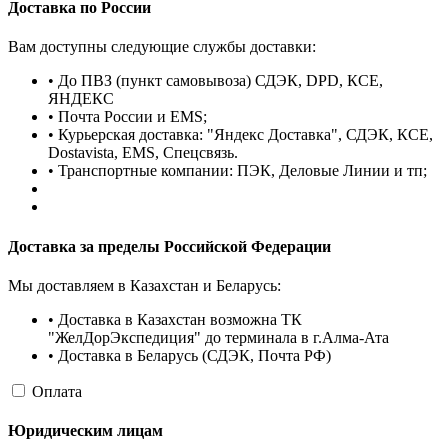
Доставка по России
Вам доступны следующие службы доставки:
• До ПВЗ (пункт самовывоза) СДЭК, DPD, КСЕ,
ЯНДЕКС
• Почта России и EMS;
• Курьерская доставка: "Яндекс Доставка", СДЭК, КСЕ,
Dostavista, EMS, Спецсвязь.
• Транспортные компании: ПЭК, Деловые Линии и тп;
Доставка за пределы Российской Федерации
Мы доставляем в Казахстан и Беларусь:
• Доставка в Казахстан возможна ТК
"ЖелДорЭкспедиция" до терминала в г.Алма-Ата
• Доставка в Беларусь (СДЭК, Почта РФ)
Оплата
Юридическим лицам