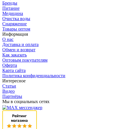
Бренды
Питание
Медицина
Очистка воды
Снаряжение
Товары оптом
Информация
О нас
Доставка и оплата
Обмен и возврат
Как заказать
Оптовым покупателям
Оферта
Карта сайта
Политика конфиденциальности
Интересное
Статьи
Видео
Партнёры
Мы в социальных сетях