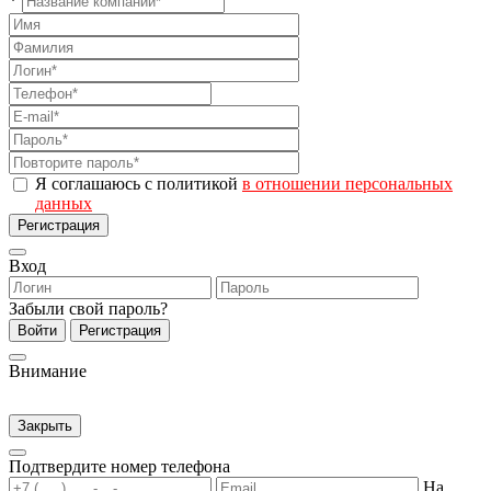
*
Я соглашаюсь с политикой
в отношении персональных
данных
Регистрация
Вход
Забыли свой пароль?
Войти
Регистрация
Внимание
Закрыть
Подтвердите номер телефона
На