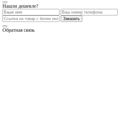
Нашли дешевле?
Заказать
Обратная связь