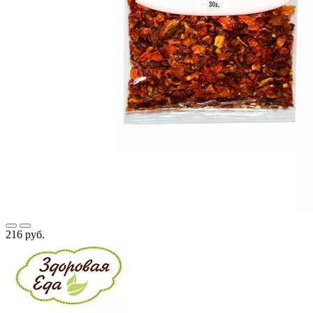
216 руб.