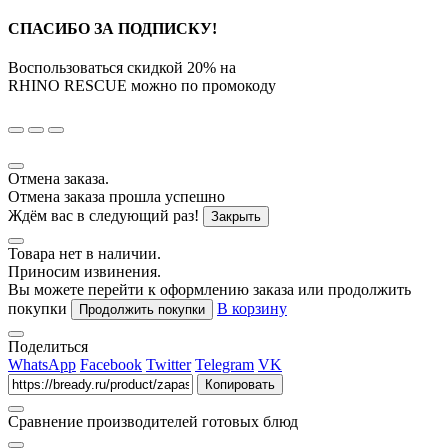
СПАСИБО ЗА ПОДПИСКУ!
Воспользоваться скидкой
20%
на
RHINO RESCUE
можно по промокоду
Отмена заказа.
Отмена заказа прошла успешно
Ждём вас в следующий раз!
Закрыть
Товара нет в наличии.
Приносим извинения.
Вы можете перейти к оформлению заказа или продолжить
покупки
В корзину
Продолжить покупки
Поделиться
WhatsApp
Facebook
Twitter
Telegram
VK
Копировать
Сравнение производителей готовых блюд