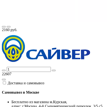
2160 руб.
22607
Доставка и самовывоз
Самовывоз в Москве
Бесплатно из магазина м.Курская,
адрес: г.Москва, 4-й Сыромятнический переулок, 3/5 с5