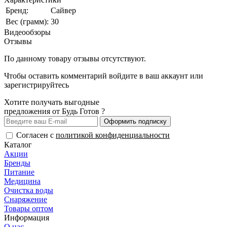
Бренд:
Сайвер
Вес (грамм):
30
Видеообзоры
Отзывы
По данному товару отзывы отсутствуют.
Чтобы оставить комментарий
войдите
в ваш аккаунт или
зарегистрируйтесь
Хотите получать выгодные
предложения от Будь Готов ?
Оформить подписку
Согласен с
политикой конфиденциальности
Каталог
Акции
Бренды
Питание
Медицина
Очистка воды
Снаряжение
Товары оптом
Информация
О нас