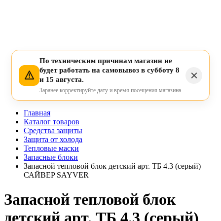
По техническим причинам магазин не
будет работать на самовывоз в субботу 8
и 15 августа.
Заранее корректируйте дату и время посещения магазина.
Главная
Каталог товаров
Средства защиты
Защита от холода
Тепловые маски
Запасные блоки
Запасной тепловой блок детский арт. ТБ 4.3 (серый)
САЙВЕР|SAYVER
Запасной тепловой блок
детский арт. ТБ 4.3 (серый)