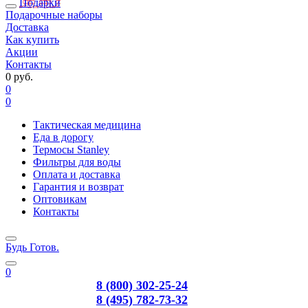
Подарки
Подарочные наборы
Доставка
Как купить
Акции
Контакты
0 руб.
0
0
Тактическая медицина
Еда в дорогу
Термосы Stanley
Фильтры для воды
Оплата и доставка
Гарантия и возврат
Оптовикам
Контакты
Будь Готов
.
0
8 (800) 302-25-24
8 (495) 782-73-32