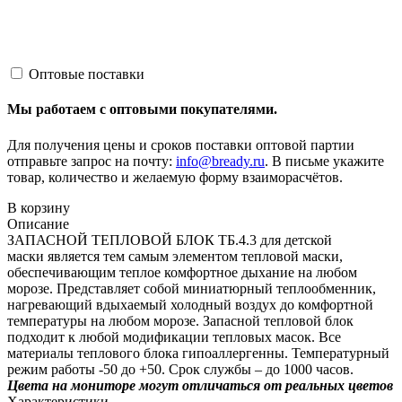
Оптовые поставки
Мы работаем с оптовыми покупателями.
Для получения цены и сроков поставки оптовой партии
отправьте запрос на почту:
info@bready.ru
. В письме укажите
товар, количество и желаемую форму взаиморасчётов.
В корзину
Описание
ЗАПАСНОЙ ТЕПЛОВОЙ БЛОК ТБ.4.3 для детской
маски является тем самым элементом тепловой маски,
обеспечивающим теплое комфортное дыхание на любом
морозе. Представляет собой миниатюрный теплообменник,
нагревающий вдыхаемый холодный воздух до комфортной
температуры на любом морозе. Запасной тепловой блок
подходит к любой модификации тепловых масок. Все
материалы теплового блока гипоаллергенны. Температурный
режим работы -50 до +50. Срок службы – до 1000 часов.
Цвета на мониторе могут отличаться от реальных цветов
Характеристики