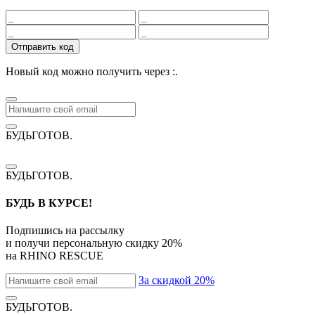
Отправить код
Новый код можно получить через
:
.
БУДЬГОТОВ
.
БУДЬГОТОВ
.
БУДЬ В КУРСЕ!
Подпишись на рассылку
и получи персональную скидку
20%
на
RHINO RESCUE
За скидкой 20%
БУДЬГОТОВ
.