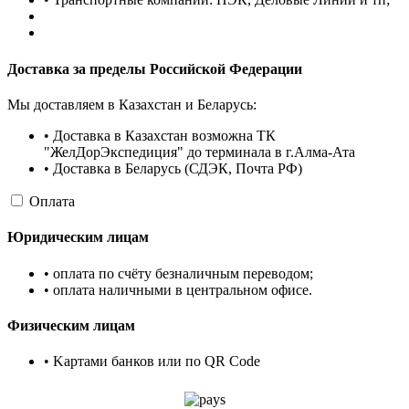
Доставка за пределы Российской Федерации
Мы доставляем в Казахстан и Беларусь:
• Доставка в Казахстан возможна ТК
"ЖелДорЭкспедиция" до терминала в г.Алма-Ата
• Доставка в Беларусь (СДЭК, Почта РФ)
Оплата
Юридическим лицам
• оплата по счёту безналичным переводом;
• оплата наличными в центральном офисе.
Физическим лицам
• Kартами банков или по QR Code