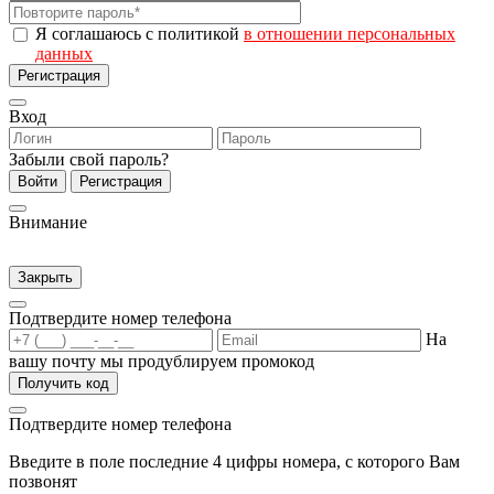
Я соглашаюсь с политикой
в отношении персональных
данных
Регистрация
Вход
Забыли свой пароль?
Войти
Регистрация
Внимание
Закрыть
Подтвердите номер телефона
На
вашу почту мы продублируем промокод
Получить код
Подтвердите номер телефона
Введите в поле последние 4 цифры номера, с которого Вам
позвонят