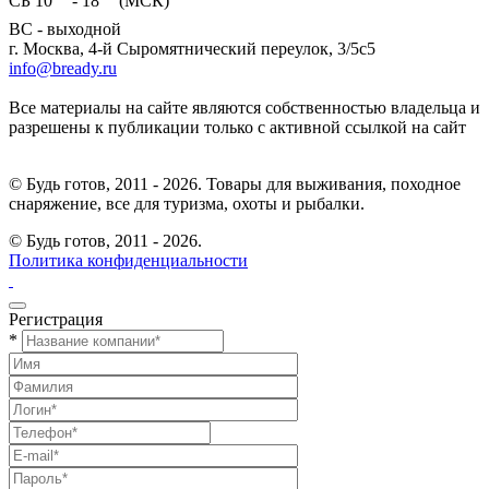
СБ 10
- 18
(МСК)
ВС - выходной
г. Москва, 4-й Сыромятнический переулок, 3/5с5
info@bready.ru
Все материалы на сайте являются собственностью владельца и
разрешены к публикации только с активной ссылкой на сайт
© Будь готов, 2011 - 2026. Товары для выживания, походное
снаряжение, все для туризма, охоты и рыбалки.
© Будь готов,
2011 - 2026.
Политика конфиденциальности
Регистрация
*