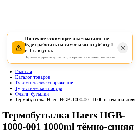
По техническим причинам магазин не
будет работать на самовывоз в субботу 8
и 15 августа.
Заранее корректируйте дату и время посещения магазина.
Главная
Каталог товаров
Туристическое снаряжение
Туристическая посуда
Фляги, бутылки
Термобутылка Haers HGB-1000-001 1000ml тёмно-синяя
Термобутылка Haers HGB-
1000-001 1000ml тёмно-синяя