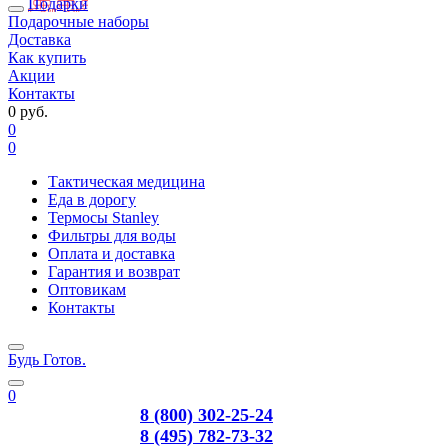
Подарки
Подарочные наборы
Доставка
Как купить
Акции
Контакты
0 руб.
0
0
Тактическая медицина
Еда в дорогу
Термосы Stanley
Фильтры для воды
Оплата и доставка
Гарантия и возврат
Оптовикам
Контакты
Будь Готов
.
0
8 (800) 302-25-24
8 (495) 782-73-32