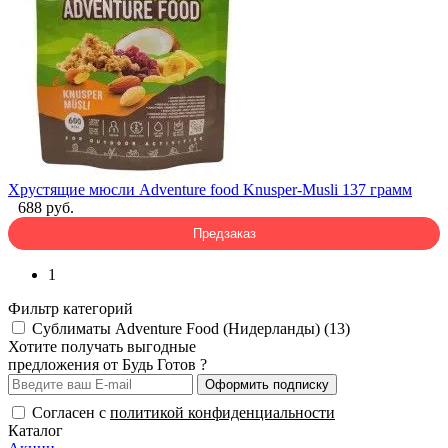
Хрустящие мюсли Adventure food Knusper-Musli 137 грамм
688 руб.
Предзаказ
1
Фильтр категорий
Сублиматы Adventure Food (Нидерланды) (13)
Хотите получать выгодные
предложения от Будь Готов ?
Оформить подписку
Согласен с
политикой конфиденциальности
Каталог