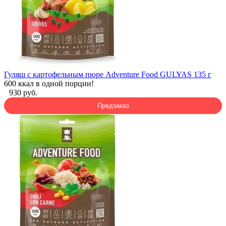
Гуляш с картофельным пюре Adventure Food GULYAS 135 г
600 ккал в одной порции!
930 руб.
Предзаказ