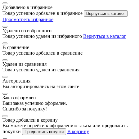
Добавлено в избранное
Товар успешно добавлен в избранное
Вернуться в каталог
Просмотреть избранное
Удалено из избранного
Товар успешно удален из избранного
Вернуться в каталог
В сравнение
Товар успешно добавлен в сравнение
Удален из сравнения
Товар успешно удален из сравнения
Авторизация
Вы авторизировались на этом сайте
Заказ оформлен
Ваш заказ успешно оформлен.
Спасибо за покупку!
Товар добавлен в корзину
Вы можете перейти к оформлению заказа или продолжить
покупки
В корзину
Продолжить покупки