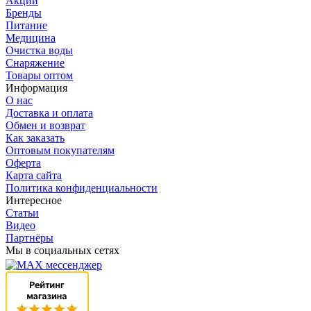
Акции
Бренды
Питание
Медицина
Очистка воды
Снаряжение
Товары оптом
Информация
О нас
Доставка и оплата
Обмен и возврат
Как заказать
Оптовым покупателям
Оферта
Карта сайта
Политика конфиденциальности
Интересное
Статьи
Видео
Партнёры
Мы в социальных сетях