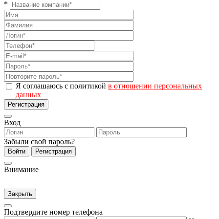
*
Я соглашаюсь с политикой
в отношении персональных
данных
Регистрация
Вход
Забыли свой пароль?
Войти
Регистрация
Внимание
Закрыть
Подтвердите номер телефона