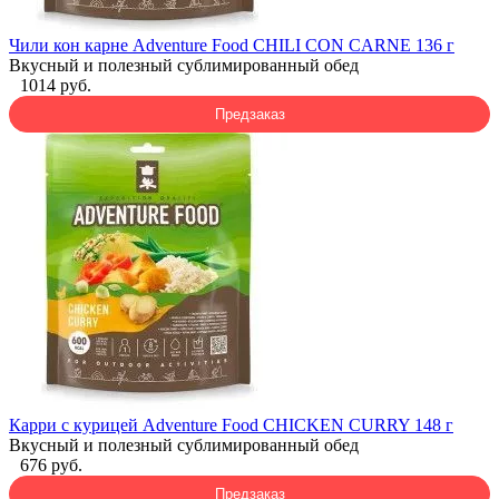
Чили кон карне Adventure Food CHILI CON CARNE 136 г
Вкусный и полезный сублимированный обед
1014 руб.
Предзаказ
Карри с курицей Adventure Food CHICKEN CURRY 148 г
Вкусный и полезный сублимированный обед
676 руб.
Предзаказ