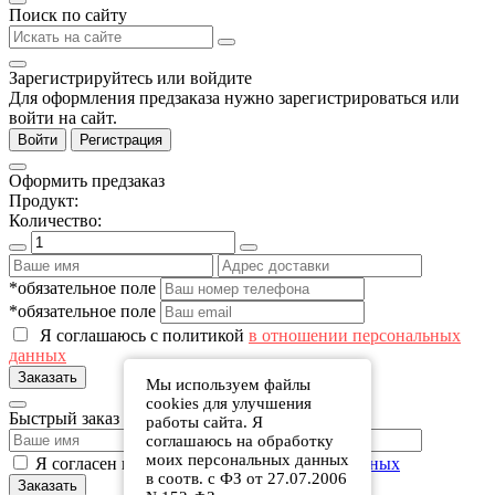
Поиск по сайту
Зарегистрируйтесь или войдите
Для оформления предзаказа нужно зарегистрироваться или
войти на сайт.
Войти
Регистрация
Оформить предзаказ
Продукт:
Количество:
*обязательное поле
*обязательное поле
Я соглашаюсь с политикой
в отношении персональных
данных
Заказать
Мы используем файлы
cookies для улучшения
Быстрый заказ
работы сайта. Я
соглашаюсь на обработку
моих персональных данных
Я согласен на обработку
персональных данных
в соотв. с ФЗ от 27.07.2006
Заказать