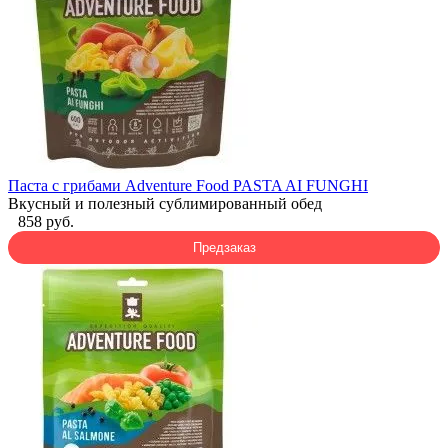
Паста с грибами Adventure Food PASTA AI FUNGHI
Вкусный и полезный сублимированный обед
858 руб.
Предзаказ