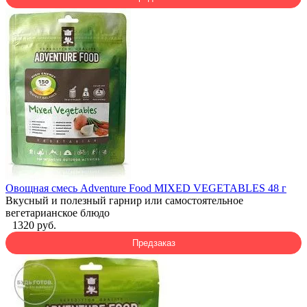
Овощная смесь Adventure Food MIXED VEGETABLES 48 г
Вкусный и полезный гарнир или самостоятельное
вегетарианское блюдо
1320 руб.
Предзаказ