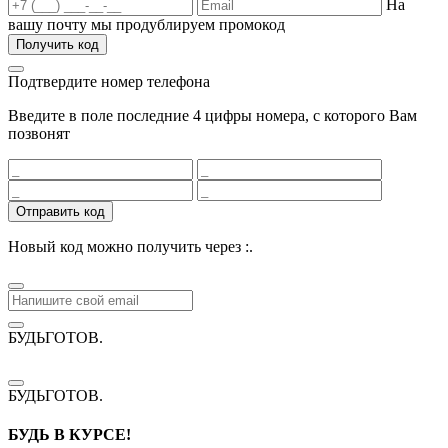
На
вашу почту мы продублируем промокод
Получить код
Подтвердите номер телефона
Введите в поле последние 4 цифры номера, с которого Вам
позвонят
Отправить код
Новый код можно получить через
:
.
БУДЬГОТОВ
.
БУДЬГОТОВ
.
БУДЬ В КУРСЕ!