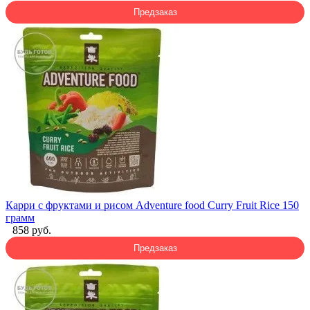
Предзаказ
Карри с фруктами и рисом Adventure food Curry Fruit Rice 150
грамм
858 руб.
Предзаказ