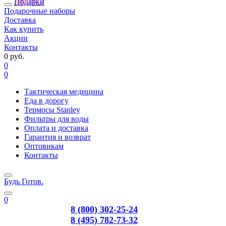
Подарки
Подарочные наборы
Доставка
Как купить
Акции
Контакты
0 руб.
0
0
Тактическая медицина
Еда в дорогу
Термосы Stanley
Фильтры для воды
Оплата и доставка
Гарантия и возврат
Оптовикам
Контакты
Будь Готов
.
0
8 (800) 302-25-24
8 (495) 782-73-32