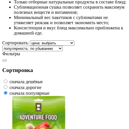
Только отборные натуральные продукты в составе блюд;
Сублимационная сушка позволяет сохранить максимум
полезных веществ и витаминов;
Минимальный вес пакетиков с сублиматами не
утяжеляет рюкзак и позволяет экономить место;
Консистенция и вкус блюд максимально приближена к
домашней еде.
Сортировать:
Фильтры
Сортировка
сначала дешёвые
сначала дорогие
сначала популярные