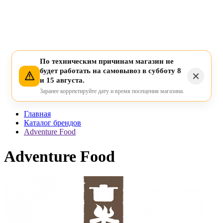
По техническим причинам магазин не
будет работать на самовывоз в субботу 8
и 15 августа.
Заранее корректируйте дату и время посещения магазина.
Главная
Каталог брендов
Adventure Food
Adventure Food