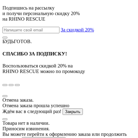
Подпишись на рассылку
и получи персональную скидку
20%
на
RHINO RESCUE
За скидкой 20%
БУДЬГОТОВ
.
СПАСИБО ЗА ПОДПИСКУ!
Воспользоваться скидкой
20%
на
RHINO RESCUE
можно по промокоду
Отмена заказа.
Отмена заказа прошла успешно
Ждём вас в следующий раз!
Закрыть
Товара нет в наличии.
Приносим извинения.
Вы можете перейти к оформлению заказа или продолжить