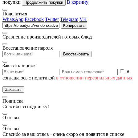
покупки
В корзину
Продолжить покупки
Поделиться
WhatsApp
Facebook
Twitter
Telegram
VK
Копировать
Сравнение производителей готовых блюд
Восстановление пароля
Восстановить
Заказать звонок
Я
соглашаюсь с политикой
в отношении персональных данных
Заказать
Подписка
Спасибо за подписку!
Отзывы
Отзывы
Спасибо за ваш отзыв - очень скоро он появится в списке