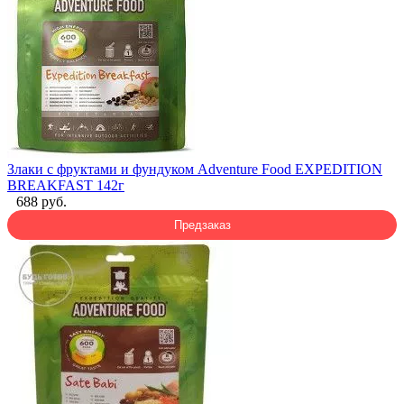
Злаки с фруктами и фундуком Adventure Food EXPEDITION
BREAKFAST 142г
688 руб.
Предзаказ