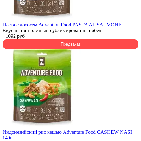
Паста с лососем Adventure Food PASTA AL SALMONE
Вкусный и полезный сублимированный обед
1092 руб.
Предзаказ
Индонезийский рис кешью Adventure Food CASHEW NASI
140г