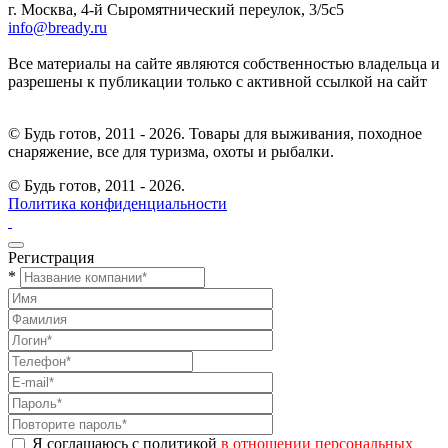
г. Москва, 4-й Сыромятнический переулок, 3/5с5
info@bready.ru
Все материалы на сайте являются собственностью владельца и
разрешены к публикации только с активной ссылкой на сайт
© Будь готов, 2011 - 2026. Товары для выживания, походное
снаряжение, все для туризма, охоты и рыбалки.
© Будь готов,
2011 - 2026.
Политика конфиденциальности
Регистрация
*
Я соглашаюсь с политикой
в отношении персональных