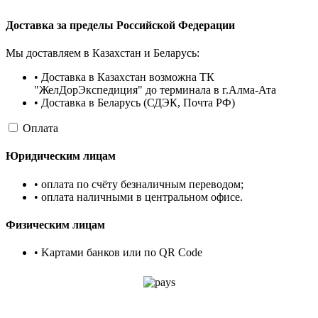
Доставка за пределы Российской Федерации
Мы доставляем в Казахстан и Беларусь:
• Доставка в Казахстан возможна ТК
"ЖелДорЭкспедиция" до терминала в г.Алма-Ата
• Доставка в Беларусь (СДЭК, Почта РФ)
Оплата
Юридическим лицам
• оплата по счёту безналичным переводом;
• оплата наличными в центральном офисе.
Физическим лицам
• Kартами банков или по QR Code