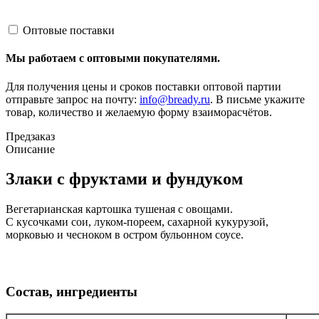
Оптовые поставки
Мы работаем с оптовыми покупателями.
Для получения цены и сроков поставки оптовой партии
отправьте запрос на почту:
info@bready.ru
. В письме укажите
товар, количество и желаемую форму взаиморасчётов.
Предзаказ
Описание
Злаки с фруктами и фундуком
Вегетарианская картошка тушеная с овощами.
С кусочками сои, луком-пореем, сахарной кукурузой,
морковью и чесноком в остром бульонном соусе.
Состав, ингредиенты