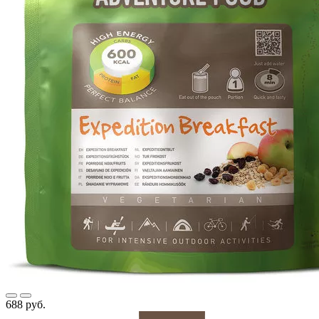
688 руб.