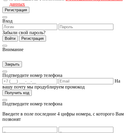
данных
Регистрация
Вход
Забыли свой пароль?
Войти
Регистрация
Внимание
Закрыть
Подтвердите номер телефона
На
вашу почту мы продублируем промокод
Получить код
Подтвердите номер телефона
Введите в поле последние 4 цифры номера, с которого Вам
позвонят