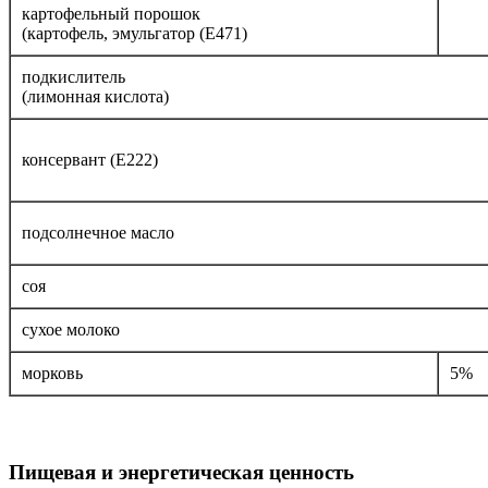
картофельный порошок
(картофель, эмульгатор (E471)
подкислитель
(лимонная кислота)
консервант (E222)
подсолнечное масло
соя
сухое молоко
морковь
5%
Пищевая и энергетическая ценность