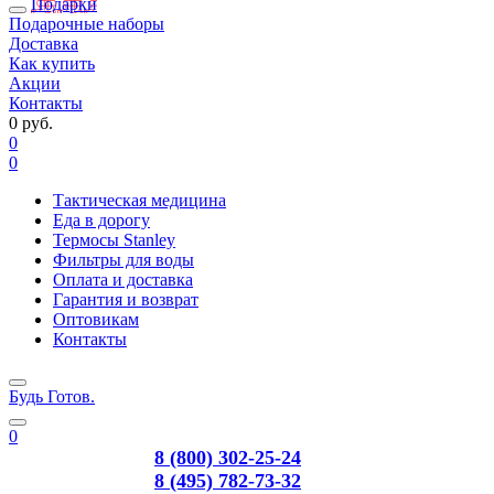
Подарки
Подарочные наборы
Доставка
Как купить
Акции
Контакты
0 руб.
0
0
Тактическая медицина
Еда в дорогу
Термосы Stanley
Фильтры для воды
Оплата и доставка
Гарантия и возврат
Оптовикам
Контакты
Будь Готов
.
0
8 (800) 302-25-24
8 (495) 782-73-32