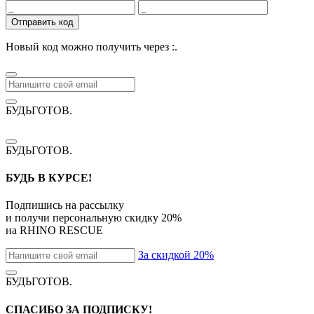
Отправить код
Новый код можно получить через
:
.
БУДЬГОТОВ
.
БУДЬГОТОВ
.
БУДЬ В КУРСЕ!
Подпишись на рассылку
и получи персональную скидку
20%
на
RHINO RESCUE
За скидкой 20%
БУДЬГОТОВ
.
СПАСИБО ЗА ПОДПИСКУ!