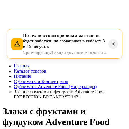
По техническим причинам магазин не
будет работать на самовывоз в субботу 8
и 15 августа.
Заранее корректируйте дату и время посещения магазина.
Главная
Каталог товаров
Питание
Сублиматы и Концентраты
Сублиматы Adventure Food (Нидерланды)
Злаки с фруктами и фундуком Adventure Food
EXPEDITION BREAKFAST 142г
Злаки с фруктами и
фундуком Adventure Food