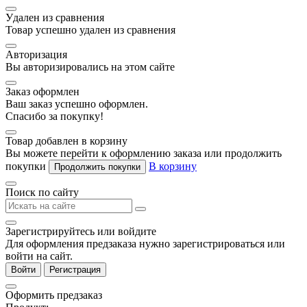
Удален из сравнения
Товар успешно удален из сравнения
Авторизация
Вы авторизировались на этом сайте
Заказ оформлен
Ваш заказ успешно оформлен.
Спасибо за покупку!
Товар добавлен в корзину
Вы можете перейти к оформлению заказа или продолжить
покупки
В корзину
Продолжить покупки
Поиск по сайту
Зарегистрируйтесь или войдите
Для оформления предзаказа нужно зарегистрироваться или
войти на сайт.
Войти
Регистрация
Оформить предзаказ