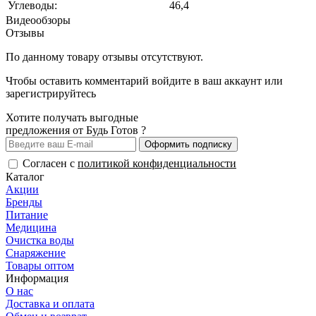
Углеводы:
46,4
Видеообзоры
Отзывы
По данному товару отзывы отсутствуют.
Чтобы оставить комментарий
войдите
в ваш аккаунт или
зарегистрируйтесь
Хотите получать выгодные
предложения от Будь Готов ?
Оформить подписку
Согласен с
политикой конфиденциальности
Каталог
Акции
Бренды
Питание
Медицина
Очистка воды
Снаряжение
Товары оптом
Информация
О нас
Доставка и оплата