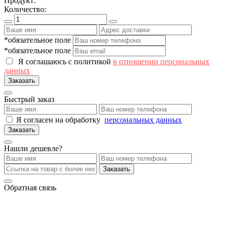
Продукт:
Количество:
*обязательное поле
*обязательное поле
Я соглашаюсь с политикой
в отношении персональных
данных
Заказать
Быстрый заказ
Я согласен на обработку
персональных данных
Заказать
Нашли дешевле?
Заказать
Обратная связь