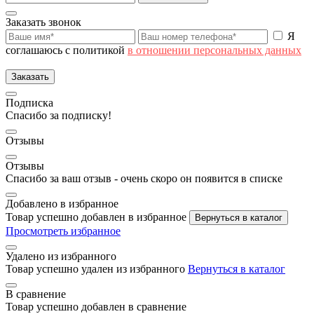
Заказать звонок
Я
соглашаюсь с политикой
в отношении персональных данных
Заказать
Подписка
Спасибо за подписку!
Отзывы
Отзывы
Спасибо за ваш отзыв - очень скоро он появится в списке
Добавлено в избранное
Товар успешно добавлен в избранное
Вернуться в каталог
Просмотреть избранное
Удалено из избранного
Товар успешно удален из избранного
Вернуться в каталог
В сравнение
Товар успешно добавлен в сравнение