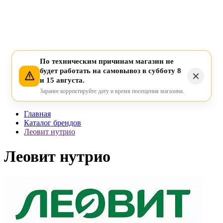
По техническим причинам магазин не
будет работать на самовывоз в субботу 8
и 15 августа.
Заранее корректируйте дату и время посещения магазина.
Главная
Каталог брендов
Леовит нутрио
Леовит нутрио