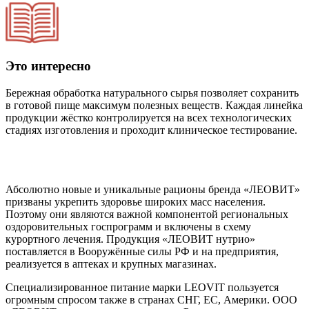
Это интересно
Бережная обработка натурального сырья позволяет сохранить
в готовой пище максимум полезных веществ. Каждая линейка
продукции жёстко контролируется на всех технологических
стадиях изготовления и проходит клиническое тестирование.
Абсолютно новые и уникальные рационы бренда «ЛЕОВИТ»
призваны укрепить здоровье широких масс населения.
Поэтому они являются важной компонентой региональных
оздоровительных госпрограмм и включены в схему
курортного лечения. Продукция «ЛЕОВИТ нутрио»
поставляется в Вооружённые силы РФ и на предприятия,
реализуется в аптеках и крупных магазинах.
Специализированное питание марки LEOVIT пользуется
огромным спросом также в странах СНГ, ЕС, Америки. ООО