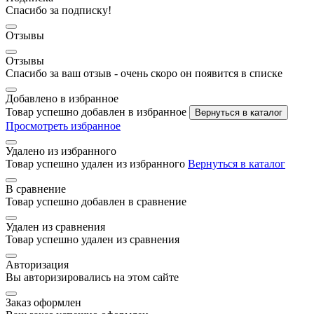
Спасибо за подписку!
Отзывы
Отзывы
Спасибо за ваш отзыв - очень скоро он появится в списке
Добавлено в избранное
Товар успешно добавлен в избранное
Вернуться в каталог
Просмотреть избранное
Удалено из избранного
Товар успешно удален из избранного
Вернуться в каталог
В сравнение
Товар успешно добавлен в сравнение
Удален из сравнения
Товар успешно удален из сравнения
Авторизация
Вы авторизировались на этом сайте
Заказ оформлен