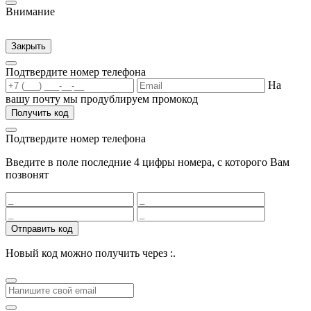
Внимание
Закрыть
Подтвердите номер телефона
На
вашу почту мы продублируем промокод
Получить код
Подтвердите номер телефона
Введите в поле последние 4 цифры номера, с которого Вам
позвонят
Отправить код
Новый код можно получить через
:
.