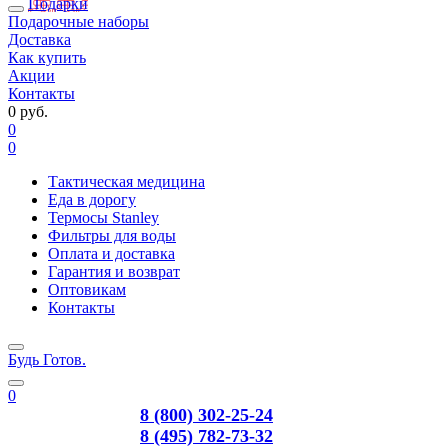
Подарки
Подарочные наборы
Доставка
Как купить
Акции
Контакты
0 руб.
0
0
Тактическая медицина
Еда в дорогу
Термосы Stanley
Фильтры для воды
Оплата и доставка
Гарантия и возврат
Оптовикам
Контакты
Будь Готов
.
0
8 (800) 302-25-24
8 (495) 782-73-32