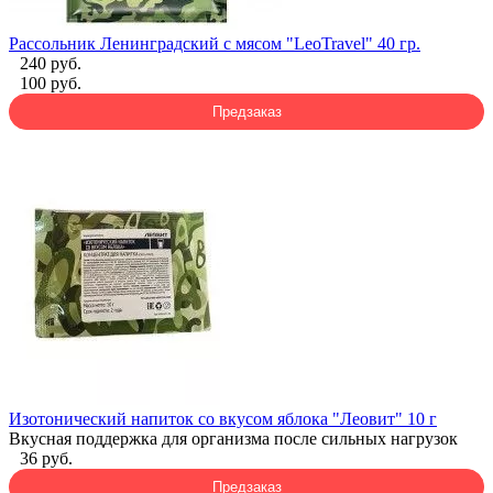
Рассольник Ленинградский с мясом "LeoTravel" 40 гр.
240 руб.
100 руб.
Предзаказ
Изотонический напиток со вкусом яблока "Леовит" 10 г
Вкусная поддержка для организма после сильных нагрузок
36 руб.
Предзаказ