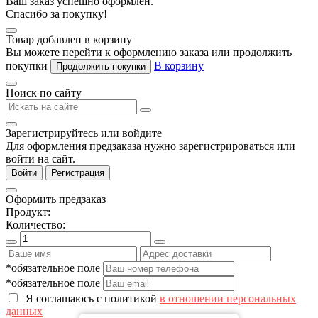
Ваш заказ успешно оформлен.
Спасибо за покупку!
Товар добавлен в корзину
Вы можете перейти к оформлению заказа или продолжить
покупки
В корзину
Продолжить покупки
Поиск по сайту
Зарегистрируйтесь или войдите
Для оформления предзаказа нужно зарегистрироваться или
войти на сайт.
Войти
Регистрация
Оформить предзаказ
Продукт:
Количество:
*обязательное поле
*обязательное поле
Я соглашаюсь с политикой
в отношении персональных
данных