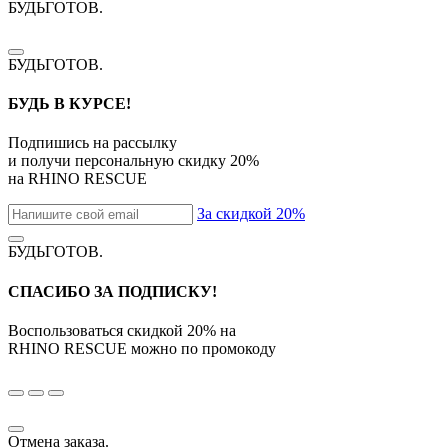
БУДЬГОТОВ
.
БУДЬГОТОВ
.
БУДЬ В КУРСЕ!
Подпишись на рассылку
и получи персональную скидку
20%
на
RHINO RESCUE
За скидкой 20%
БУДЬГОТОВ
.
СПАСИБО ЗА ПОДПИСКУ!
Воспользоваться скидкой
20%
на
RHINO RESCUE
можно по промокоду
Отмена заказа.