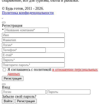
снаряжение, все для туризма, охоты и рыбалки.
© Будь готов,
2011 - 2026.
Политика конфиденциальности
Регистрация
*
Я соглашаюсь с политикой
в отношении персональных
данных
Регистрация
Вход
Забыли свой пароль?
Войти
Регистрация