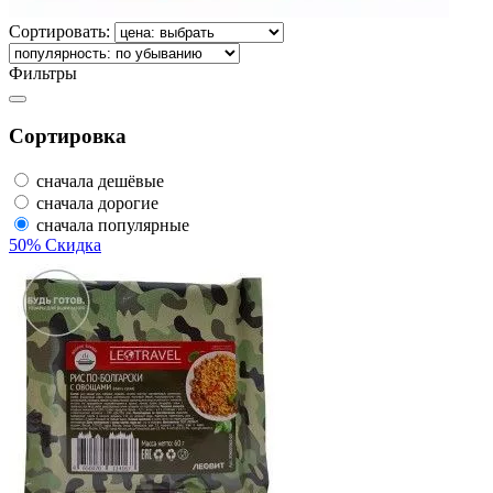
Сортировать:
Фильтры
Сортировка
сначала дешёвые
сначала дорогие
сначала популярные
50% Скидка