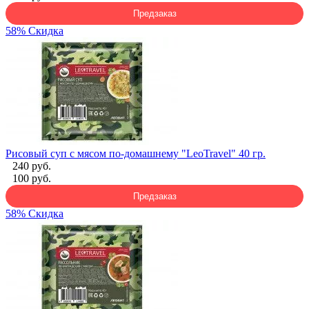
Предзаказ
58% Скидка
Рисовый суп с мясом по-домашнему "LeoTravel" 40 гр.
240 руб.
100 руб.
Предзаказ
58% Скидка