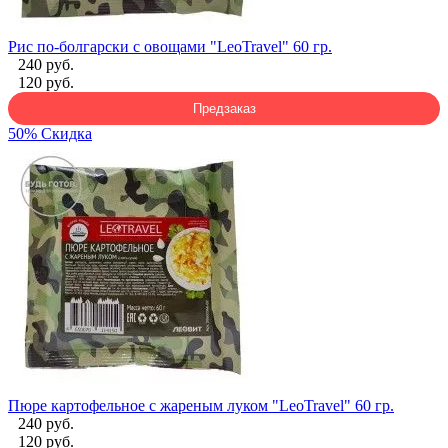
Рис по-болгарски с овощами "LeoTravel" 60 гр.
240 руб.
120 руб.
Предзаказ
50% Скидка
Пюре картофельное с жареным луком "LeoTravel" 60 гр.
240 руб.
120 руб.