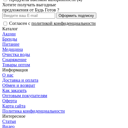
Хотите получать выгодные
предложения от Будь Готов ?
Оформить подписку
Согласен с
политикой конфиденциальности
Каталог
Акции
Бренды
Питание
Медицина
Очистка воды
Снаряжение
Товары оптом
Информация
О нас
Доставка и оплата
Обмен и возврат
Как заказать
Оптовым покупателям
Оферта
Карта сайта
Политика конфиденциальности
Интересное
Статьи
Видео