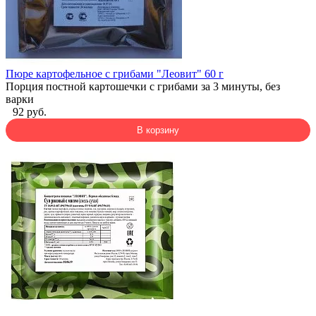
Пюре картофельное с грибами "Леовит" 60 г
Порция постной картошечки с грибами за 3 минуты, без
варки
92 руб.
В корзину