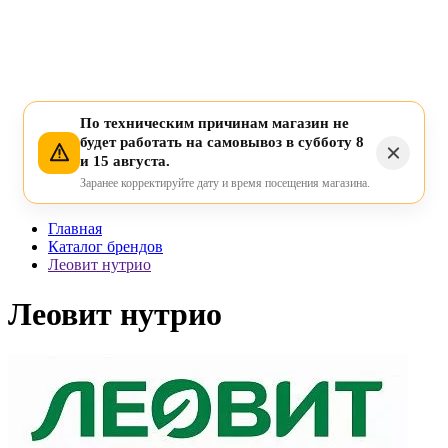
По техническим причинам магазин не
будет работать на самовывоз в субботу 8
и 15 августа.
Заранее корректируйте дату и время посещения магазина.
Главная
Каталог брендов
Леовит нутрио
Леовит нутрио