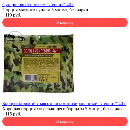
Суп рисовый с мясом "Леовит" 40 г
Порция мясного супа за 5 минут, без варки
110 руб.
В корзину
Борщ сибирский с мясом витаминизированный "Леовит" 40 г
Хорошая порция согревающего борща за 5 минут, без варки
115 руб.
В корзину