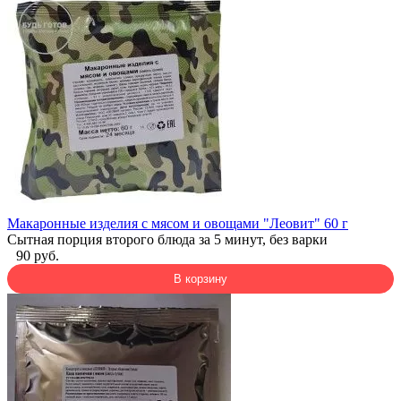
Макаронные изделия с мясом и овощами "Леовит" 60 г
Сытная порция второго блюда за 5 минут, без варки
90 руб.
В корзину