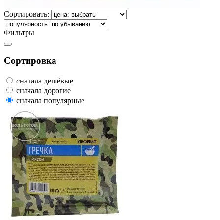
Сортировать:
Фильтры
Сортировка
сначала дешёвые
сначала дорогие
сначала популярные