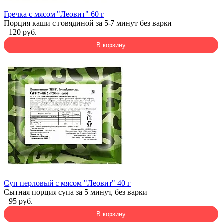
Гречка с мясом "Леовит" 60 г
Порция каши с говядиной за 5-7 минут без варки
120 руб.
В корзину
Суп перловый с мясом "Леовит" 40 г
Сытная порция супа за 5 минут, без варки
95 руб.
В корзину