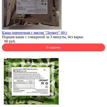
Каша пшеничная с мясом "Леовит" 60 г
Порция каши с говядиной за 3 минуты, без варки
80 руб.
В корзину