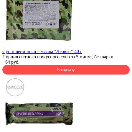
Суп пшеничный с мясом "Леовит" 40 г
Порция сытного и вкусного супа за 5 минут, без варки
64 руб.
В корзину