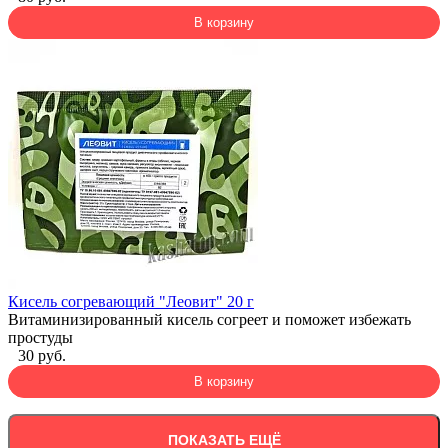
В корзину
Кисель согревающий "Леовит" 20 г
Витаминизированный кисель согреет и поможет избежать
простуды
30 руб.
В корзину
ПОКАЗАТЬ ЕЩЁ