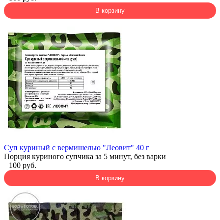
В корзину
Суп куриный с вермишелью "Леовит" 40 г
Порция куриного супчика за 5 минут, без варки
100 руб.
В корзину