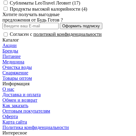
Сублиматы LeoTravel Леовит (17)
Продукты высокой калорийности (4)
Хотите получать выгодные
предложения от Будь Готов ?
Оформить подписку
Согласен с
политикой конфиденциальности
Каталог
Акции
Бренды
Питание
Медицина
Очистка воды
Снаряжение
Товары оптом
Информация
О нас
Доставка и оплата
Обмен и возврат
Как заказать
Оптовым покупателям
Оферта
Карта сайта
Политика конфиденциальности
Интересное