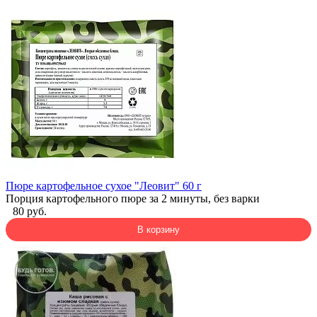
Пюре картофельное сухое "Леовит" 60 г
Порция картофельного пюре за 2 минуты, без варки
80 руб.
В корзину