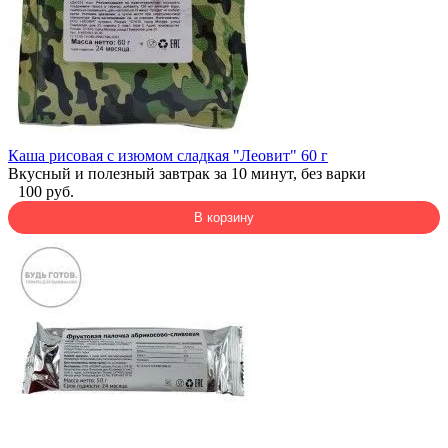
Каша рисовая с изюмом сладкая "Леовит" 60 г
Вкусный и полезный завтрак за 10 минут, без варки
100 руб.
В корзину