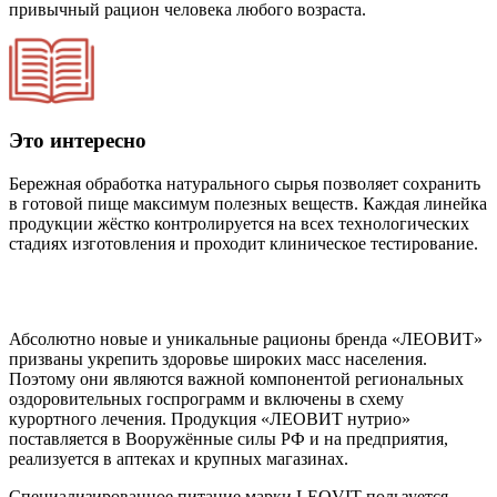
привычный рацион человека любого возраста.
Это интересно
Бережная обработка натурального сырья позволяет сохранить
в готовой пище максимум полезных веществ. Каждая линейка
продукции жёстко контролируется на всех технологических
стадиях изготовления и проходит клиническое тестирование.
Абсолютно новые и уникальные рационы бренда «ЛЕОВИТ»
призваны укрепить здоровье широких масс населения.
Поэтому они являются важной компонентой региональных
оздоровительных госпрограмм и включены в схему
курортного лечения. Продукция «ЛЕОВИТ нутрио»
поставляется в Вооружённые силы РФ и на предприятия,
реализуется в аптеках и крупных магазинах.
Специализированное питание марки LEOVIT пользуется