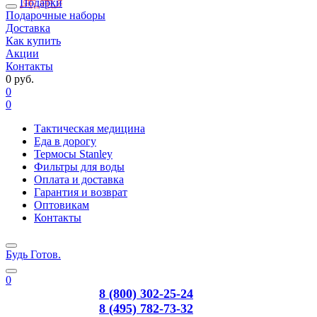
Подарки
Подарочные наборы
Доставка
Как купить
Акции
Контакты
0 руб.
0
0
Тактическая медицина
Еда в дорогу
Термосы Stanley
Фильтры для воды
Оплата и доставка
Гарантия и возврат
Оптовикам
Контакты
Будь Готов
.
0
8 (800) 302-25-24
8 (495) 782-73-32