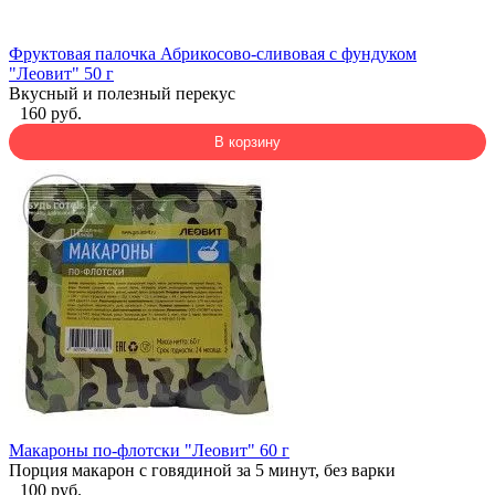
Фруктовая палочка Абрикосово-сливовая с фундуком
"Леовит" 50 г
Вкусный и полезный перекус
160 руб.
В корзину
Макароны по-флотски "Леовит" 60 г
Порция макарон с говядиной за 5 минут, без варки
100 руб.