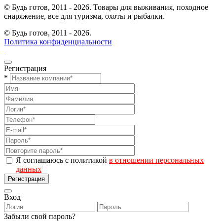
© Будь готов, 2011 - 2026. Товары для выживания, походное
снаряжение, все для туризма, охоты и рыбалки.
© Будь готов,
2011 - 2026.
Политика конфиденциальности
Регистрация
*
Я соглашаюсь с политикой
в отношении персональных
данных
Регистрация
Вход
Забыли свой пароль?