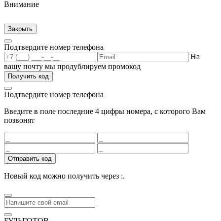
Внимание
Закрыть
Подтвердите номер телефона
На
вашу почту мы продублируем промокод
Получить код
Подтвердите номер телефона
Введите в поле последние 4 цифры номера, с которого Вам
позвонят
Отправить код
Новый код можно получить через
:
.
БУДЬГОТОВ
.