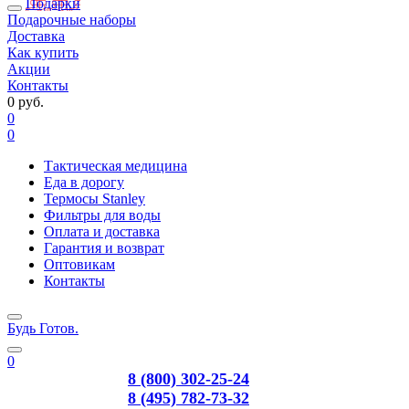
Подарки
Подарочные наборы
Доставка
Как купить
Акции
Контакты
0 руб.
0
0
Тактическая медицина
Еда в дорогу
Термосы Stanley
Фильтры для воды
Оплата и доставка
Гарантия и возврат
Оптовикам
Контакты
Будь Готов
.
0
8 (800) 302-25-24
8 (495) 782-73-32