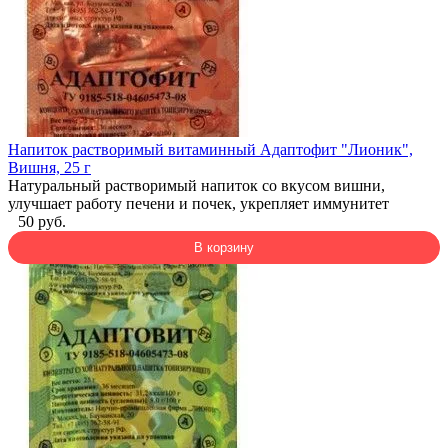
Напиток растворимый витаминный Адаптофит "Лионик",
Вишня, 25 г
Натуральный растворимый напиток со вкусом вишни,
улучшает работу печени и почек, укрепляет иммунитет
50 руб.
В корзину