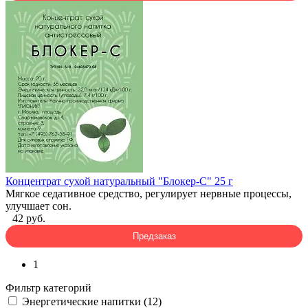
Концентрат сухой натуральный "Блокер-С" 25 г
Мягкое седативное средство, регулирует нервные процессы,
улучшает сон.
42 руб.
Предзаказ
1
Фильтр категорий
Энергетические напитки (12)