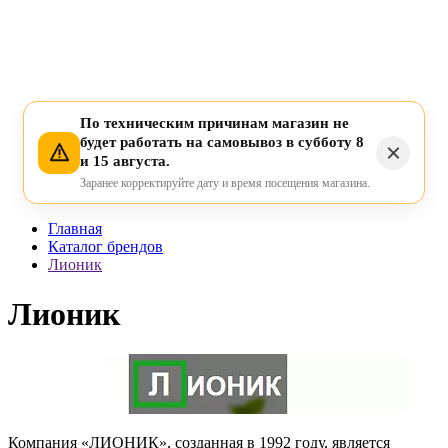
По техническим причинам магазин не
будет работать на самовывоз в субботу 8
и 15 августа.
Заранее корректируйте дату и время посещения магазина.
Главная
Каталог брендов
Лионик
Лионик
Компания «ЛИОНИК», созданная в 1992 году, является