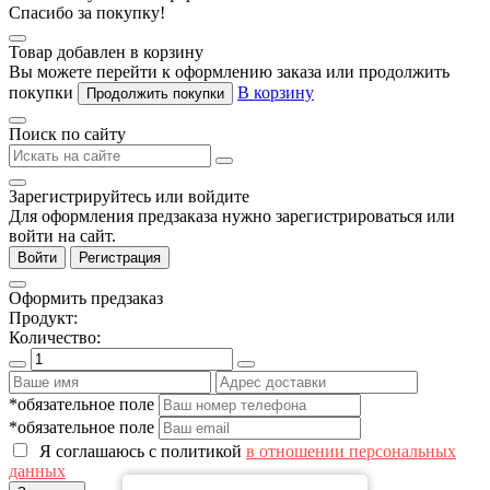
Спасибо за покупку!
Товар добавлен в корзину
Вы можете перейти к оформлению заказа или продолжить
покупки
В корзину
Продолжить покупки
Поиск по сайту
Зарегистрируйтесь или войдите
Для оформления предзаказа нужно зарегистрироваться или
войти на сайт.
Войти
Регистрация
Оформить предзаказ
Продукт:
Количество:
*обязательное поле
*обязательное поле
Я соглашаюсь с политикой
в отношении персональных
данных