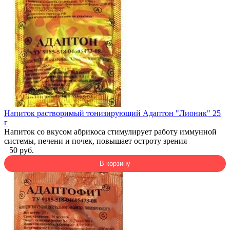
Напиток растворимый тонизирующий Адаптон "Лионик" 25
г
Напиток со вкусом абрикоса стимулирует работу иммунной
системы, печени и почек, повышает остроту зрения
50 руб.
В корзину