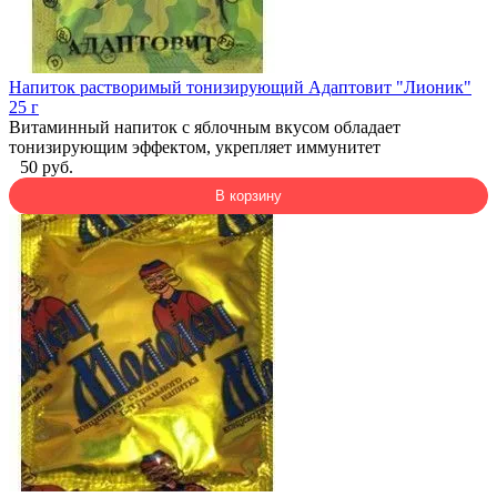
Напиток растворимый тонизирующий Адаптовит "Лионик"
25 г
Витаминный напиток с яблочным вкусом обладает
тонизирующим эффектом, укрепляет иммунитет
50 руб.
В корзину