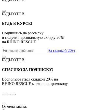
БУДЬГОТОВ
.
БУДЬ В КУРСЕ!
Подпишись на рассылку
и получи персональную скидку
20%
на
RHINO RESCUE
За скидкой 20%
БУДЬГОТОВ
.
СПАСИБО ЗА ПОДПИСКУ!
Воспользоваться скидкой
20%
на
RHINO RESCUE
можно по промокоду
Отмена заказа.