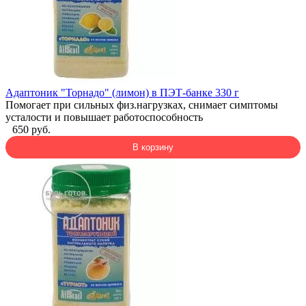
Адаптоник "Торнадо" (лимон) в ПЭТ-банке 330 г
Помогает при сильных физ.нагрузках, снимает симптомы
усталости и повышает работоспособность
650 руб.
В корзину