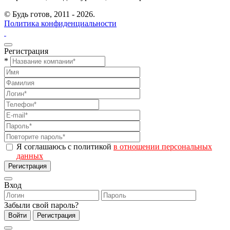
© Будь готов,
2011 - 2026.
Политика конфиденциальности
Регистрация
*
Я соглашаюсь с политикой
в отношении персональных
данных
Регистрация
Вход
Забыли свой пароль?
Войти
Регистрация