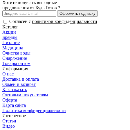
Хотите получать выгодные
предложения от Будь Готов ?
Оформить подписку
Согласен с
политикой конфиденциальности
Каталог
Акции
Бренды
Питание
Медицина
Очистка воды
Снаряжение
Товары оптом
Информация
О нас
Доставка и оплата
Обмен и возврат
Как заказать
Оптовым покупателям
Оферта
Карта сайта
Политика конфиденциальности
Интересное
Статьи
Видео