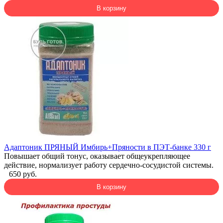
В корзину
Адаптоник ПРЯНЫЙ Имбирь+Пряности в ПЭТ-банке 330 г
Повышает общий тонус, оказывает общеукрепляющее
действие, нормализует работу сердечно-сосудистой системы.
650 руб.
В корзину