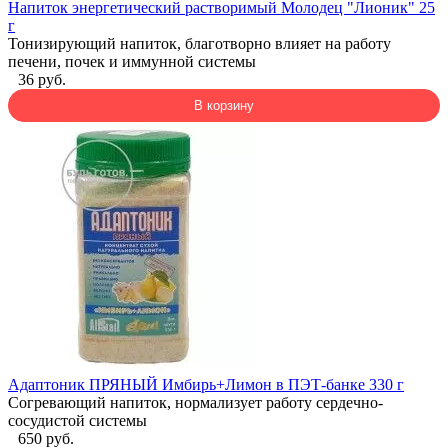
Напиток энергетический растворимый Молодец "Лионик" 25
г
Тонизирующий напиток, благотворно влияет на работу
печени, почек и иммунной системы
36 руб.
В корзину
Адаптоник ПРЯНЫЙ Имбирь+Лимон в ПЭТ-банке 330 г
Согревающий напиток, нормализует работу сердечно-
сосудистой системы
650 руб.