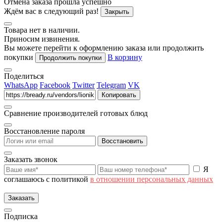
Отмена заказа прошла успешно
Ждём вас в следующий раз!
Закрыть
Товара нет в наличии.
Приносим извинения.
Вы можете перейти к оформлению заказа или продолжить
покупки
В корзину
Продолжить покупки
Поделиться
WhatsApp
Facebook
Twitter
Telegram
VK
Копировать
Сравнение производителей готовых блюд
Восстановление пароля
Восстановить
Заказать звонок
Я
соглашаюсь с политикой
в отношении персональных данных
Заказать
Подписка