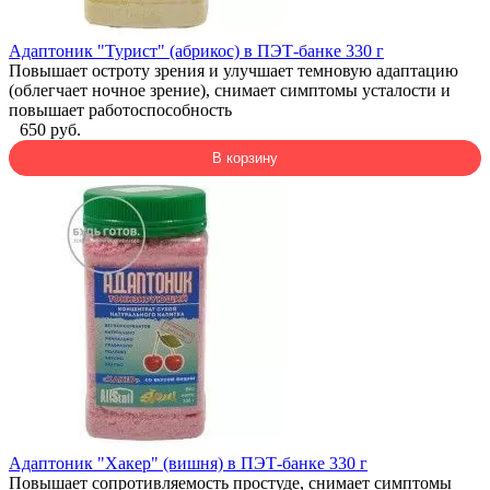
Адаптоник "Турист" (абрикос) в ПЭТ-банке 330 г
Повышает остроту зрения и улучшает темновую адаптацию
(облегчает ночное зрение), снимает симптомы усталости и
повышает работоспособность
650 руб.
В корзину
Адаптоник "Хакер" (вишня) в ПЭТ-банке 330 г
Повышает сопротивляемость простуде, снимает симптомы