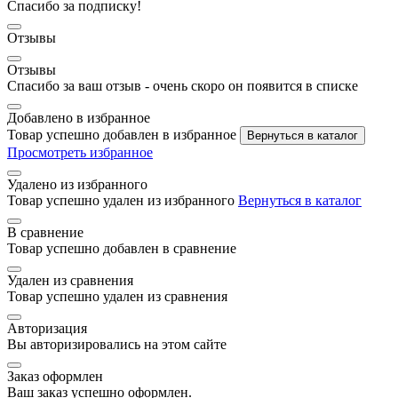
Спасибо за подписку!
Отзывы
Отзывы
Спасибо за ваш отзыв - очень скоро он появится в списке
Добавлено в избранное
Товар успешно добавлен в избранное
Вернуться в каталог
Просмотреть избранное
Удалено из избранного
Товар успешно удален из избранного
Вернуться в каталог
В сравнение
Товар успешно добавлен в сравнение
Удален из сравнения
Товар успешно удален из сравнения
Авторизация
Вы авторизировались на этом сайте
Заказ оформлен
Ваш заказ успешно оформлен.