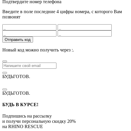
Подтвердите номер телефона
Введите в поле последние 4 цифры номера, с которого Вам
позвонят
Отправить код
Новый код можно получить через
:
.
БУДЬГОТОВ
.
БУДЬГОТОВ
.
БУДЬ В КУРСЕ!
Подпишись на рассылку
и получи персональную скидку
20%
на
RHINO RESCUE