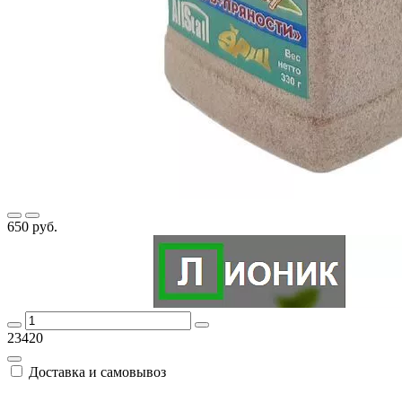
650 руб.
23420
Доставка и самовывоз