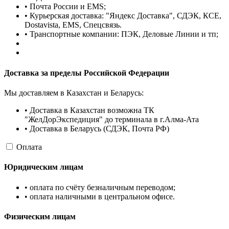
• Почта России и EMS;
• Курьерская доставка: "Яндекс Доставка", СДЭК, КСЕ,
Dostavista, EMS, Спецсвязь.
• Транспортные компании: ПЭК, Деловые Линии и тп;
Доставка за пределы Российской Федерации
Мы доставляем в Казахстан и Беларусь:
• Доставка в Казахстан возможна ТК
"ЖелДорЭкспедиция" до терминала в г.Алма-Ата
• Доставка в Беларусь (СДЭК, Почта РФ)
Оплата
Юридическим лицам
• оплата по счёту безналичным переводом;
• оплата наличными в центральном офисе.
Физическим лицам