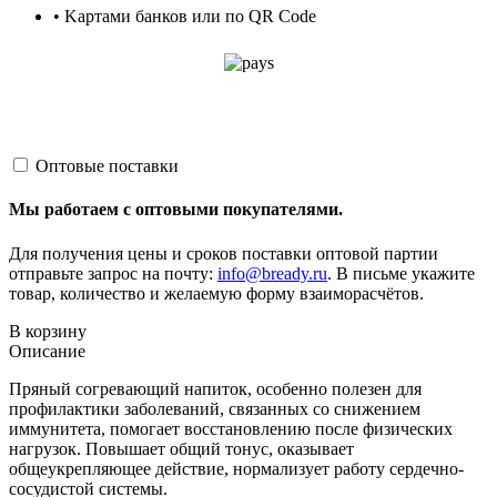
• Kартами банков или по QR Code
Оптовые поставки
Мы работаем с оптовыми покупателями.
Для получения цены и сроков поставки оптовой партии
отправьте запрос на почту:
info@bready.ru
. В письме укажите
товар, количество и желаемую форму взаиморасчётов.
В корзину
Описание
Пряный согревающий напиток, особенно полезен для
профилактики заболеваний, связанных со снижением
иммунитета, помогает восстановлению после физических
нагрузок. Повышает общий тонус, оказывает
общеукрепляющее действие, нормализует работу сердечно-
сосудистой системы.