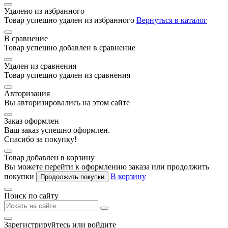
Удалено из избранного
Товар успешно удален из избранного
Вернуться в каталог
В сравнение
Товар успешно добавлен в сравнение
Удален из сравнения
Товар успешно удален из сравнения
Авторизация
Вы авторизировались на этом сайте
Заказ оформлен
Ваш заказ успешно оформлен.
Спасибо за покупку!
Товар добавлен в корзину
Вы можете перейти к оформлению заказа или продолжить
покупки
В корзину
Продолжить покупки
Поиск по сайту
Зарегистрируйтесь или войдите