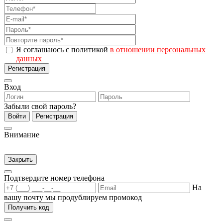
Я соглашаюсь с политикой
в отношении персональных
данных
Регистрация
Вход
Забыли свой пароль?
Войти
Регистрация
Внимание
Закрыть
Подтвердите номер телефона
На
вашу почту мы продублируем промокод
Получить код