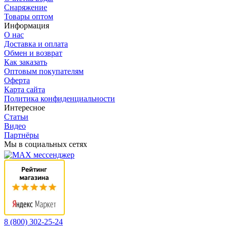
Снаряжение
Товары оптом
Информация
О нас
Доставка и оплата
Обмен и возврат
Как заказать
Оптовым покупателям
Оферта
Карта сайта
Политика конфиденциальности
Интересное
Статьи
Видео
Партнёры
Мы в социальных сетях
8 (800) 302-25-24