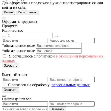
Для оформления предзаказа нужно зарегистрироваться или
войти на сайт.
Войти
Регистрация
Оформить предзаказ
Продукт:
Количество:
*обязательное поле
*обязательное поле
Я соглашаюсь с политикой
в отношении персональных
данных
Заказать
Быстрый заказ
Я согласен на обработку
персональных данных
Заказать
Нашли дешевле?
Заказать