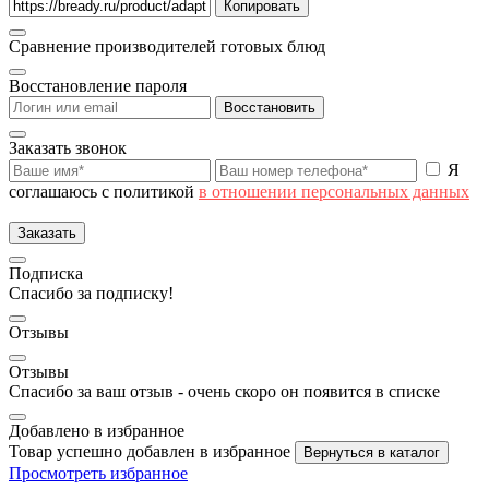
Копировать
Сравнение производителей готовых блюд
Восстановление пароля
Восстановить
Заказать звонок
Я
соглашаюсь с политикой
в отношении персональных данных
Заказать
Подписка
Спасибо за подписку!
Отзывы
Отзывы
Спасибо за ваш отзыв - очень скоро он появится в списке
Добавлено в избранное
Товар успешно добавлен в избранное
Вернуться в каталог
Просмотреть избранное