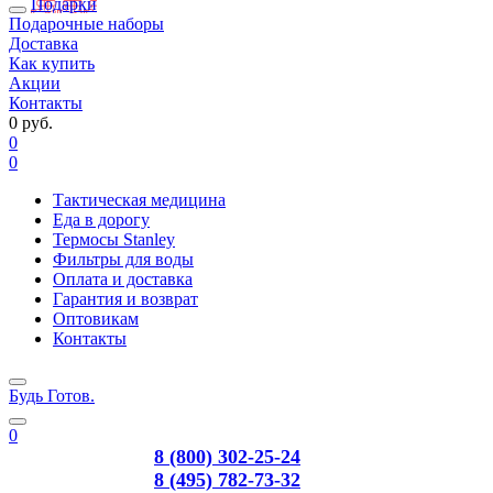
Подарки
Подарочные наборы
Доставка
Как купить
Акции
Контакты
0 руб.
0
0
Тактическая медицина
Еда в дорогу
Термосы Stanley
Фильтры для воды
Оплата и доставка
Гарантия и возврат
Оптовикам
Контакты
Будь Готов
.
0
8 (800) 302-25-24
8 (495) 782-73-32