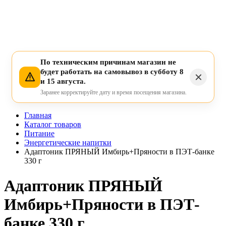
По техническим причинам магазин не
будет работать на самовывоз в субботу 8
и 15 августа.
Заранее корректируйте дату и время посещения магазина.
Главная
Каталог товаров
Питание
Энергетические напитки
Адаптоник ПРЯНЫЙ Имбирь+Пряности в ПЭТ-банке
330 г
Адаптоник ПРЯНЫЙ
Имбирь+Пряности в ПЭТ-
банке 330 г