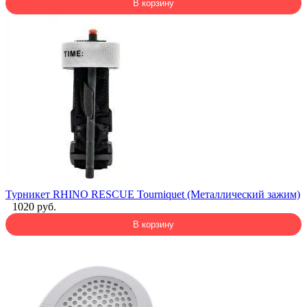
В корзину
Турникет RHINO RESCUE Tourniquet (Металлический зажим)
1020 руб.
В корзину