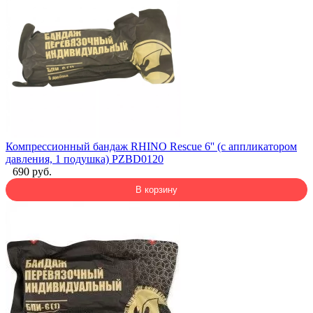
Компрессионный бандаж RHINO Rescue 6'' (с аппликатором
давления, 1 подушка) PZBD0120
690 руб.
В корзину