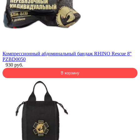
Компрессионный абдоминальный бандаж RHINO Rescue 8''
PZBD0050
930 руб.
В корзину