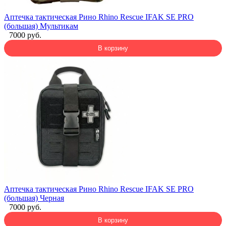
Аптечка тактическая Рино Rhino Rescue IFAK SE PRO
(большая) Мультикам
7000 руб.
В корзину
Аптечка тактическая Рино Rhino Rescue IFAK SE PRO
(большая) Черная
7000 руб.
В корзину