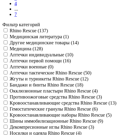
4
...
7
Фильтр категорий
Rhino Rescue (137)
Медицинская литература (1)
Другие медицинские товары (14)
Медицина (128)
Аптечки индивидуальные (10)
Аптечки первой помощи (16)
Аптечки военные (0)
Аптечки тактические Rhino Rescue (50)
Жгуты и турникеты Rhino Rescue (12)
Бандажи и бинты Rhino Rescue (18)
Окклюзионные пластыри Rhino Rescue (4)
Противоожоговые средства Rhino Rescue (3)
Кровоостанавливающие средства Rhino Rescue (13)
Гемостатические гранулы Rhino Rescue (6)
Кровоостанавливающие наборы Rhino Rescue (5)
Шины иммобилизационные Rhino Rescue (9)
Декомпресионные иглы Rhino Rescue (3)
Носилки и одеяла Rhino Rescue (4)