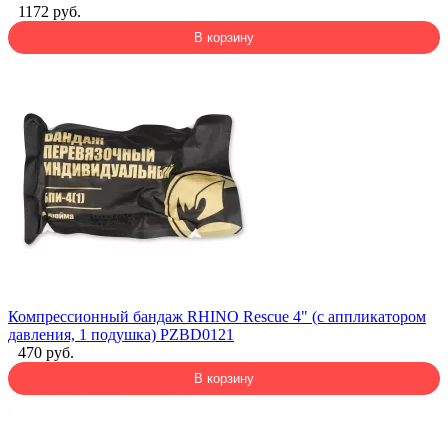
1172 руб.
В корзину
Компрессионный бандаж RHINO Rescue 4" (с аппликатором
давления, 1 подушка) PZBD0121
470 руб.
В корзину