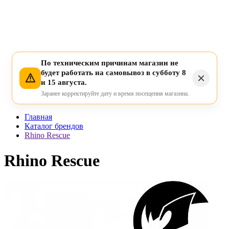
По техническим причинам магазин не
будет работать на самовывоз в субботу 8
и 15 августа.
Заранее корректируйте дату и время посещения магазина.
Главная
Каталог брендов
Rhino Rescue
Rhino Rescue