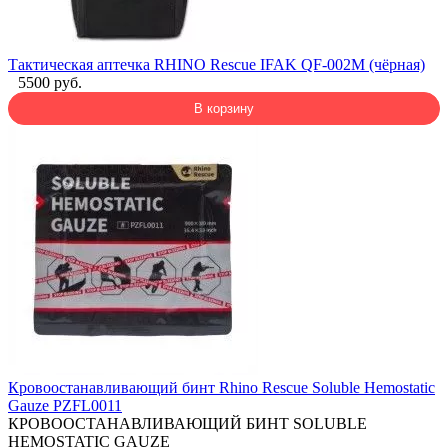
Тактическая аптечка RHINO Rescue IFAK QF-002M (чёрная)
5500 руб.
В корзину
Кровоостанавливающий бинт Rhino Rescue Soluble Hemostatic
Gauze PZFL0011
КРОВООСТАНАВЛИВАЮЩИЙ БИНТ SOLUBLE
HEMOSTATIC GAUZE