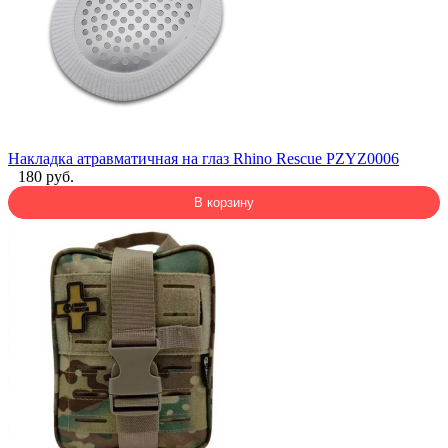
Накладка атравматичная на глаз Rhino Rescue PZYZ0006
180 руб.
В корзину