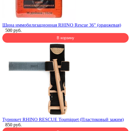
Шина иммобилизационная RHINO Rescue 36" (оранжевая)
500 руб.
В корзину
Турникет RHINO RESCUE Tourniquet (Пластиковый зажим)
850 руб.