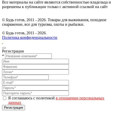
Все материалы на сайте являются собственностью владельца и
разрешены к публикации только с активной ссылкой на сайт
© Будь готов, 2011 - 2026. Товары для выживания, походное
снаряжение, все для туризма, охоты и рыбалки.
© Будь готов,
2011 - 2026.
Политика конфиденциальности
Регистрация
*
Я соглашаюсь с политикой
в отношении персональных
данных
Регистрация