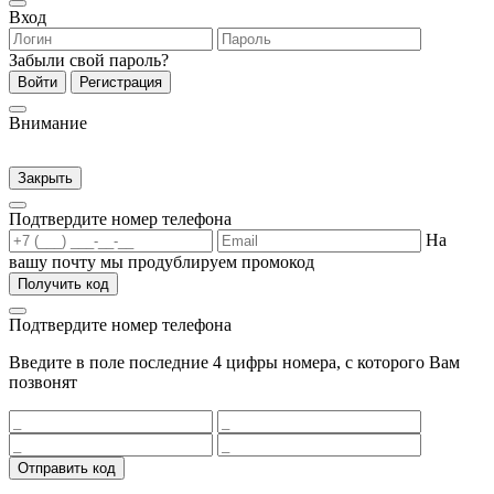
Вход
Забыли свой пароль?
Войти
Регистрация
Внимание
Закрыть
Подтвердите номер телефона
На
вашу почту мы продублируем промокод
Получить код
Подтвердите номер телефона
Введите в поле последние 4 цифры номера, с которого Вам
позвонят
Отправить код