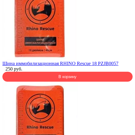
Шина иммобилизационная RHINO Rescue 18 PZJB0057
250 руб.
В корзину