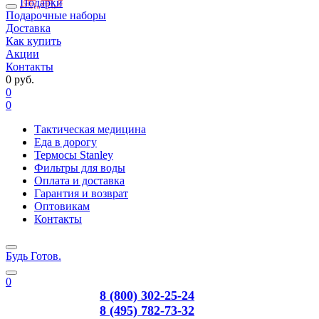
Подарки
Подарочные наборы
Доставка
Как купить
Акции
Контакты
0 руб.
0
0
Тактическая медицина
Еда в дорогу
Термосы Stanley
Фильтры для воды
Оплата и доставка
Гарантия и возврат
Оптовикам
Контакты
Будь Готов
.
0
8 (800) 302-25-24
8 (495) 782-73-32