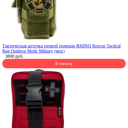
Тактическая аптечка первой помощи RHINO Rescue Tactical
Bag Outdoor Molle Military (мох)
3800 руб.
В корзину