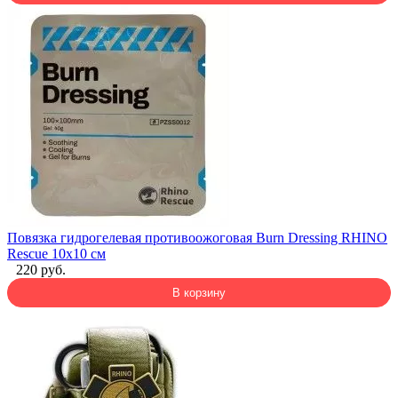
Повязка гидрогелевая противоожоговая Burn Dressing RHINO
Rescue 10х10 см
220 руб.
В корзину