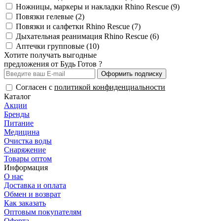
Ножницы, маркеры и накладки Rhino Rescue (9)
Повязки гелевые (2)
Повязки и салфетки Rhino Rescue (7)
Дыхательная реанимация Rhino Rescue (6)
Аптечки групповые (10)
Хотите получать выгодные
предложения от Будь Готов ?
Оформить подписку
Согласен с
политикой конфиденциальности
Каталог
Акции
Бренды
Питание
Медицина
Очистка воды
Снаряжение
Товары оптом
Информация
О нас
Доставка и оплата
Обмен и возврат
Как заказать
Оптовым покупателям
Оферта