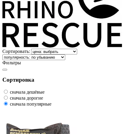
Сортировать:
Фильтры
Сортировка
сначала дешёвые
сначала дорогие
сначала популярные