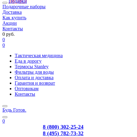
Подарки
Подарочные наборы
Доставка
Как купить
Акции
Контакты
0 руб.
0
0
Тактическая медицина
Еда в дорогу
Термосы Stanley
Фильтры для воды
Оплата и доставка
Гарантия и возврат
Оптовикам
Контакты
Будь Готов
.
0
8 (800) 302-25-24
8 (495) 782-73-32