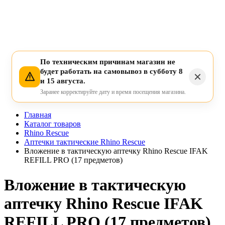
По техническим причинам магазин не
будет работать на самовывоз в субботу 8
и 15 августа.
Заранее корректируйте дату и время посещения магазина.
Главная
Каталог товаров
Rhino Rescue
Аптечки тактические Rhino Rescue
Вложение в тактическую аптечку Rhino Rescue IFAK
REFILL PRO (17 предметов)
Вложение в тактическую
аптечку Rhino Rescue IFAK
REFILL PRO (17 предметов)