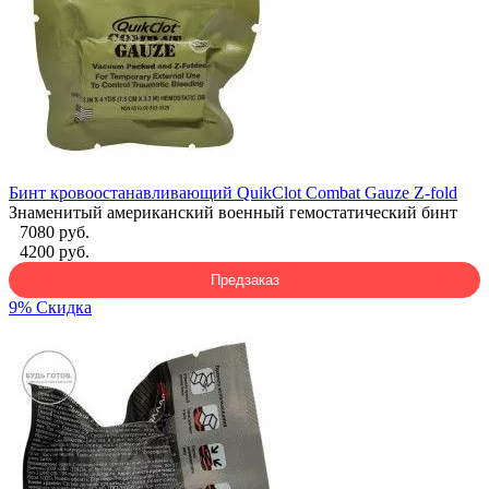
Бинт кровоостанавливающий QuikClot Combat Gauze Z-fold
Знаменитый американский военный гемостатический бинт
7080 руб.
4200 руб.
Предзаказ
9% Скидка