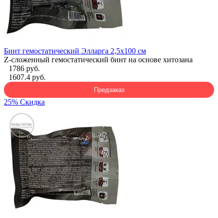
Бинт гемостатический Элларга 2,5х100 см
Z-сложенный гемостатический бинт на основе хитозана
1786 руб.
1607.4 руб.
Предзаказ
25% Скидка