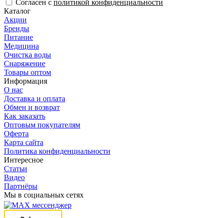
Согласен с
политикой конфиденциальности
Каталог
Акции
Бренды
Питание
Медицина
Очистка воды
Снаряжение
Товары оптом
Информация
О нас
Доставка и оплата
Обмен и возврат
Как заказать
Оптовым покупателям
Оферта
Карта сайта
Политика конфиденциальности
Интересное
Статьи
Видео
Партнёры
Мы в социальных сетях