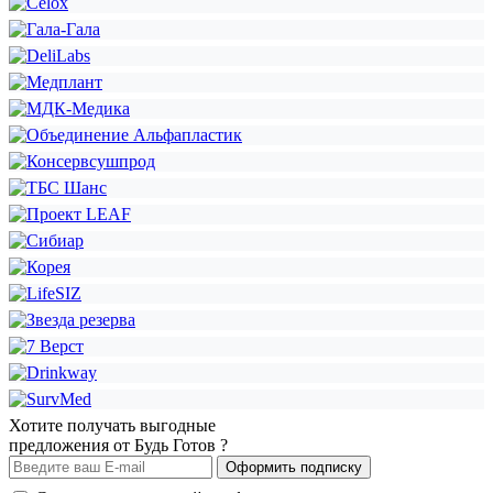
Хотите получать выгодные
предложения от Будь Готов ?
Оформить подписку