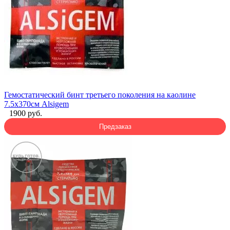
Гемостатический бинт третьего поколения на каолине
7.5x370см Alsigem
1900 руб.
Предзаказ