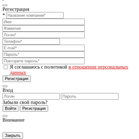
Регистрация
*
Я соглашаюсь с политикой
в отношении персональных
данных
Регистрация
Вход
Забыли свой пароль?
Войти
Регистрация
Внимание
Закрыть