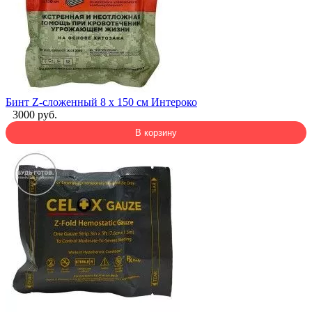
Бинт Z-сложенный 8 х 150 см Интероко
3000 руб.
В корзину