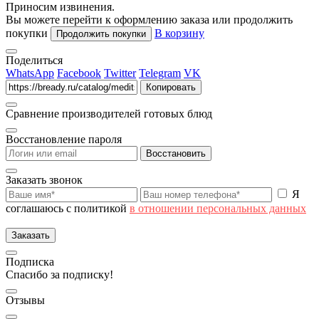
Приносим извинения.
Вы можете перейти к оформлению заказа или продолжить
покупки
В корзину
Продолжить покупки
Поделиться
WhatsApp
Facebook
Twitter
Telegram
VK
Копировать
Сравнение производителей готовых блюд
Восстановление пароля
Восстановить
Заказать звонок
Я
соглашаюсь с политикой
в отношении персональных данных
Заказать
Подписка
Спасибо за подписку!
Отзывы