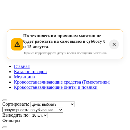
По техническим причинам магазин не
будет работать на самовывоз в субботу 8
и 15 августа.
Заранее корректируйте дату и время посещения магазина.
Главная
Каталог товаров
Медицина
Кровоостанавливающие средства (Гемостатики)
Кровоостанавливающие бинты и повязки
Сортировать:
Выводить по:
Фильтры