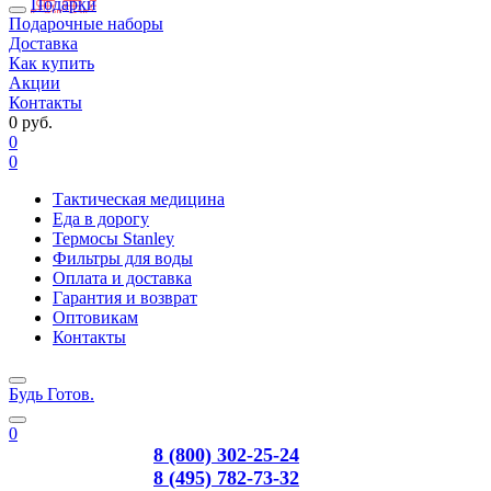
Подарки
Подарочные наборы
Доставка
Как купить
Акции
Контакты
0 руб.
0
0
Тактическая медицина
Еда в дорогу
Термосы Stanley
Фильтры для воды
Оплата и доставка
Гарантия и возврат
Оптовикам
Контакты
Будь Готов
.
0
8 (800) 302-25-24
8 (495) 782-73-32