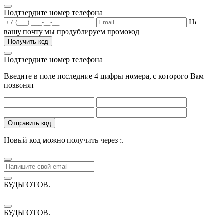
Подтвердите номер телефона
На
вашу почту мы продублируем промокод
Получить код
Подтвердите номер телефона
Введите в поле последние 4 цифры номера, с которого Вам
позвонят
Отправить код
Новый код можно получить через
:
.
БУДЬГОТОВ
.
БУДЬГОТОВ
.