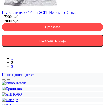
Гемостатический бинт SCEL Hemostatic Gauze
7200 руб.
2000 руб.
Предзаказ
ПОКАЗАТЬ ЕЩЁ
1
2
3
Наши производители