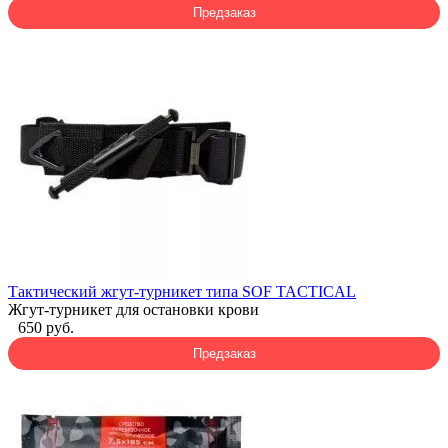
Предзаказ
Тактический жгут-турникет типа SOF TACTICAL
Жгут-турникет для остановки крови
650 руб.
Предзаказ