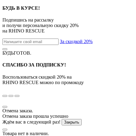
БУДЬ В КУРСЕ!
Подпишись на рассылку
и получи персональную скидку
20%
на
RHINO RESCUE
За скидкой 20%
БУДЬГОТОВ
.
СПАСИБО ЗА ПОДПИСКУ!
Воспользоваться скидкой
20%
на
RHINO RESCUE
можно по промокоду
Отмена заказа.
Отмена заказа прошла успешно
Ждём вас в следующий раз!
Закрыть
Товара нет в наличии.