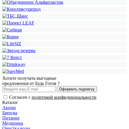
Хотите получать выгодные
предложения от Будь Готов ?
Оформить подписку
Согласен с
политикой конфиденциальности
Каталог
Акции
Бренды
Питание
Медицина
Очистка воды