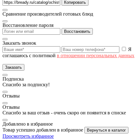
Копировать
Сравнение производителей готовых блюд
Восстановление пароля
Восстановить
Заказать звонок
Я
соглашаюсь с политикой
в отношении персональных данных
Заказать
Подписка
Спасибо за подписку!
Отзывы
Отзывы
Спасибо за ваш отзыв - очень скоро он появится в списке
Добавлено в избранное
Товар успешно добавлен в избранное
Вернуться в каталог
Просмотреть избранное