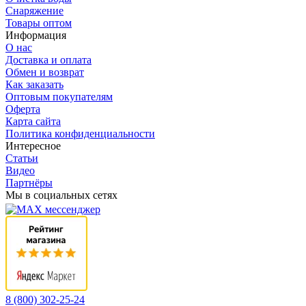
Снаряжение
Товары оптом
Информация
О нас
Доставка и оплата
Обмен и возврат
Как заказать
Оптовым покупателям
Оферта
Карта сайта
Политика конфиденциальности
Интересное
Статьи
Видео
Партнёры
Мы в социальных сетях
8 (800) 302-25-24