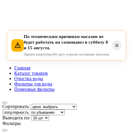
По техническим причинам магазин не
будет работать на самовывоз в субботу 8
и 15 августа.
Заранее корректируйте дату и время посещения магазина.
Главная
Каталог товаров
Очистка воды
Фильтры для воды
Помповые фильтры
Сортировать:
Выводить по:
Фильтры