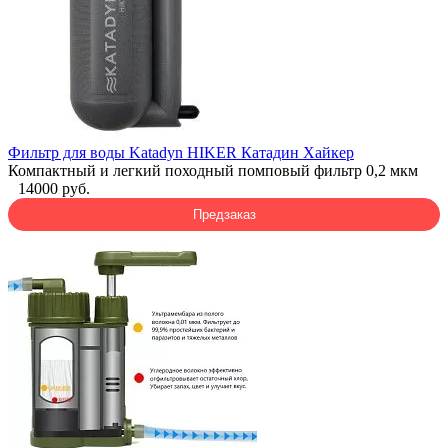
Фильтр для воды Katadyn HIKER Катадин Хайкер
Компактный и легкий походный помповый фильтр 0,2 мкм
14000 руб.
Предзаказ