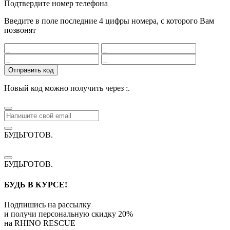
Подтвердите номер телефона
Введите в поле последние 4 цифры номера, с которого Вам
позвонят
Отправить код
Новый код можно получить через
:
.
БУДЬГОТОВ
.
БУДЬГОТОВ
.
БУДЬ В КУРСЕ!
Подпишись на рассылку
и получи персональную скидку
20%
на
RHINO RESCUE