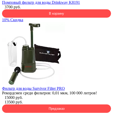
Помповый фильтр для воды Drinkway K8191
3700 руб.
В корзину
10% Скидка
Фильтр для воды Survivor Filter PRO
Рекордсмен среди фильтров: 0,01 мкм, 100 000 литров!
15000 руб.
13500 руб.
Предзаказ