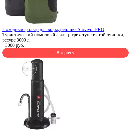
Походный фильтр для воды, реплика Survivor PRO
Туристический помповый фильтр трехступенчатой очистки,
ресурс 3000 л
3000 руб.
В корзину