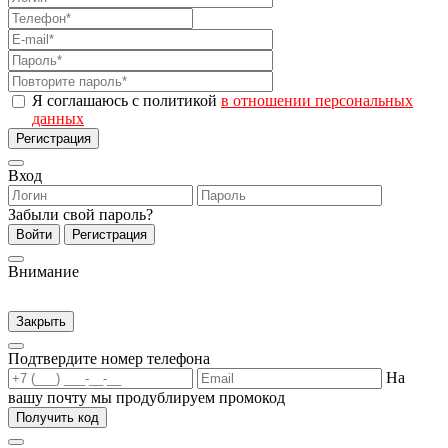
Я соглашаюсь с политикой
в отношении персональных
данных
Регистрация
Вход
Забыли свой пароль?
Войти
Регистрация
Внимание
Закрыть
Подтвердите номер телефона
На
вашу почту мы продублируем промокод
Получить код