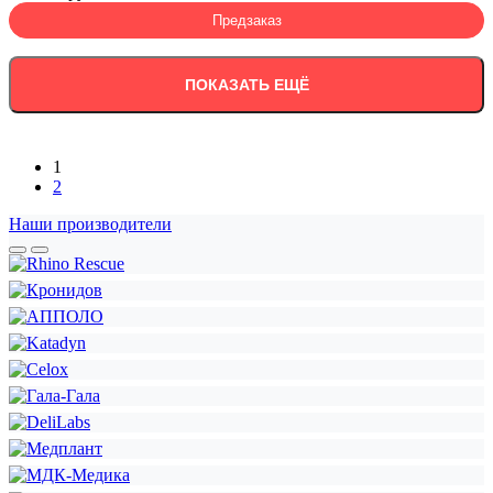
Предзаказ
ПОКАЗАТЬ ЕЩЁ
1
2
Наши производители