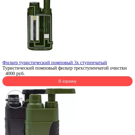
Фильтр туристический помповый 3х ступенчатый
Туристический помповый фильтр трехступенчатой очистки
4000 руб.
В корзину