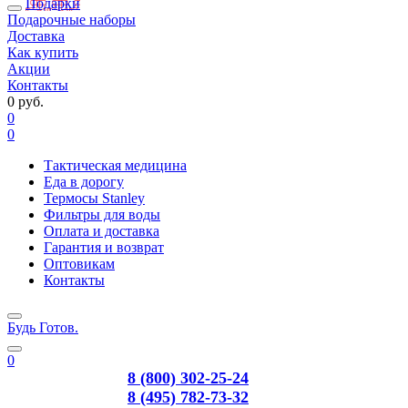
Подарки
Подарочные наборы
Доставка
Как купить
Акции
Контакты
0 руб.
0
0
Тактическая медицина
Еда в дорогу
Термосы Stanley
Фильтры для воды
Оплата и доставка
Гарантия и возврат
Оптовикам
Контакты
Будь Готов
.
0
8 (800) 302-25-24
8 (495) 782-73-32