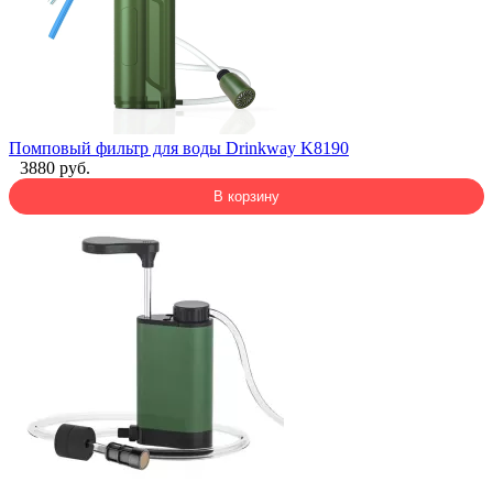
Помповый фильтр для воды Drinkway K8190
3880 руб.
В корзину