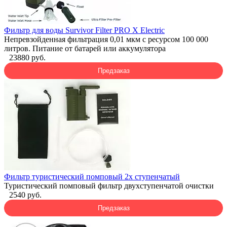
Фильтр для воды Survivor Filter PRO X Electric
Непревзойденная фильтрация 0,01 мкм с ресурсом 100 000
литров. Питание от батарей или аккумулятора
23880 руб.
Предзаказ
Фильтр туристический помповый 2х ступенчатый
Туристический помповый фильтр двухступенчатой очистки
2540 руб.
Предзаказ