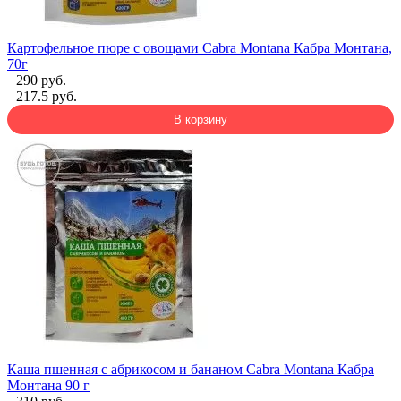
Картофельное пюре с овощами Cabra Montana Кабра Монтана,
70г
290 руб.
217.5 руб.
В корзину
Каша пшенная с абрикосом и бананом Cabra Montana Кабра
Монтана 90 г