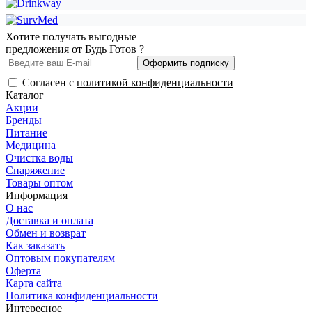
Хотите получать выгодные
предложения от Будь Готов ?
Оформить подписку
Согласен с
политикой конфиденциальности
Каталог
Акции
Бренды
Питание
Медицина
Очистка воды
Снаряжение
Товары оптом
Информация
О нас
Доставка и оплата
Обмен и возврат
Как заказать
Оптовым покупателям
Оферта
Карта сайта
Политика конфиденциальности
Интересное