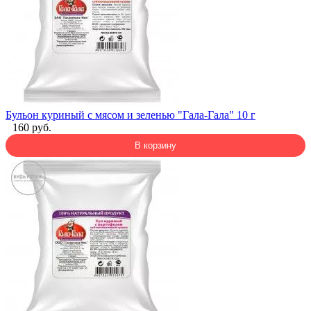
Бульон куриный с мясом и зеленью "Гала-Гала" 10 г
160 руб.
В корзину