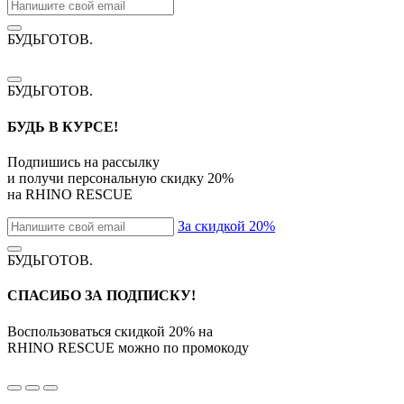
БУДЬГОТОВ
.
БУДЬГОТОВ
.
БУДЬ В КУРСЕ!
Подпишись на рассылку
и получи персональную скидку
20%
на
RHINO RESCUE
За скидкой 20%
БУДЬГОТОВ
.
СПАСИБО ЗА ПОДПИСКУ!
Воспользоваться скидкой
20%
на
RHINO RESCUE
можно по промокоду