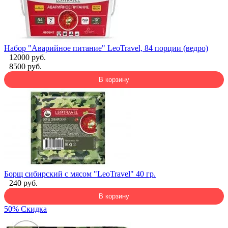
Набор "Аварийное питание" LeoTravel, 84 порции (ведро)
12000 руб.
8500 руб.
В корзину
Борщ сибирский с мясом "LeoTravel" 40 гр.
240 руб.
В корзину
50% Скидка