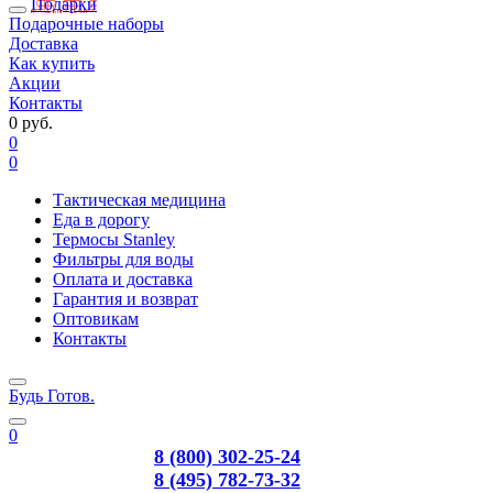
Подарки
Подарочные наборы
Доставка
Как купить
Акции
Контакты
0 руб.
0
0
Тактическая медицина
Еда в дорогу
Термосы Stanley
Фильтры для воды
Оплата и доставка
Гарантия и возврат
Оптовикам
Контакты
Будь Готов
.
0
8 (800) 302-25-24
8 (495) 782-73-32