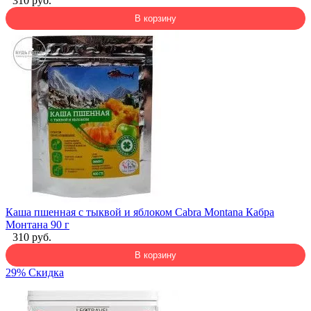
310 руб.
В корзину
Каша пшенная с тыквой и яблоком Cabra Montana Кабра
Монтана 90 г
310 руб.
В корзину
29% Скидка