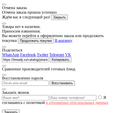
Отмена заказа.
Отмена заказа прошла успешно
Ждём вас в следующий раз!
Закрыть
Товара нет в наличии.
Приносим извинения.
Вы можете перейти к оформлению заказа или продолжить
покупки
В корзину
Продолжить покупки
Поделиться
WhatsApp
Facebook
Twitter
Telegram
VK
Копировать
Сравнение производителей готовых блюд
Восстановление пароля
Восстановить
Заказать звонок
Я
соглашаюсь с политикой
в отношении персональных данных
Заказать