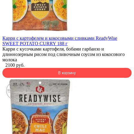
Карри с картофелем и кокосовыми сливками ReadyWise
SWEET POTATO CURRY 188 г
Карри с кусочками картофеля, бобами гарбанзо и
длиннозерным рисом под сливочным соусом из кокосового
молока
2100 руб.
В корзину