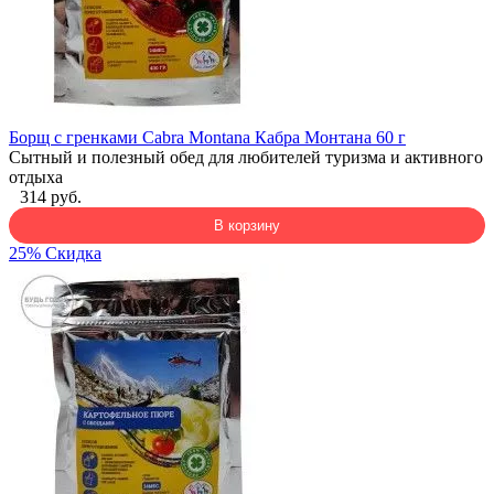
Борщ с гренками Cabra Montana Кабра Монтана 60 г
Сытный и полезный обед для любителей туризма и активного
отдыха
314 руб.
В корзину
25% Скидка