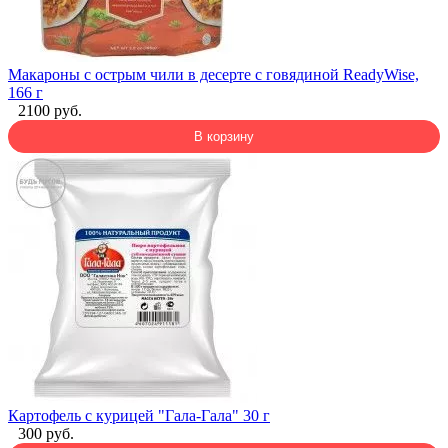
Макароны с острым чили в десерте с говядиной ReadyWise,
166 г
2100 руб.
В корзину
Картофель с курицей "Гала-Гала" 30 г
300 руб.