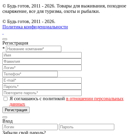
© Будь готов, 2011 - 2026. Товары для выживания, походное
снаряжение, все для туризма, охоты и рыбалки.
© Будь готов,
2011 - 2026.
Политика конфиденциальности
Регистрация
*
Я соглашаюсь с политикой
в отношении персональных
данных
Регистрация
Вход
Забыли свой пароль?