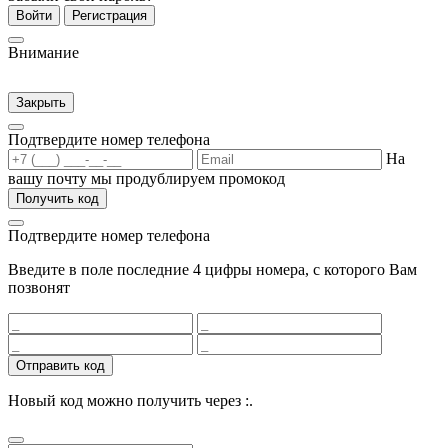
Войти
Регистрация
Внимание
Закрыть
Подтвердите номер телефона
На
вашу почту мы продублируем промокод
Получить код
Подтвердите номер телефона
Введите в поле последние 4 цифры номера, с которого Вам
позвонят
Отправить код
Новый код можно получить через
:
.