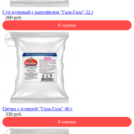
Суп куриный с картофелем "Гала-Гала" 22 г
260 руб.
В корзину
Гречка с курицей "Гала-Гала" 40 г
330 руб.
В корзину