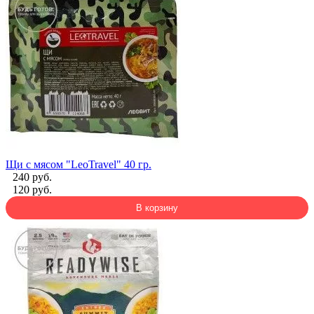
Щи с мясом "LeoTravel" 40 гр.
240 руб.
120 руб.
В корзину