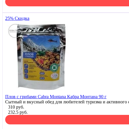
25% Скидка
Плов с грибами Cabra Montana Кабра Монтана 90 г
Сытный и вкусный обед для любителей туризма и активного 
310 руб.
232.5 руб.