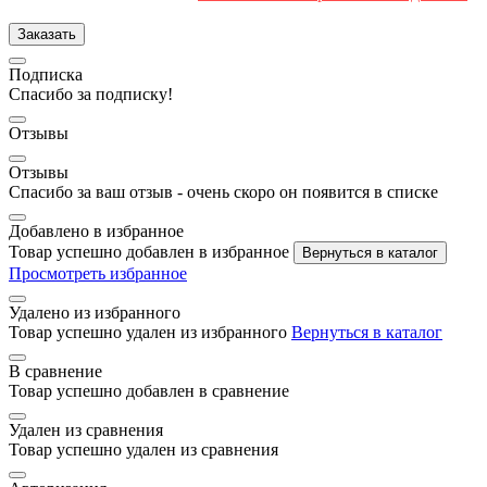
Заказать
Подписка
Спасибо за подписку!
Отзывы
Отзывы
Спасибо за ваш отзыв - очень скоро он появится в списке
Добавлено в избранное
Товар успешно добавлен в избранное
Вернуться в каталог
Просмотреть избранное
Удалено из избранного
Товар успешно удален из избранного
Вернуться в каталог
В сравнение
Товар успешно добавлен в сравнение
Удален из сравнения
Товар успешно удален из сравнения