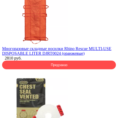
Многоразовые складные носилки Rhino Rescue MULTI-USE
DISPOSABLE LITER DJRT0024 (оранжевые)
2810 руб.
Предзаказ