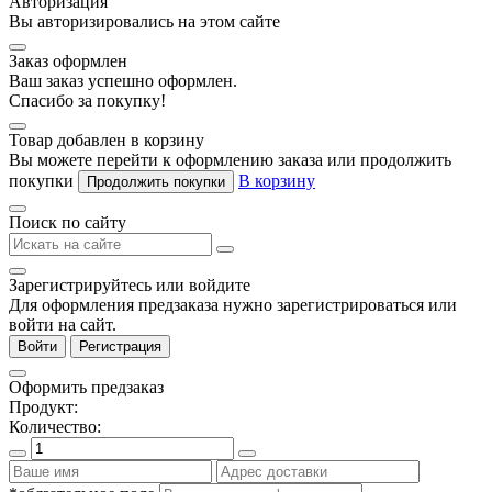
Авторизация
Вы авторизировались на этом сайте
Заказ оформлен
Ваш заказ успешно оформлен.
Спасибо за покупку!
Товар добавлен в корзину
Вы можете перейти к оформлению заказа или продолжить
покупки
В корзину
Продолжить покупки
Поиск по сайту
Зарегистрируйтесь или войдите
Для оформления предзаказа нужно зарегистрироваться или
войти на сайт.
Войти
Регистрация
Оформить предзаказ
Продукт:
Количество: