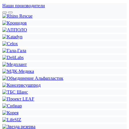
Наши производители