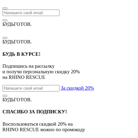
БУДЬГОТОВ
.
БУДЬГОТОВ
.
БУДЬ В КУРСЕ!
Подпишись на рассылку
и получи персональную скидку
20%
на
RHINO RESCUE
За скидкой 20%
БУДЬГОТОВ
.
СПАСИБО ЗА ПОДПИСКУ!
Воспользоваться скидкой
20%
на
RHINO RESCUE
можно по промокоду