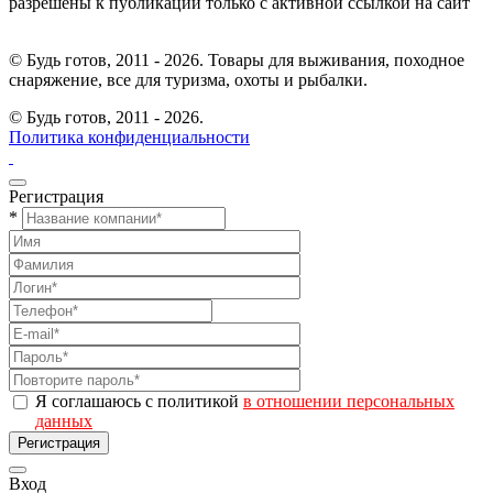
разрешены к публикации только с активной ссылкой на сайт
© Будь готов, 2011 - 2026. Товары для выживания, походное
снаряжение, все для туризма, охоты и рыбалки.
© Будь готов,
2011 - 2026.
Политика конфиденциальности
Регистрация
*
Я соглашаюсь с политикой
в отношении персональных
данных
Регистрация
Вход