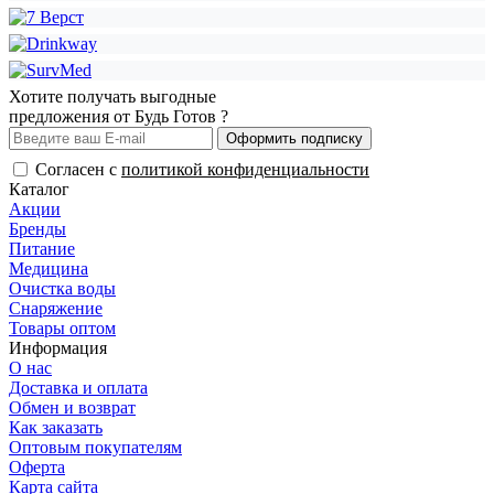
Хотите получать выгодные
предложения от Будь Готов ?
Оформить подписку
Согласен с
политикой конфиденциальности
Каталог
Акции
Бренды
Питание
Медицина
Очистка воды
Снаряжение
Товары оптом
Информация
О нас
Доставка и оплата
Обмен и возврат
Как заказать
Оптовым покупателям
Оферта
Карта сайта