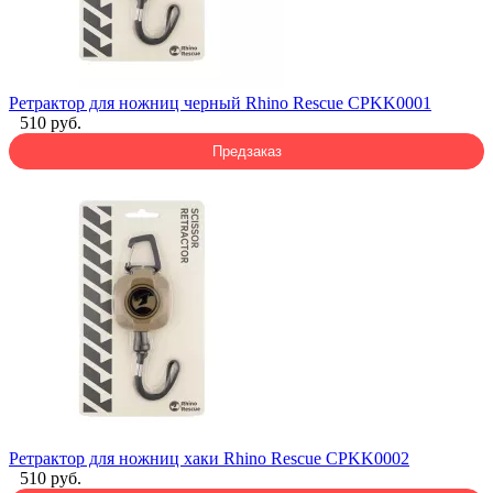
Ретрактор для ножниц черный Rhino Rescue CPKK0001
510 руб.
Предзаказ
Ретрактор для ножниц хаки Rhino Rescue CPKK0002
510 руб.