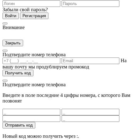
Забыли свой пароль?
Войти
Регистрация
Внимание
Закрыть
Подтвердите номер телефона
На
вашу почту мы продублируем промокод
Получить код
Подтвердите номер телефона
Введите в поле последние 4 цифры номера, с которого Вам
позвонят
Отправить код
Новый код можно получить через
:
.