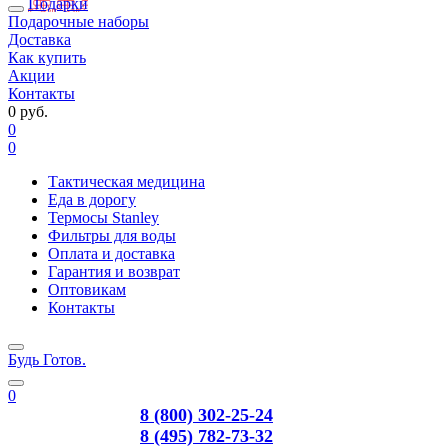
Подарки
Подарочные наборы
Доставка
Как купить
Акции
Контакты
0 руб.
0
0
Тактическая медицина
Еда в дорогу
Термосы Stanley
Фильтры для воды
Оплата и доставка
Гарантия и возврат
Оптовикам
Контакты
Будь Готов
.
0
8 (800) 302-25-24
8 (495) 782-73-32