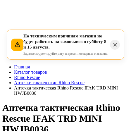
По техническим причинам магазин не
будет работать на самовывоз в субботу 8
и 15 августа.
Заранее корректируйте дату и время посещения магазина.
Главная
Каталог товаров
Rhino Rescue
Аптечки тактические Rhino Rescue
Аптечка тактическая Rhino Rescue IFAK TRD MINI
HWJB0036
Аптечка тактическая Rhino
Rescue IFAK TRD MINI
HWJB0036