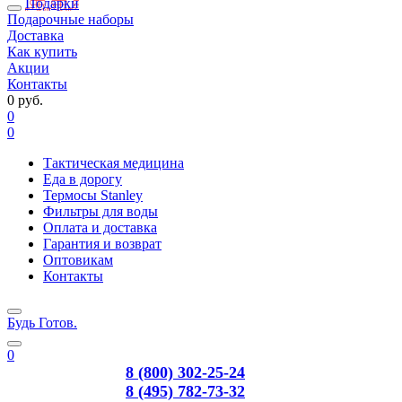
Подарки
Подарочные наборы
Доставка
Как купить
Акции
Контакты
0 руб.
0
0
Тактическая медицина
Еда в дорогу
Термосы Stanley
Фильтры для воды
Оплата и доставка
Гарантия и возврат
Оптовикам
Контакты
Будь Готов
.
0
8 (800) 302-25-24
8 (495) 782-73-32