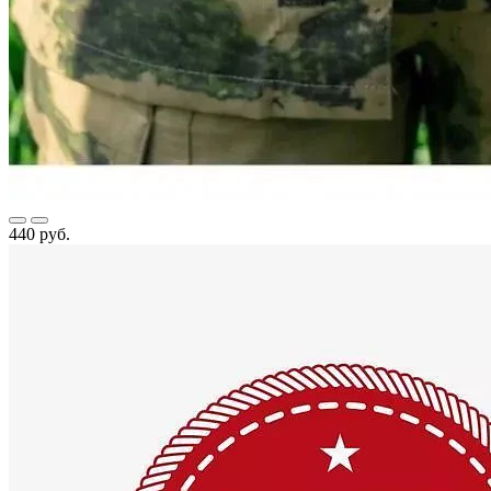
440 руб.