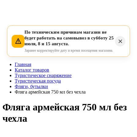
По техническим причинам магазин не
будет работать на самовывоз в субботу 25
июля, 8 и 15 августа.
Заранее корректируйте дату и время посещения магазина.
Главная
Каталог товаров
Туристическое снаряжение
Туристическая посуда
Фляги, бутылки
Фляга армейская 750 мл без чехла
Фляга армейская 750 мл без
чехла