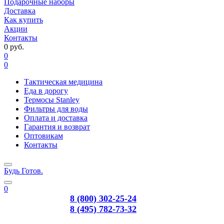
Подарочные наборы
Доставка
Как купить
Акции
Контакты
0 руб.
0
0
Тактическая медицина
Еда в дорогу
Термосы Stanley
Фильтры для воды
Оплата и доставка
Гарантия и возврат
Оптовикам
Контакты
Будь Готов
.
0
8 (800) 302-25-24
8 (495) 782-73-32