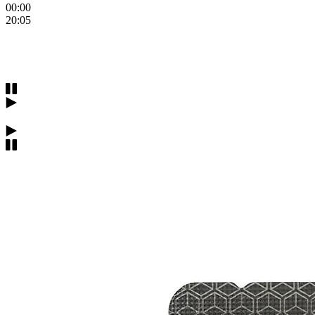
00:00
20:05