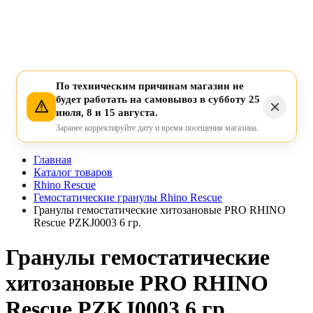
По техническим причинам магазин не
будет работать на самовывоз в субботу 25
июля, 8 и 15 августа.
Заранее корректируйте дату и время посещения магазина.
Главная
Каталог товаров
Rhino Rescue
Гемостатические гранулы Rhino Rescue
Гранулы гемостатические хитозановые PRO RHINO
Rescue PZKJ0003 6 гр.
Гранулы гемостатические
хитозановые PRO RHINO
Rescue PZKJ0003 6 гр.