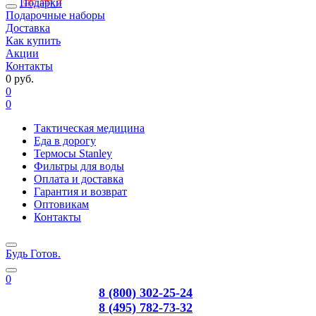
Подарки
Подарочные наборы
Доставка
Как купить
Акции
Контакты
0 руб.
0
0
Тактическая медицина
Еда в дорогу
Термосы Stanley
Фильтры для воды
Оплата и доставка
Гарантия и возврат
Оптовикам
Контакты
Будь Готов
.
0
8 (800) 302-25-24
8 (495) 782-73-32