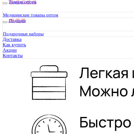
Товары оптом
Медицинские товары оптом
Подарки
Подарочные наборы
Доставка
Как купить
Акции
Контакты