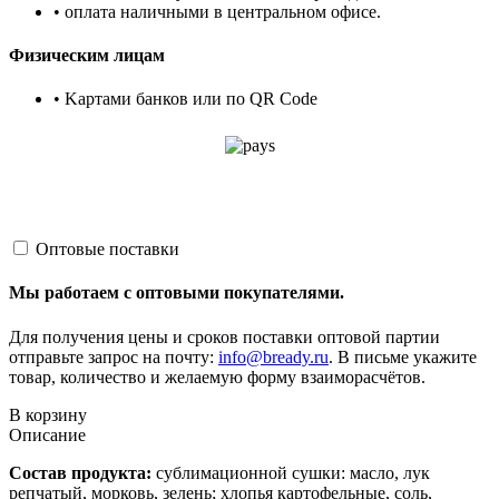
• оплата наличными в центральном офисе.
Физическим лицам
• Kартами банков или по QR Code
Оптовые поставки
Мы работаем с оптовыми покупателями.
Для получения цены и сроков поставки оптовой партии
отправьте запрос на почту:
info@bready.ru
. В письме укажите
товар, количество и желаемую форму взаиморасчётов.
В корзину
Описание
Состав продукта:
сублимационной сушки: масло, лук
репчатый, морковь, зелень; хлопья картофельные, соль,