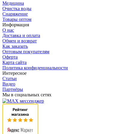
Медицина
Очистка воды
Снаряжение
Товары оптом
Информация
О нас
Доставка и оплата
Обмен и возврат
Как заказать
Оптовым покупателям
Оферта
Карта сайта
Политика конфиденциальности
Интересное
Статьи
Видео
Партнёры
Мы в социальных сетях