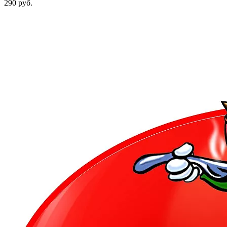
290 руб.