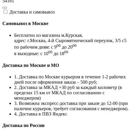
54161
Доставка и самовывоз
Самовывоз в Москве
Бесплатно из магазина м.Курская,
адрес: г.Москва, 4-й Сыромятнический переулок, 3/5 с5
00
00
по рабочим дням: с 9
до 20
00
00
в выходные: с 10
до 18
Доставка по Москве и МО
1. Доставка по Москве курьером в течение 1-2 рабочих
дней после оформления заказа – 500 руб;
2. Доставка за МКАД +30 руб за каждый километр (в
пределах 15 км от МКАД по согласованию с
менеджером)
3. Возможна экспресс-доставка при заказе до 12-00 (при
наличии курьеров, требует согласования с менеджером).
4. Доставка в ПВЗ Яндекс
Доставка по России