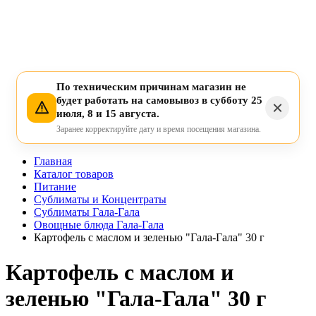
По техническим причинам магазин не
будет работать на самовывоз в субботу 25
июля, 8 и 15 августа.
Заранее корректируйте дату и время посещения магазина.
Главная
Каталог товаров
Питание
Сублиматы и Концентраты
Сублиматы Гала-Гала
Овощные блюда Гала-Гала
Картофель с маслом и зеленью "Гала-Гала" 30 г
Картофель с маслом и
зеленью "Гала-Гала" 30 г