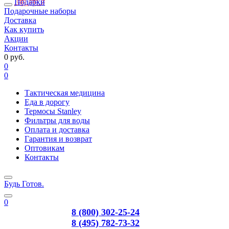
Подарки
Подарочные наборы
Доставка
Как купить
Акции
Контакты
0 руб.
0
0
Тактическая медицина
Еда в дорогу
Термосы Stanley
Фильтры для воды
Оплата и доставка
Гарантия и возврат
Оптовикам
Контакты
Будь Готов
.
0
8 (800) 302-25-24
8 (495) 782-73-32