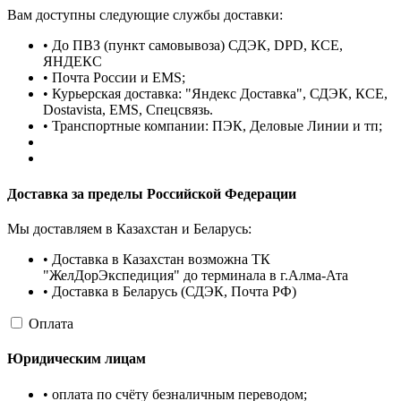
Вам доступны следующие службы доставки:
• До ПВЗ (пункт самовывоза) СДЭК, DPD, КСЕ,
ЯНДЕКС
• Почта России и EMS;
• Курьерская доставка: "Яндекс Доставка", СДЭК, КСЕ,
Dostavista, EMS, Спецсвязь.
• Транспортные компании: ПЭК, Деловые Линии и тп;
Доставка за пределы Российской Федерации
Мы доставляем в Казахстан и Беларусь:
• Доставка в Казахстан возможна ТК
"ЖелДорЭкспедиция" до терминала в г.Алма-Ата
• Доставка в Беларусь (СДЭК, Почта РФ)
Оплата
Юридическим лицам
• оплата по счёту безналичным переводом;