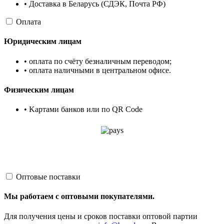
• Доставка в Беларусь (СДЭК, Почта РФ)
Оплата
Юридическим лицам
• оплата по счёту безналичным переводом;
• оплата наличными в центральном офисе.
Физическим лицам
• Kартами банков или по QR Code
Оптовые поставки
Мы работаем с оптовыми покупателями.
Для получения цены и сроков поставки оптовой партии