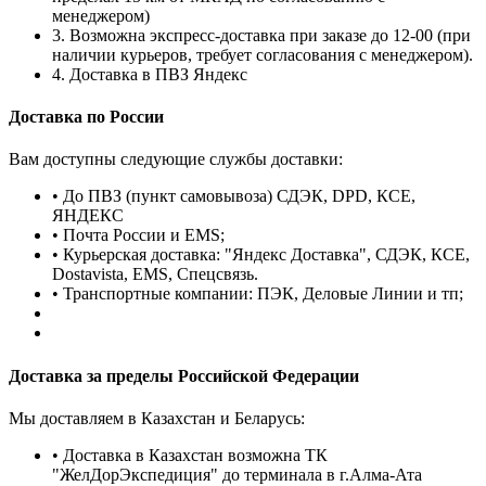
менеджером)
3. Возможна экспресс-доставка при заказе до 12-00 (при
наличии курьеров, требует согласования с менеджером).
4. Доставка в ПВЗ Яндекс
Доставка по России
Вам доступны следующие службы доставки:
• До ПВЗ (пункт самовывоза) СДЭК, DPD, КСЕ,
ЯНДЕКС
• Почта России и EMS;
• Курьерская доставка: "Яндекс Доставка", СДЭК, КСЕ,
Dostavista, EMS, Спецсвязь.
• Транспортные компании: ПЭК, Деловые Линии и тп;
Доставка за пределы Российской Федерации
Мы доставляем в Казахстан и Беларусь:
• Доставка в Казахстан возможна ТК
"ЖелДорЭкспедиция" до терминала в г.Алма-Ата