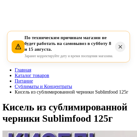
По техническим причинам магазин не
будет работать на самовывоз в субботу 8
и 15 августа.
Заранее корректируйте дату и время посещения магазина.
Главная
Каталог товаров
Питание
Сублиматы и Концентраты
Кисель из сублимированной черники Sublimfood 125г
Кисель из сублимированной
черники Sublimfood 125г