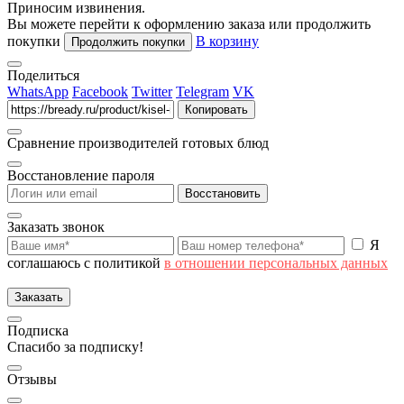
Приносим извинения.
Вы можете перейти к оформлению заказа или продолжить
покупки
В корзину
Продолжить покупки
Поделиться
WhatsApp
Facebook
Twitter
Telegram
VK
Копировать
Сравнение производителей готовых блюд
Восстановление пароля
Восстановить
Заказать звонок
Я
соглашаюсь с политикой
в отношении персональных данных
Заказать
Подписка
Спасибо за подписку!
Отзывы