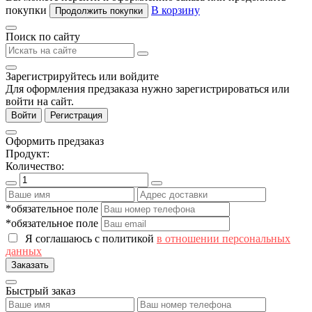
покупки
В корзину
Продолжить покупки
Поиск по сайту
Зарегистрируйтесь или войдите
Для оформления предзаказа нужно зарегистрироваться или
войти на сайт.
Войти
Регистрация
Оформить предзаказ
Продукт:
Количество:
*обязательное поле
*обязательное поле
Я соглашаюсь с политикой
в отношении персональных
данных
Заказать
Быстрый заказ