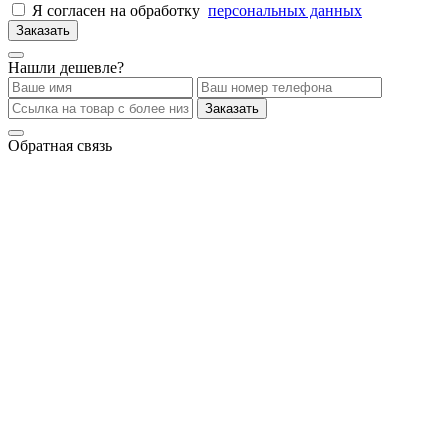
Я согласен на обработку
персональных данных
Заказать
Нашли дешевле?
Заказать
Обратная связь