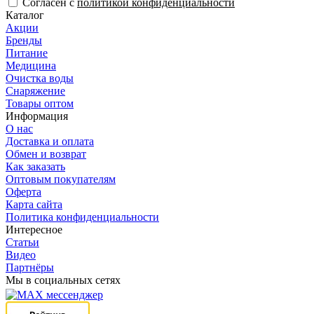
Согласен с
политикой конфиденциальности
Каталог
Акции
Бренды
Питание
Медицина
Очистка воды
Снаряжение
Товары оптом
Информация
О нас
Доставка и оплата
Обмен и возврат
Как заказать
Оптовым покупателям
Оферта
Карта сайта
Политика конфиденциальности
Интересное
Статьи
Видео
Партнёры
Мы в социальных сетях