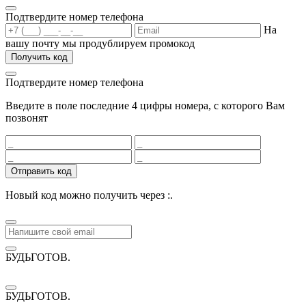
Подтвердите номер телефона
На
вашу почту мы продублируем промокод
Получить код
Подтвердите номер телефона
Введите в поле последние 4 цифры номера, с которого Вам
позвонят
Отправить код
Новый код можно получить через
:
.
БУДЬГОТОВ
.
БУДЬГОТОВ
.