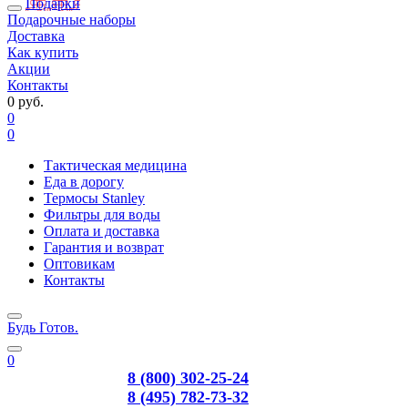
Подарки
Подарочные наборы
Доставка
Как купить
Акции
Контакты
0 руб.
0
0
Тактическая медицина
Еда в дорогу
Термосы Stanley
Фильтры для воды
Оплата и доставка
Гарантия и возврат
Оптовикам
Контакты
Будь Готов
.
0
8 (800) 302-25-24
8 (495) 782-73-32