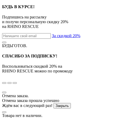
БУДЬ В КУРСЕ!
Подпишись на рассылку
и получи персональную скидку
20%
на
RHINO RESCUE
За скидкой 20%
БУДЬГОТОВ
.
СПАСИБО ЗА ПОДПИСКУ!
Воспользоваться скидкой
20%
на
RHINO RESCUE
можно по промокоду
Отмена заказа.
Отмена заказа прошла успешно
Ждём вас в следующий раз!
Закрыть
Товара нет в наличии.