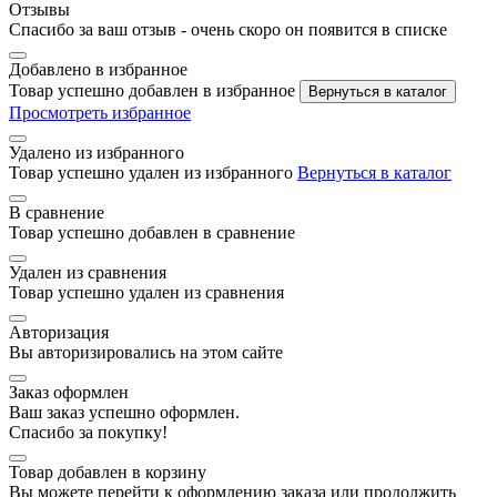
Отзывы
Спасибо за ваш отзыв - очень скоро он появится в списке
Добавлено в избранное
Товар успешно добавлен в избранное
Вернуться в каталог
Просмотреть избранное
Удалено из избранного
Товар успешно удален из избранного
Вернуться в каталог
В сравнение
Товар успешно добавлен в сравнение
Удален из сравнения
Товар успешно удален из сравнения
Авторизация
Вы авторизировались на этом сайте
Заказ оформлен
Ваш заказ успешно оформлен.
Спасибо за покупку!
Товар добавлен в корзину
Вы можете перейти к оформлению заказа или продолжить