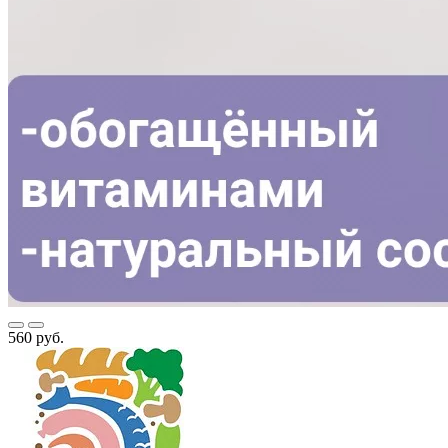
560 руб.