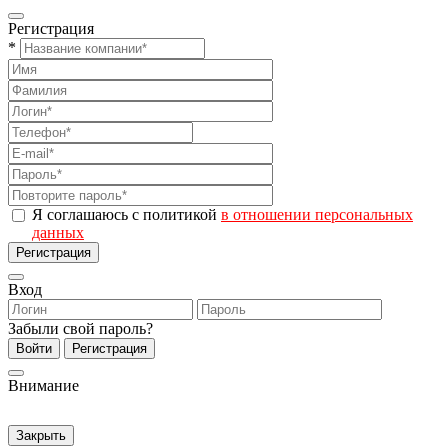
Регистрация
*
Я соглашаюсь с политикой
в отношении персональных
данных
Регистрация
Вход
Забыли свой пароль?
Войти
Регистрация
Внимание
Закрыть