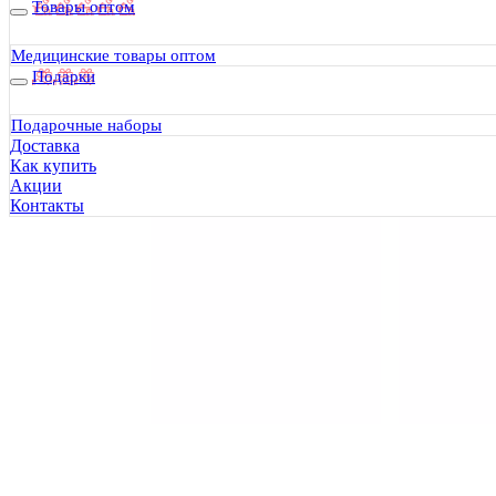
Товары оптом
Медицинские товары оптом
Подарки
Подарочные наборы
Доставка
Как купить
Акции
Контакты