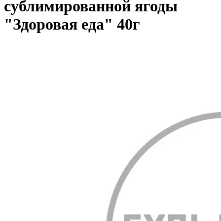
сублимированной ягоды
"Здоровая еда" 40г