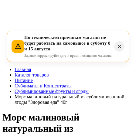
По техническим причинам магазин не
будет работать на самовывоз в субботу 8
и 15 августа.
Заранее корректируйте дату и время посещения магазина.
Главная
Каталог товаров
Питание
Сублиматы и Концентраты
Сублимированные фрукты и ягоды
Морс малиновый натуральный из сублимированной
ягоды "Здоровая еда" 40г
Морс малиновый
натуральный из