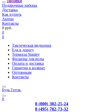
Подарки
Подарочные наборы
Доставка
Как купить
Акции
Контакты
0 руб.
0
0
Тактическая медицина
Еда в дорогу
Термосы Stanley
Фильтры для воды
Оплата и доставка
Гарантия и возврат
Оптовикам
Контакты
Будь Готов
.
0
8 (800) 302-25-24
8 (495) 782-73-32