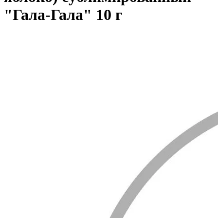
"Гала-Гала" 10 г