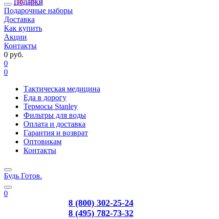
Подарки
Подарочные наборы
Доставка
Как купить
Акции
Контакты
0 руб.
0
0
Тактическая медицина
Еда в дорогу
Термосы Stanley
Фильтры для воды
Оплата и доставка
Гарантия и возврат
Оптовикам
Контакты
Будь Готов
.
0
8 (800) 302-25-24
8 (495) 782-73-32