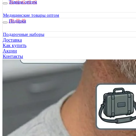
Товары оптом
Медицинские товары оптом
Подарки
Подарочные наборы
Доставка
Как купить
Акции
Контакты