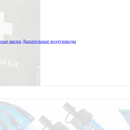
ные маски
Дыхательные воздуховоды