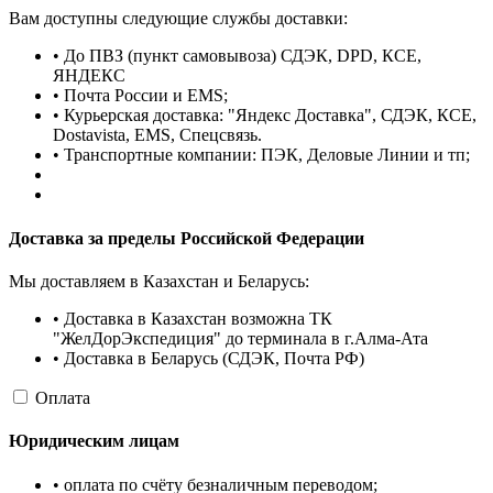
Вам доступны следующие службы доставки:
• До ПВЗ (пункт самовывоза) СДЭК, DPD, КСЕ,
ЯНДЕКС
• Почта России и EMS;
• Курьерская доставка: "Яндекс Доставка", СДЭК, КСЕ,
Dostavista, EMS, Спецсвязь.
• Транспортные компании: ПЭК, Деловые Линии и тп;
Доставка за пределы Российской Федерации
Мы доставляем в Казахстан и Беларусь:
• Доставка в Казахстан возможна ТК
"ЖелДорЭкспедиция" до терминала в г.Алма-Ата
• Доставка в Беларусь (СДЭК, Почта РФ)
Оплата
Юридическим лицам
• оплата по счёту безналичным переводом;