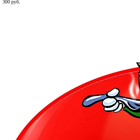
300 руб.