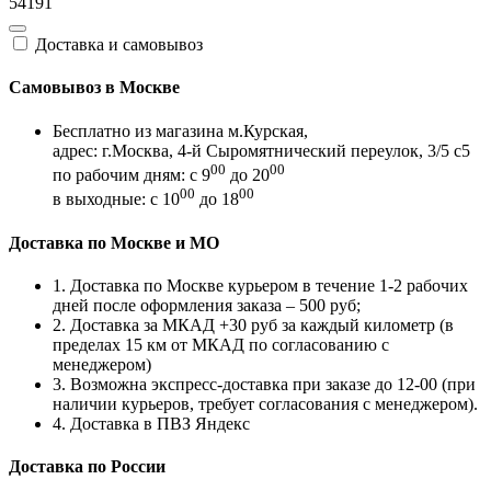
54191
Доставка и самовывоз
Самовывоз в Москве
Бесплатно из магазина м.Курская,
адрес: г.Москва, 4-й Сыромятнический переулок, 3/5 с5
00
00
по рабочим дням: с 9
до 20
00
00
в выходные: с 10
до 18
Доставка по Москве и МО
1. Доставка по Москве курьером в течение 1-2 рабочих
дней после оформления заказа – 500 руб;
2. Доставка за МКАД +30 руб за каждый километр (в
пределах 15 км от МКАД по согласованию с
менеджером)
3. Возможна экспресс-доставка при заказе до 12-00 (при
наличии курьеров, требует согласования с менеджером).
4. Доставка в ПВЗ Яндекс
Доставка по России