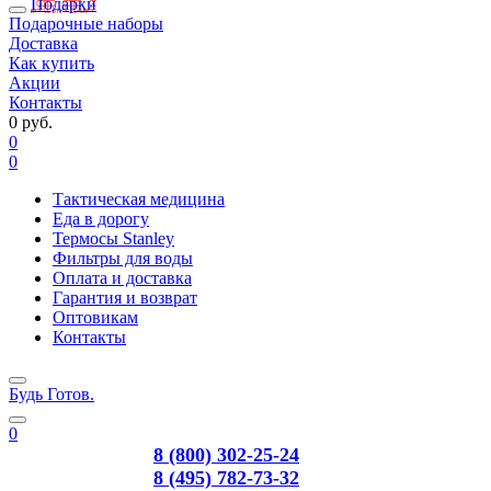
Подарки
Подарочные наборы
Доставка
Как купить
Акции
Контакты
0 руб.
0
0
Тактическая медицина
Еда в дорогу
Термосы Stanley
Фильтры для воды
Оплата и доставка
Гарантия и возврат
Оптовикам
Контакты
Будь Готов
.
0
8 (800) 302-25-24
8 (495) 782-73-32