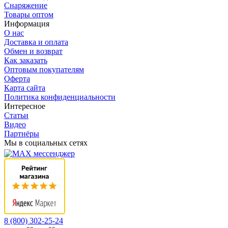
Снаряжение
Товары оптом
Информация
О нас
Доставка и оплата
Обмен и возврат
Как заказать
Оптовым покупателям
Оферта
Карта сайта
Политика конфиденциальности
Интересное
Статьи
Видео
Партнёры
Мы в социальных сетях
8 (800) 302-25-24