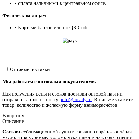
• оплата наличными в центральном офисе.
Физическим лицам
• Kартами банков или по QR Code
Оптовые поставки
Мы работаем с оптовыми покупателями.
Для получения цены и сроков поставки оптовой партии
отправьте запрос на почту:
info@bready.ru
. В письме укажите
товар, количество и желаемую форму взаиморасчётов.
В корзину
Описание
Состав:
сублимационной сушки: говядина варёно-копчёная,
масло; яйца куриные, молоко, мука пшеничная, соль, специи.