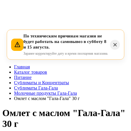
По техническим причинам магазин не
будет работать на самовывоз в субботу 8
и 15 августа.
Заранее корректируйте дату и время посещения магазина.
Главная
Каталог товаров
Питание
Сублиматы и Концентраты
Сублиматы Гала-Гала
Молочные продукты Гала-Гала
Омлет с маслом "Гала-Гала" 30 г
Омлет с маслом "Гала-Гала"
30 г