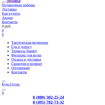
Подарки
Подарочные наборы
Доставка
Как купить
Акции
Контакты
0 руб.
0
0
Тактическая медицина
Еда в дорогу
Термосы Stanley
Фильтры для воды
Оплата и доставка
Гарантия и возврат
Оптовикам
Контакты
Будь Готов
.
0
8 (800) 302-25-24
8 (495) 782-73-32