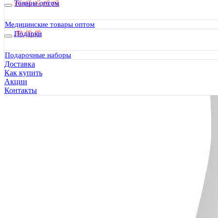
Товары оптом
Медицинские товары оптом
Подарки
Подарочные наборы
Доставка
Как купить
Акции
Контакты