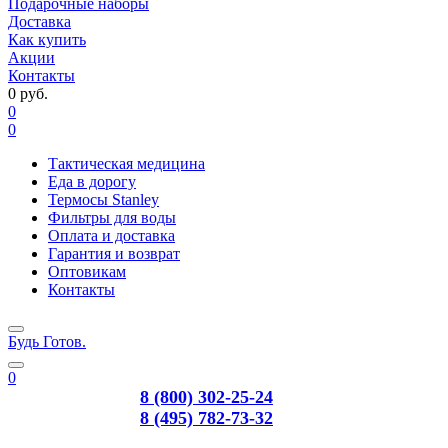
Подарочные наборы
Доставка
Как купить
Акции
Контакты
0 руб.
0
0
Тактическая медицина
Еда в дорогу
Термосы Stanley
Фильтры для воды
Оплата и доставка
Гарантия и возврат
Оптовикам
Контакты
Будь Готов
.
0
8 (800) 302-25-24
8 (495) 782-73-32