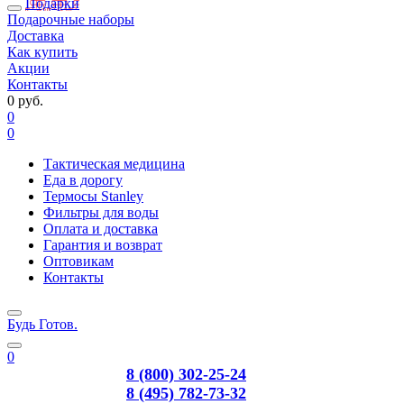
Подарки
Подарочные наборы
Доставка
Как купить
Акции
Контакты
0 руб.
0
0
Тактическая медицина
Еда в дорогу
Термосы Stanley
Фильтры для воды
Оплата и доставка
Гарантия и возврат
Оптовикам
Контакты
Будь Готов
.
0
8 (800) 302-25-24
8 (495) 782-73-32