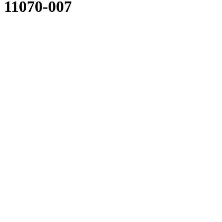
11070-007