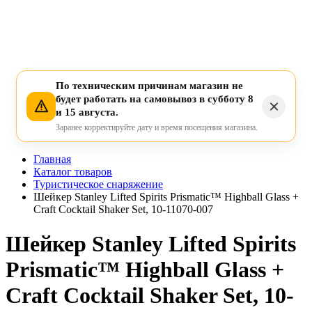
По техническим причинам магазин не
будет работать на самовывоз в субботу 8
и 15 августа.
Заранее корректируйте дату и время посещения магазина.
Главная
Каталог товаров
Туристическое снаряжение
Шейкер Stanley Lifted Spirits Prismatic™ Highball Glass +
Craft Cocktail Shaker Set, 10-11070-007
Шейкер Stanley Lifted Spirits
Prismatic™ Highball Glass +
Craft Cocktail Shaker Set, 10-