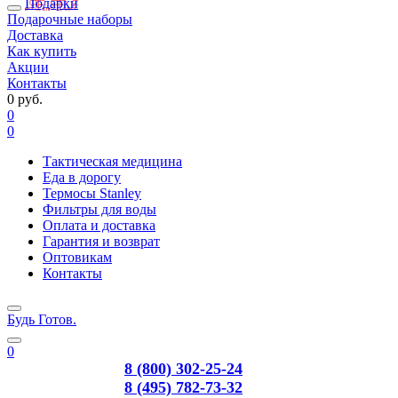
Подарки
Подарочные наборы
Доставка
Как купить
Акции
Контакты
0 руб.
0
0
Тактическая медицина
Еда в дорогу
Термосы Stanley
Фильтры для воды
Оплата и доставка
Гарантия и возврат
Оптовикам
Контакты
Будь Готов
.
0
8 (800) 302-25-24
8 (495) 782-73-32