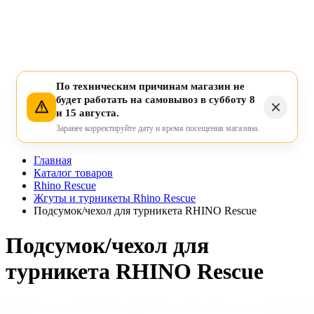
По техническим причинам магазин не
будет работать на самовывоз в субботу 8
и 15 августа.
Заранее корректируйте дату и время посещения магазина.
Главная
Каталог товаров
Rhino Rescue
Жгуты и турникеты Rhino Rescue
Подсумок/чехол для турникета RHINO Rescue
Подсумок/чехол для
турникета RHINO Rescue