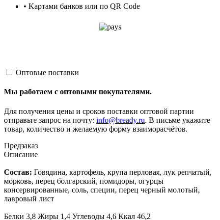
• Kартами банков или по QR Code
Оптовые поставки
Мы работаем с оптовыми покупателями.
Для получения цены и сроков поставки оптовой партии
отправьте запрос на почту:
info@bready.ru
. В письме укажите
товар, количество и желаемую форму взаиморасчётов.
Предзаказ
Описание
Состав:
Говядина, картофель, крупа перловая, лук репчатый,
морковь, перец болгарский, помидоры, огурцы
консервированные, соль, специи, перец черный молотый,
лавровый лист
Белки 3,8 Жиры 1,4 Углеводы 4,6 Ккал 46,2