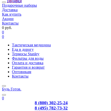
Подарки
Подарочные наборы
Доставка
Как купить
Акции
Контакты
0 руб.
0
0
Тактическая медицина
Еда в дорогу
Термосы Stanley
Фильтры для воды
Оплата и доставка
Гарантия и возврат
Оптовикам
Контакты
Будь Готов
.
0
8 (800) 302-25-24
8 (495) 782-73-32