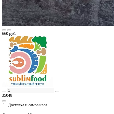
660 руб.
35048
Доставка и самовывоз