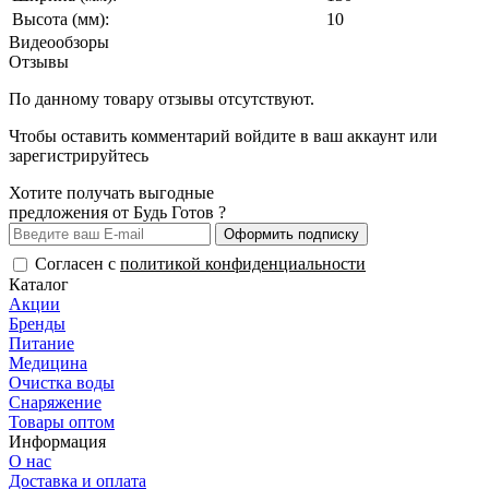
Высота (мм):
10
Видеообзоры
Отзывы
По данному товару отзывы отсутствуют.
Чтобы оставить комментарий
войдите
в ваш аккаунт или
зарегистрируйтесь
Хотите получать выгодные
предложения от Будь Готов ?
Оформить подписку
Согласен с
политикой конфиденциальности
Каталог
Акции
Бренды
Питание
Медицина
Очистка воды
Снаряжение
Товары оптом
Информация
О нас
Доставка и оплата