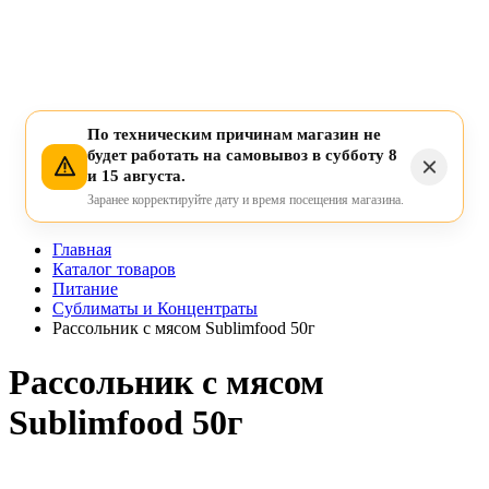
По техническим причинам магазин не
будет работать на самовывоз в субботу 8
и 15 августа.
Заранее корректируйте дату и время посещения магазина.
Главная
Каталог товаров
Питание
Сублиматы и Концентраты
Рассольник с мясом Sublimfood 50г
Рассольник с мясом
Sublimfood 50г