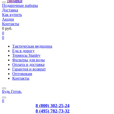
Подарки
Подарочные наборы
Доставка
Как купить
Акции
Контакты
0 руб.
0
0
Тактическая медицина
Еда в дорогу
Термосы Stanley
Фильтры для воды
Оплата и доставка
Гарантия и возврат
Оптовикам
Контакты
Будь Готов
.
0
8 (800) 302-25-24
8 (495) 782-73-32