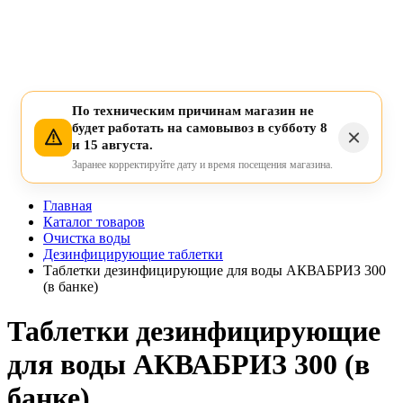
По техническим причинам магазин не
будет работать на самовывоз в субботу 8
и 15 августа.
Заранее корректируйте дату и время посещения магазина.
Главная
Каталог товаров
Очистка воды
Дезинфицирующие таблетки
Таблетки дезинфицирующие для воды АКВАБРИЗ 300
(в банке)
Таблетки дезинфицирующие
для воды АКВАБРИЗ 300 (в
банке)