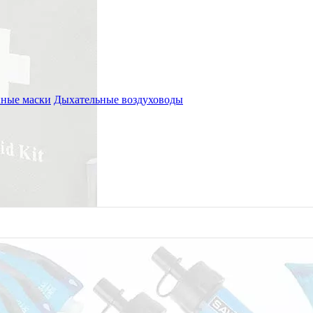
ные маски
Дыхательные воздуховоды