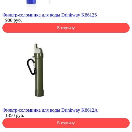
Фильтр-соломинка для воды Drinkway K8612S
900 руб.
В корзину
Фильтр-соломинка для воды Drinkway K8612A
1350 руб.
В корзину