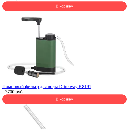
В корзину
Помповый фильтр для воды Drinkway K8191
3700 руб.
В корзину