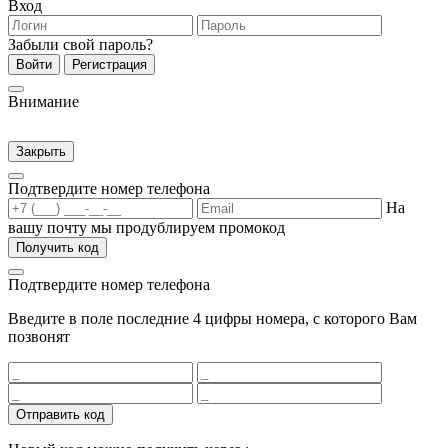
Вход
Забыли свой пароль?
Войти
Регистрация
Внимание
Закрыть
Подтвердите номер телефона
На
вашу почту мы продублируем промокод
Получить код
Подтвердите номер телефона
Введите в поле последние 4 цифры номера, с которого Вам
позвонят
Отправить код