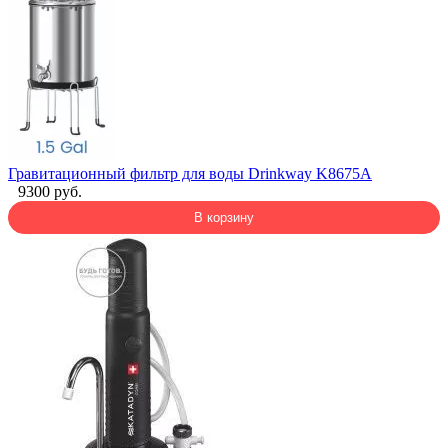
Гравитационный фильтр для воды Drinkway K8675A
9300 руб.
В корзину