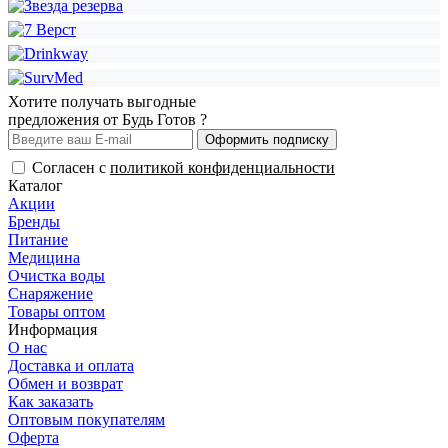
Хотите получать выгодные
предложения от Будь Готов ?
Оформить подписку
Согласен с
политикой конфиденциальности
Каталог
Акции
Бренды
Питание
Медицина
Очистка воды
Снаряжение
Товары оптом
Информация
О нас
Доставка и оплата
Обмен и возврат
Как заказать
Оптовым покупателям
Оферта