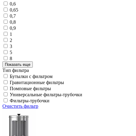
0,6
0,65
0,7
0,8
0,9
1
2
3
5
8
Показать еще
Тип фильтра
Бутылки с фильтром
Гравитационные фильтры
Помповые фильтры
Универсальные фильтры-трубочки
Фильтры-трубочки
Очистить фильтр