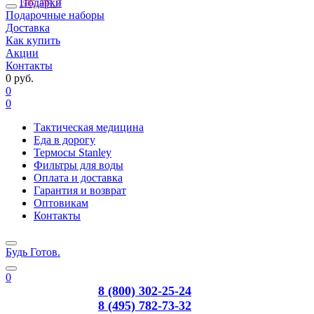
Подарки
Подарочные наборы
Доставка
Как купить
Акции
Контакты
0 руб.
0
0
Тактическая медицина
Еда в дорогу
Термосы Stanley
Фильтры для воды
Оплата и доставка
Гарантия и возврат
Оптовикам
Контакты
Будь Готов
.
0
8 (800) 302-25-24
8 (495) 782-73-32