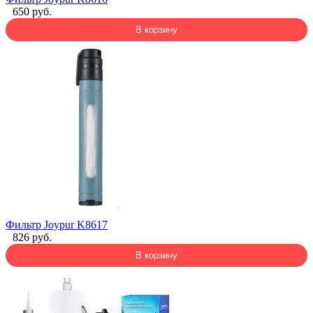
650 руб.
В корзину
Фильтр Joypur K8617
826 руб.
В корзину