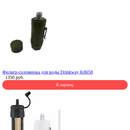
Фильтр-соломинка для воды Drinkway K8658
1350 руб.
В корзину