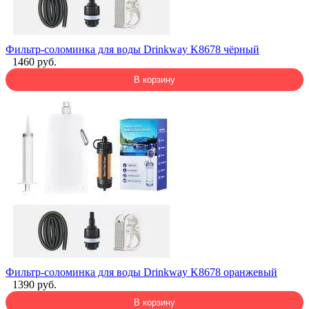
Фильтр-соломинка для воды Drinkway K8678 чёрный
1460 руб.
В корзину
Фильтр-соломинка для воды Drinkway K8678 оранжевый
1390 руб.
В корзину