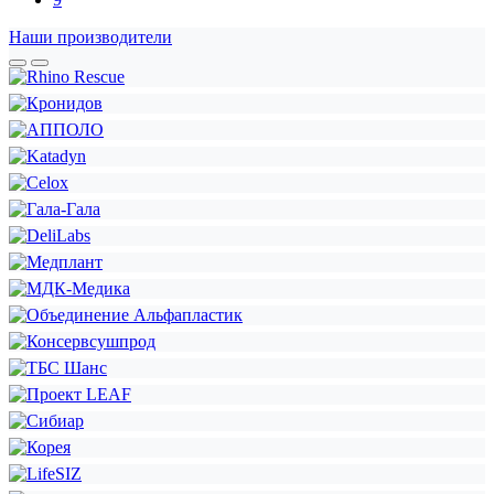
Наши производители