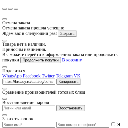
Отмена заказа.
Отмена заказа прошла успешно
Ждём вас в следующий раз!
Закрыть
Товара нет в наличии.
Приносим извинения.
Вы можете перейти к оформлению заказа или продолжить
покупки
В корзину
Продолжить покупки
Поделиться
WhatsApp
Facebook
Twitter
Telegram
VK
Копировать
Сравнение производителей готовых блюд
Восстановление пароля
Восстановить
Заказать звонок
Я