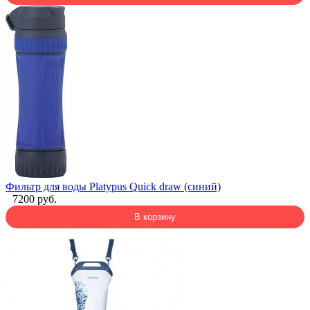
Фильтр для воды Platypus Quick draw (синий)
7200 руб.
В корзину