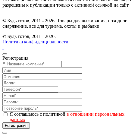
разрешены к публикации только с активной ссылкой на сайт
© Будь готов, 2011 - 2026. Товары для выживания, походное
снаряжение, все для туризма, охоты и рыбалки.
© Будь готов,
2011 - 2026.
Политика конфиденциальности
Регистрация
*
Я соглашаюсь с политикой
в отношении персональных
данных
Регистрация