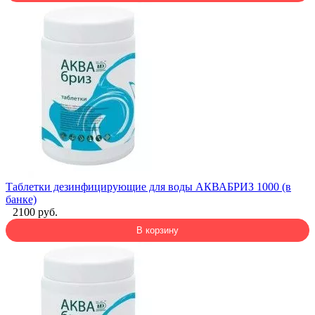
Таблетки дезинфицирующие для воды АКВАБРИЗ 1000 (в
банке)
2100 руб.
В корзину