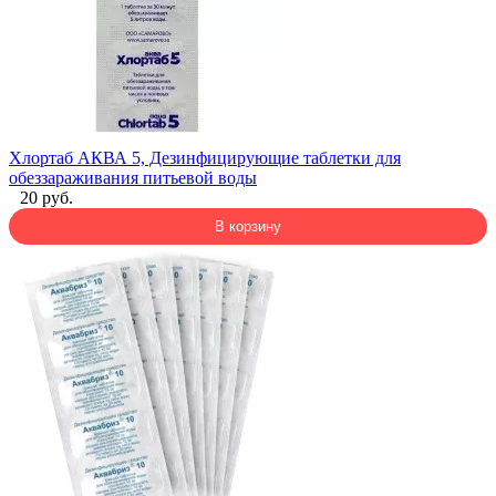
Хлортаб АКВА 5, Дезинфицирующие таблетки для
обеззараживания питьевой воды
20 руб.
В корзину