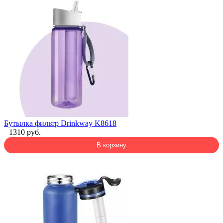
Бутылка фильтр Drinkway K8618
1310 руб.
В корзину