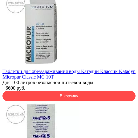
Таблетки для обеззараживания воды Катадин Классик Katadyn
Micropur Classic MC 10T
Для 100 литров безопасной питьевой воды
6600 руб.
В корзину