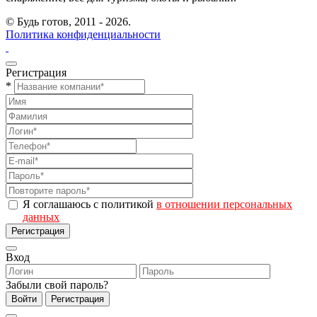
© Будь готов,
2011 - 2026.
Политика конфиденциальности
Регистрация
*
Я соглашаюсь с политикой
в отношении персональных
данных
Регистрация
Вход
Забыли свой пароль?
Войти
Регистрация