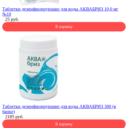
Таблетки дезинфицирующие для воды АКВАБРИЗ 10,0 мг
№10
25 руб.
В корзину
Таблетки дезинфицирующие для воды АКВАБРИЗ 300 (в
банке)
2185 руб.
В корзину