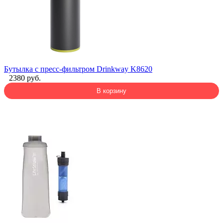
Бутылка с пресс-фильтром Drinkway K8620
2380 руб.
В корзину