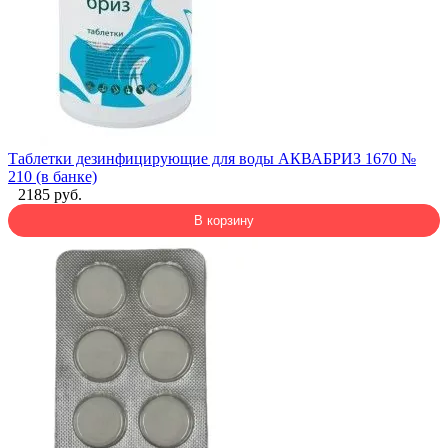
Таблетки дезинфицирующие для воды АКВАБРИЗ 1670 №
210 (в банке)
2185 руб.
В корзину