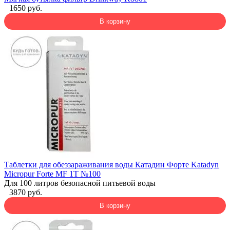
1650 руб.
В корзину
Таблетки для обеззараживания воды Катадин Форте Katadyn
Micropur Forte MF 1T №100
Для 100 литров безопасной питьевой воды
3870 руб.
В корзину