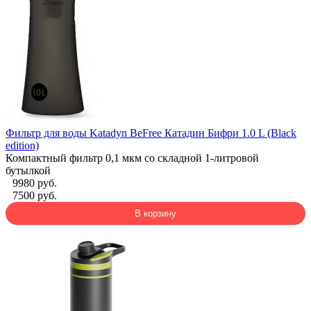
Фильтр для воды Katadyn BeFree Катадин Бифри 1.0 L (Black
edition)
Компактный фильтр 0,1 мкм со складной 1-литровой
бутылкой
9980 руб.
7500 руб.
В корзину