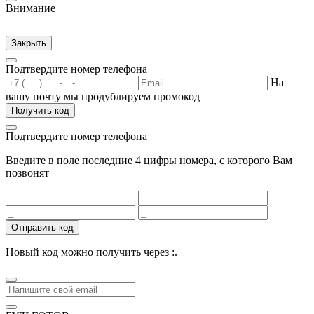
Внимание
Закрыть
Подтвердите номер телефона
На
вашу почту мы продублируем промокод
Получить код
Подтвердите номер телефона
Введите в поле последние 4 цифры номера, с которого Вам
позвонят
Отправить код
Новый код можно получить через
:
.