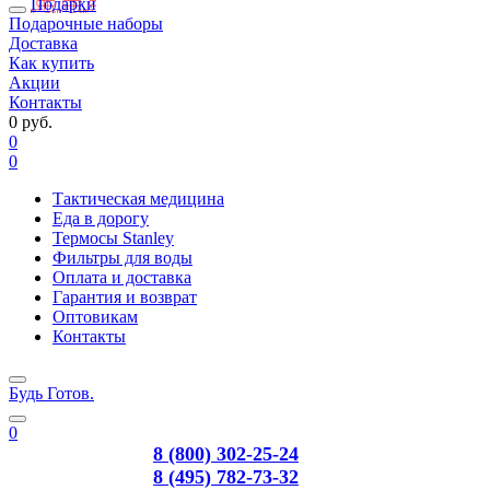
Подарки
Подарочные наборы
Доставка
Как купить
Акции
Контакты
0 руб.
0
0
Тактическая медицина
Еда в дорогу
Термосы Stanley
Фильтры для воды
Оплата и доставка
Гарантия и возврат
Оптовикам
Контакты
Будь Готов
.
0
8 (800) 302-25-24
8 (495) 782-73-32