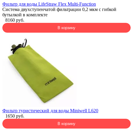
Фильтр для воды LifeStraw Flex Multi-Function
Система двухступенчатой фильтрации 0,2 мкм с гибкой
бутылкой в комплекте
8160 руб.
В корзину
Фильтр туристический для воды Miniwell L620
1650 руб.
В корзину