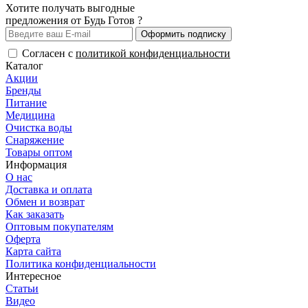
Хотите получать выгодные
предложения от Будь Готов ?
Оформить подписку
Согласен с
политикой конфиденциальности
Каталог
Акции
Бренды
Питание
Медицина
Очистка воды
Снаряжение
Товары оптом
Информация
О нас
Доставка и оплата
Обмен и возврат
Как заказать
Оптовым покупателям
Оферта
Карта сайта
Политика конфиденциальности
Интересное
Статьи
Видео