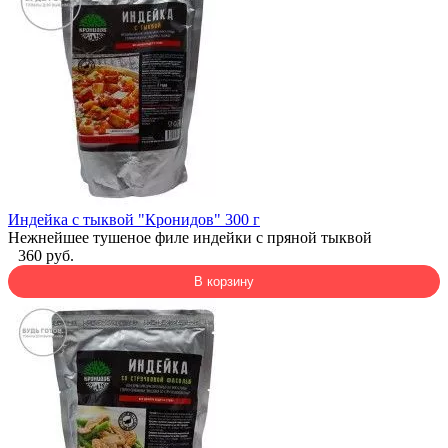
Индейка с тыквой "Кронидов" 300 г
Нежнейшее тушеное филе индейки с пряной тыквой
360 руб.
В корзину