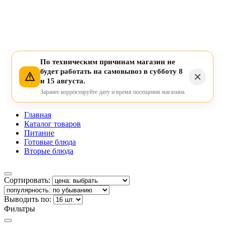
По техническим причинам магазин не
будет работать на самовывоз в субботу 8
и 15 августа.
Заранее корректируйте дату и время посещения магазина.
Главная
Каталог товаров
Питание
Готовые блюда
Вторые блюда
Сортировать:
Выводить по:
Фильтры