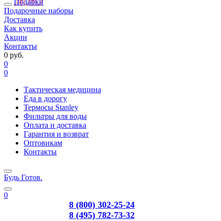
Подарки
Подарочные наборы
Доставка
Как купить
Акции
Контакты
0 руб.
0
0
Тактическая медицина
Еда в дорогу
Термосы Stanley
Фильтры для воды
Оплата и доставка
Гарантия и возврат
Оптовикам
Контакты
Будь Готов
.
0
8 (800) 302-25-24
8 (495) 782-73-32