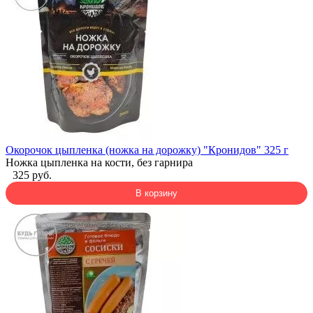
Окорочок цыпленка (ножка на дорожку) "Кронидов" 325 г
Ножка цыпленка на кости, без гарнира
325 руб.
В корзину