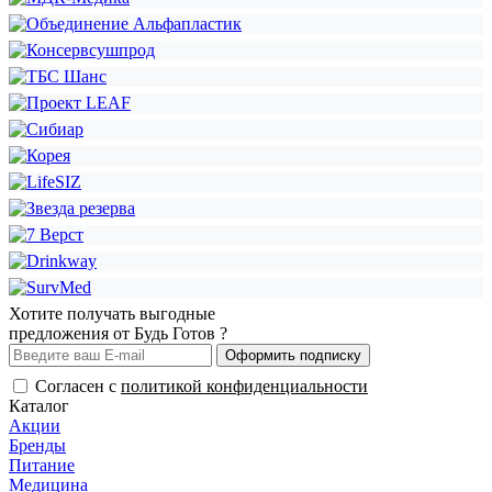
Хотите получать выгодные
предложения от Будь Готов ?
Оформить подписку
Согласен с
политикой конфиденциальности
Каталог
Акции
Бренды
Питание
Медицина