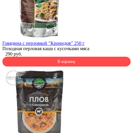
Говядина с перловкой "Кронидов" 250 г
Походная перловая каша с кусочками мяса
290 руб.
В корзину