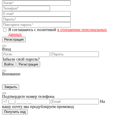
Я соглашаюсь с политикой
в отношении персональных
данных
Регистрация
Вход
Забыли свой пароль?
Войти
Регистрация
Внимание
Закрыть
Подтвердите номер телефона
На
вашу почту мы продублируем промокод
Получить код