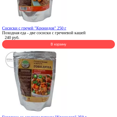
Сосиски с гречей "Кронидов" 250 г
Походная еда - две сосиски с гречневой кашей
240 руб.
В корзину