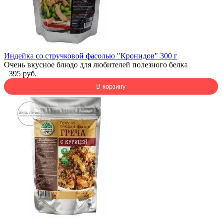
Индейка со стручковой фасолью "Кронидов" 300 г
Очень вкусное блюдо для любителей полезного белка
395 руб.
В корзину