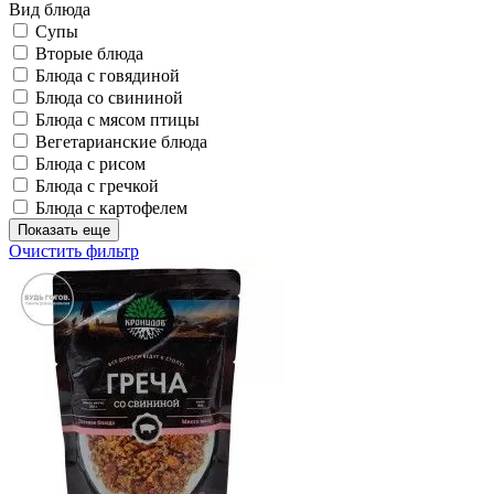
Вид блюда
Супы
Вторые блюда
Блюда с говядиной
Блюда со свининой
Блюда с мясом птицы
Вегетарианские блюда
Блюда с рисом
Блюда с гречкой
Блюда с картофелем
Показать еще
Очистить фильтр