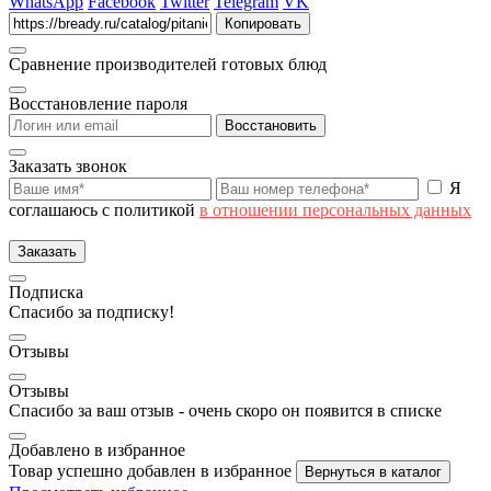
WhatsApp
Facebook
Twitter
Telegram
VK
Копировать
Сравнение производителей готовых блюд
Восстановление пароля
Восстановить
Заказать звонок
Я
соглашаюсь с политикой
в отношении персональных данных
Заказать
Подписка
Спасибо за подписку!
Отзывы
Отзывы
Спасибо за ваш отзыв - очень скоро он появится в списке
Добавлено в избранное
Товар успешно добавлен в избранное
Вернуться в каталог