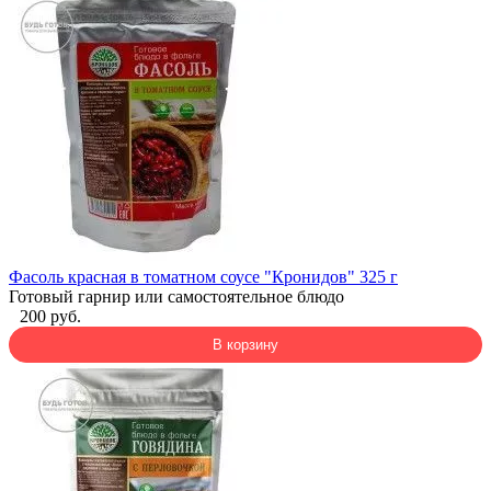
Фасоль красная в томатном соусе "Кронидов" 325 г
Готовый гарнир или самостоятельное блюдо
200 руб.
В корзину