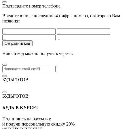
Подтвердите номер телефона
Введите в поле последние 4 цифры номера, с которого Вам
позвонят
Отправить код
Новый код можно получить через
:
.
БУДЬГОТОВ
.
БУДЬГОТОВ
.
БУДЬ В КУРСЕ!
Подпишись на рассылку
и получи персональную скидку
20%