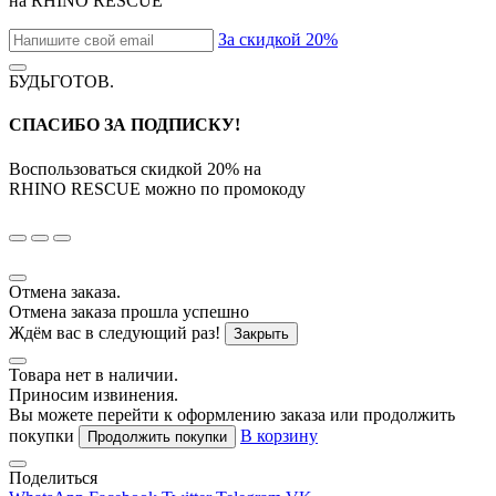
на
RHINO RESCUE
За скидкой 20%
БУДЬГОТОВ
.
СПАСИБО ЗА ПОДПИСКУ!
Воспользоваться скидкой
20%
на
RHINO RESCUE
можно по промокоду
Отмена заказа.
Отмена заказа прошла успешно
Ждём вас в следующий раз!
Закрыть
Товара нет в наличии.
Приносим извинения.
Вы можете перейти к оформлению заказа или продолжить
покупки
В корзину
Продолжить покупки
Поделиться