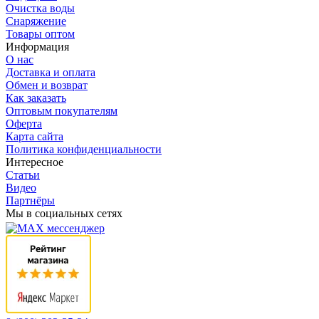
Очистка воды
Снаряжение
Товары оптом
Информация
О нас
Доставка и оплата
Обмен и возврат
Как заказать
Оптовым покупателям
Оферта
Карта сайта
Политика конфиденциальности
Интересное
Статьи
Видео
Партнёры
Мы в социальных сетях